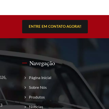
ENTRE EM CONTATO AGORA!!
Navegação
026,
Página Inicial
Sobre Nós
Produtos
23
Notícias