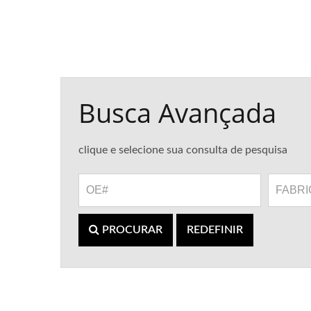
Busca Avançada
clique e selecione sua consulta de pesquisa
PROCURAR
REDEFINIR