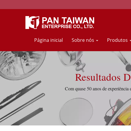
Página inicial
Sobre nós
Produtos
Com quase 50 anos de experiência 