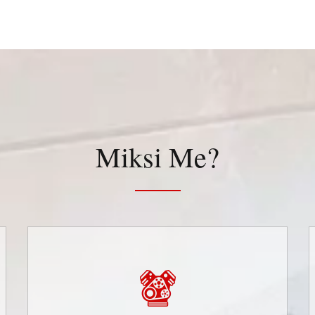
Miksi Me?