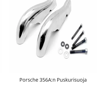
Porsche 356A:n Puskurisuoja