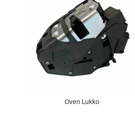
Oven Lukko