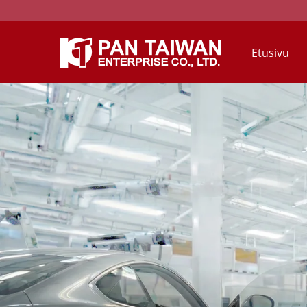
Etusivu