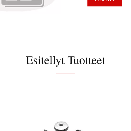
Esitellyt Tuotteet