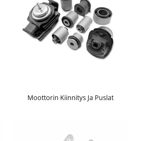
Moottorin Kiinnitys Ja Puslat