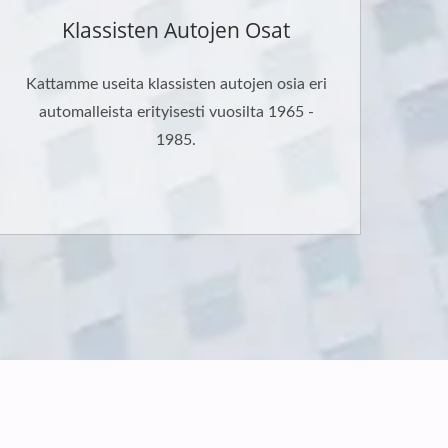
Klassisten Autojen Osat
Kattamme useita klassisten autojen osia eri
automalleista erityisesti vuosilta 1965 -
1985.