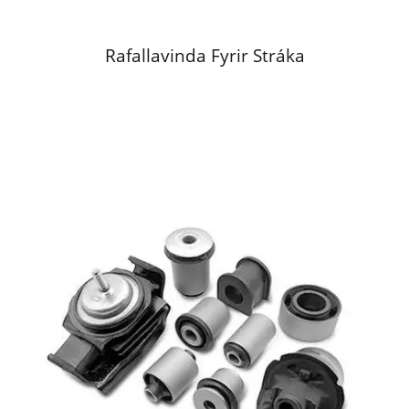
Rafallavinda Fyrir Stráka