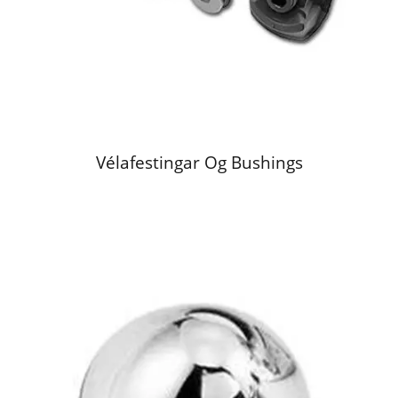
Vélafestingar Og Bushings