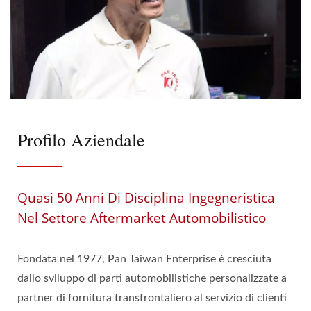
Profilo Aziendale
Quasi 50 Anni Di Disciplina Ingegneristica
Nel Settore Aftermarket Automobilistico
Fondata nel 1977, Pan Taiwan Enterprise è cresciuta
dallo sviluppo di parti automobilistiche personalizzate a
partner di fornitura transfrontaliero al servizio di clienti