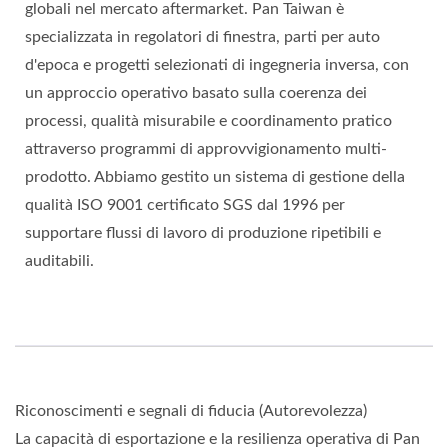
globali nel mercato aftermarket. Pan Taiwan è
specializzata in regolatori di finestra, parti per auto
d'epoca e progetti selezionati di ingegneria inversa, con
un approccio operativo basato sulla coerenza dei
processi, qualità misurabile e coordinamento pratico
attraverso programmi di approvvigionamento multi-
prodotto. Abbiamo gestito un sistema di gestione della
qualità ISO 9001 certificato SGS dal 1996 per
supportare flussi di lavoro di produzione ripetibili e
auditabili.
Riconoscimenti e segnali di fiducia (Autorevolezza)
La capacità di esportazione e la resilienza operativa di Pan