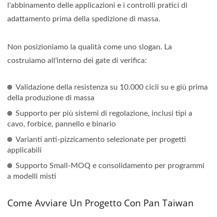
l'abbinamento delle applicazioni e i controlli pratici di
adattamento prima della spedizione di massa.
Non posizioniamo la qualità come uno slogan. La
costruiamo all'interno dei gate di verifica:
Validazione della resistenza su 10.000 cicli su e giù prima
della produzione di massa
Supporto per più sistemi di regolazione, inclusi tipi a
cavo, forbice, pannello e binario
Varianti anti-pizzicamento selezionate per progetti
applicabili
Supporto Small-MOQ e consolidamento per programmi
a modelli misti
Come Avviare Un Progetto Con Pan Taiwan