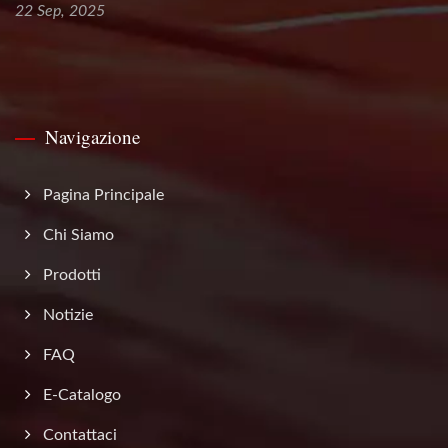
22 Sep, 2025
Navigazione
Pagina Principale
Chi Siamo
Prodotti
Notizie
FAQ
E-Catalogo
Contattaci