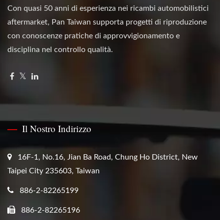
Con quasi 50 anni di esperienza nei ricambi automobilistici
aftermarket, Pan Taiwan supporta progetti di riproduzione
con conoscenze pratiche di approvvigionamento e
disciplina nel controllo qualità.
Il Nostro Indirizzo
16F-1, No.16, Jian Ba Road, Chung Ho District, New
Taipei City 235603, Taiwan
886-2-82265199
886-2-82265196