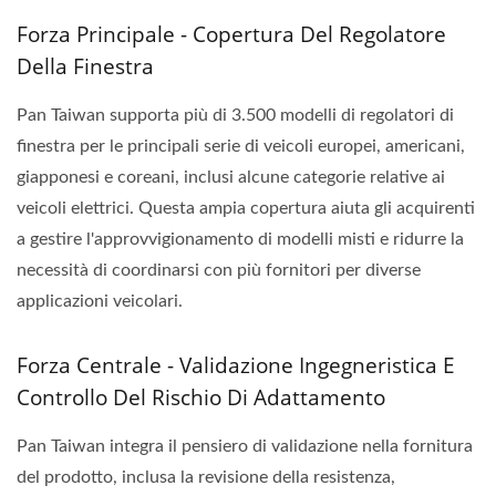
Forza Principale - Copertura Del Regolatore
Della Finestra
Pan Taiwan supporta più di 3.500 modelli di regolatori di
finestra per le principali serie di veicoli europei, americani,
giapponesi e coreani, inclusi alcune categorie relative ai
veicoli elettrici. Questa ampia copertura aiuta gli acquirenti
a gestire l'approvvigionamento di modelli misti e ridurre la
necessità di coordinarsi con più fornitori per diverse
applicazioni veicolari.
Forza Centrale - Validazione Ingegneristica E
Controllo Del Rischio Di Adattamento
Pan Taiwan integra il pensiero di validazione nella fornitura
del prodotto, inclusa la revisione della resistenza,