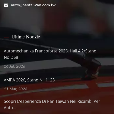
auto@pantaiwan.com.tw
Ultime Notizie
Automechanika Francoforte 2026, Hall 4.2/Stand
No.D68
16 Jul, 2026
AMPA 2026, Stand N. J1123
11 Mar, 2026
Scopri L'esperienza Di Pan Taiwan Nei Ricambi Per
Auto...