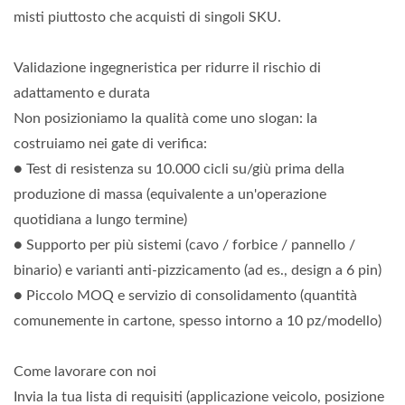
misti piuttosto che acquisti di singoli SKU.
Validazione ingegneristica per ridurre il rischio di
adattamento e durata
Non posizioniamo la qualità come uno slogan: la
costruiamo nei gate di verifica:
● Test di resistenza su 10.000 cicli su/giù prima della
produzione di massa (equivalente a un'operazione
quotidiana a lungo termine)
● Supporto per più sistemi (cavo / forbice / pannello /
binario) e varianti anti-pizzicamento (ad es., design a 6 pin)
● Piccolo MOQ e servizio di consolidamento (quantità
comunemente in cartone, spesso intorno a 10 pz/modello)
Come lavorare con noi
Invia la tua lista di requisiti (applicazione veicolo, posizione