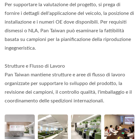
Per supportare la valutazione del progetto, si prega di
fornire i dettagli dell'applicazione del veicolo, la posizione di
installazione e i numeri OE dove disponibili. Per requisiti
dismessi o NLA, Pan Taiwan può esaminare la fattibilità
basata su campioni per la pianificazione della riproduzione
ingegneristica.
Strutture e Flusso di Lavoro
Pan Taiwan mantiene strutture e aree di flusso di lavoro
organizzate per supportare lo sviluppo del prodotto, la
revisione dei campioni, il controllo qualità, l'imballaggio e il
coordinamento delle spedizioni internazionali.