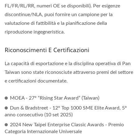
FL/FR/RL/RR, numeri OE se disponibili). Per esigenze
discontinue/NLA, puoi fornire un campione per la
valutazione di fattibilità e la pianificazione della
riproduzione ingegneristica.
Riconoscimenti E Certificazioni
La capacità di esportazione e la disciplina operativa di Pan
Taiwan sono state riconosciute attraverso premi del settore
e certificazioni documentate.
MOEA - 27° “Rising Star Award” (Taiwan)
Dun & Bradstreet - 12° Top 1000 SME Elite Award, 5°
anno consecutivo (10 set 2025)
2024 New Taipei Enterprise Classic Awards - Premio
Categoria Internazionale Universale