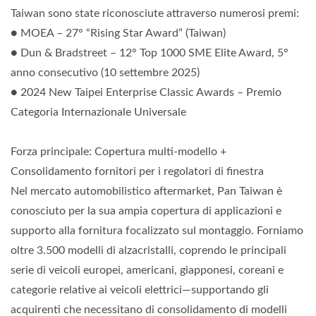
Taiwan sono state riconosciute attraverso numerosi premi:
● MOEA – 27° “Rising Star Award” (Taiwan)
● Dun & Bradstreet – 12° Top 1000 SME Elite Award, 5°
anno consecutivo (10 settembre 2025)
● 2024 New Taipei Enterprise Classic Awards – Premio
Categoria Internazionale Universale
Forza principale: Copertura multi-modello +
Consolidamento fornitori per i regolatori di finestra
Nel mercato automobilistico aftermarket, Pan Taiwan è
conosciuto per la sua ampia copertura di applicazioni e
supporto alla fornitura focalizzato sul montaggio. Forniamo
oltre 3.500 modelli di alzacristalli, coprendo le principali
serie di veicoli europei, americani, giapponesi, coreani e
categorie relative ai veicoli elettrici—supportando gli
acquirenti che necessitano di consolidamento di modelli