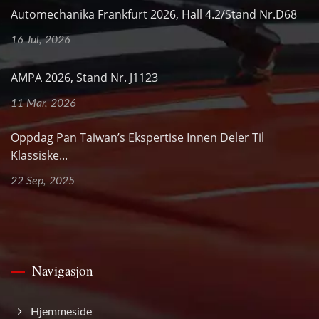
Automechanika Frankfurt 2026, Hall 4.2/Stand Nr.D68
16 Jul, 2026
AMPA 2026, Stand Nr. J1123
11 Mar, 2026
Oppdag Pan Taiwan’s Ekspertise Innen Deler Til
Klassiske...
22 Sep, 2025
Navigasjon
Hjemmeside