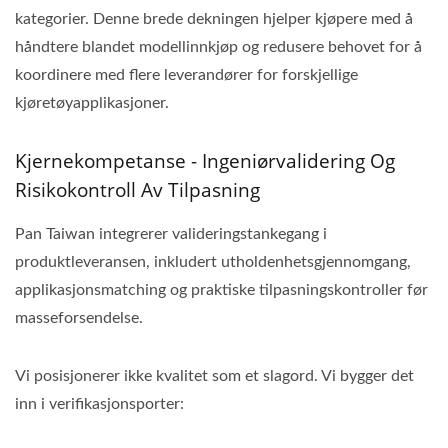
kategorier. Denne brede dekningen hjelper kjøpere med å
håndtere blandet modellinnkjøp og redusere behovet for å
koordinere med flere leverandører for forskjellige
kjøretøyapplikasjoner.
Kjernekompetanse - Ingeniørvalidering Og
Risikokontroll Av Tilpasning
Pan Taiwan integrerer valideringstankegang i
produktleveransen, inkludert utholdenhetsgjennomgang,
applikasjonsmatching og praktiske tilpasningskontroller før
masseforsendelse.
Vi posisjonerer ikke kvalitet som et slagord. Vi bygger det
inn i verifikasjonsporter: