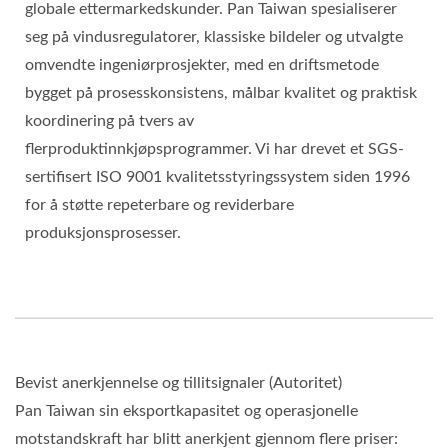
globale ettermarkedskunder. Pan Taiwan spesialiserer
seg på vindusregulatorer, klassiske bildeler og utvalgte
omvendte ingeniørprosjekter, med en driftsmetode
bygget på prosesskonsistens, målbar kvalitet og praktisk
koordinering på tvers av
flerproduktinnkjøpsprogrammer. Vi har drevet et SGS-
sertifisert ISO 9001 kvalitetsstyringssystem siden 1996
for å støtte repeterbare og reviderbare
produksjonsprosesser.
Bevist anerkjennelse og tillitsignaler (Autoritet)
Pan Taiwan sin eksportkapasitet og operasjonelle
motstandskraft har blitt anerkjent gjennom flere priser: