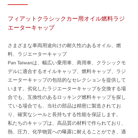
フィアットクラシックカー用オイル燃料ラジ
エーターキャップ
さまざまな車両用途向けの耐久性のあるオイル、燃
料、ラジエーターキャップ
Pan Taiwanは、幅広い乗用車、商用車、クラシックモ
デルに適合するオイルキャップ、燃料キャップ、ラジ
エーターキャップの包括的なセレクションを提供して
います。劣化したラジエーターキャップを交換する場
合でも、互換性のあるロッキング燃料キャップを探し
ている場合でも、当社の部品は精密に製造されてお
り、確実なシールと長持ちする性能を保証します。
私たちのキャップは、高品質の材料で作られており、
熱、圧力、化学物質への曝露に耐えることができ、適