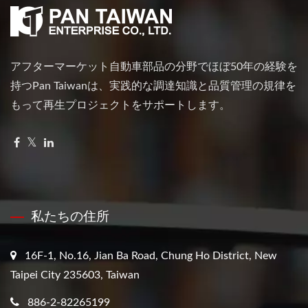
アフターマーケット自動車部品の分野でほぼ50年の経験を
持つPan Taiwanは、実践的な調達知識と品質管理の規律を
もって再生プロジェクトをサポートします。
私たちの住所
16F-1, No.16, Jian Ba Road, Chung Ho District, New
Taipei City 235603, Taiwan
886-2-82265199