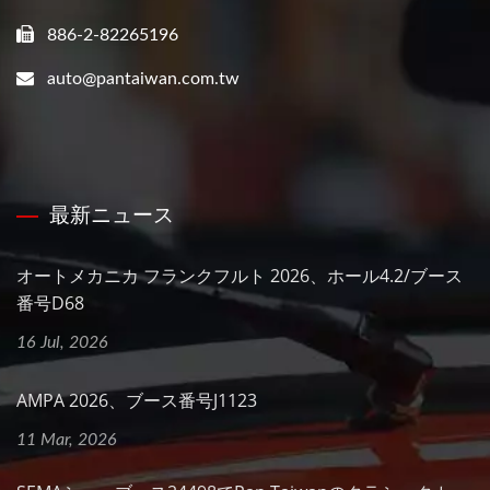
886-2-82265196
auto@pantaiwan.com.tw
最新ニュース
オートメカニカ フランクフルト 2026、ホール4.2/ブース
番号D68
16 Jul, 2026
AMPA 2026、ブース番号J1123
11 Mar, 2026