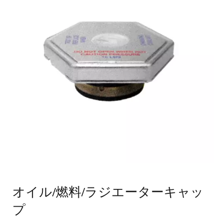
オイル/燃料/ラジエーターキャッ
プ