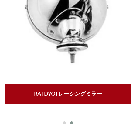
RATDYOTレーシングミラー