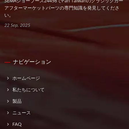
SEMAショーブース24498でPan Taiwanのクラシックカー
アフターマーケットパーツの専門知識を発見してくださ
い。
22 Sep, 2025
ナビゲーション
ホームページ
私たちについて
製品
ニュース
FAQ