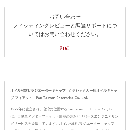
お問い合わせ
フィッティングレビューと調達サポートにつ
いてはお問い合わせください。
詳細
オイル/燃料/ラジエーターキャップ - クラシックカー用オイルキャッ
プ フィアット | Pan Taiwan Enterprise Co., Ltd.
1977年に設立され、台湾に位置するPan Taiwan Enterprise Co., Ltd.
は、自動車アフターマーケット部品の製造とリバースエンジニアリン
グサービスを提供しています。オイル/燃料/ラジエーターキャップ -