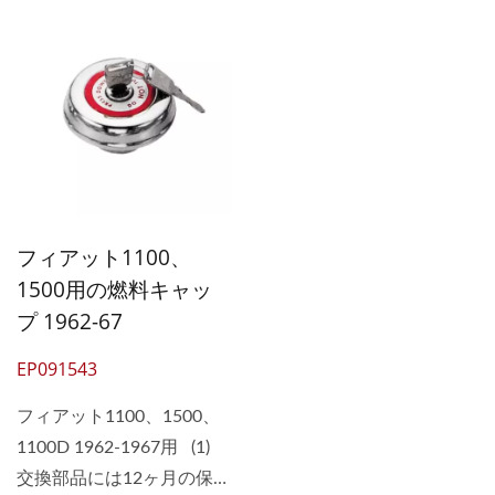
フィアット1100、
1500用の燃料キャッ
プ 1962-67
EP091543
フィアット1100、1500、
1100D 1962-1967用 (1)
交換部品には12ヶ月の保証