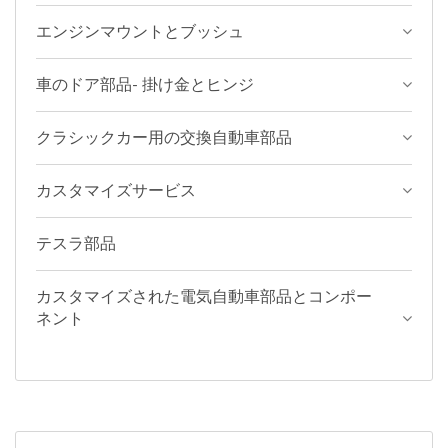
エンジンマウントとブッシュ
車のドア部品- 掛け金とヒンジ
クラシックカー用の交換自動車部品
カスタマイズサービス
テスラ部品
カスタマイズされた電気自動車部品とコンポー
ネント