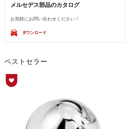
メルセデス部品のカタログ
お気軽にお問い合わせください！
ダウンロード
ベストセラー