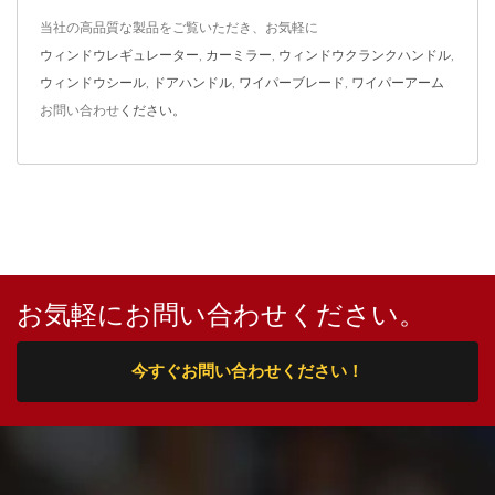
当社の高品質な製品をご覧いただき、お気軽に
ウィンドウレギュレーター
,
カーミラー
,
ウィンドウクランクハンドル
,
ウィンドウシール
,
ドアハンドル
,
ワイパーブレード
,
ワイパーアーム
お問い合わせ
ください。
お気軽にお問い合わせください。
今すぐお問い合わせください！