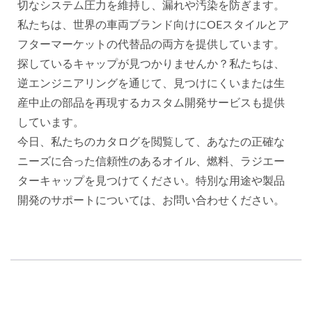
切なシステム圧力を維持し、漏れや汚染を防ぎます。
私たちは、世界の車両ブランド向けにOEスタイルとア
フターマーケットの代替品の両方を提供しています。
探しているキャップが見つかりませんか？私たちは、
逆エンジニアリングを通じて、見つけにくいまたは生
産中止の部品を再現するカスタム開発サービスも提供
しています。
今日、私たちのカタログを閲覧して、あなたの正確な
ニーズに合った信頼性のあるオイル、燃料、ラジエー
ターキャップを見つけてください。特別な用途や製品
開発のサポートについては、お問い合わせください。