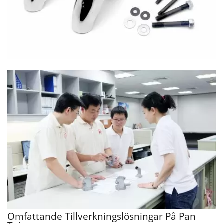
Omfattande Tillverkningslösningar På Pan