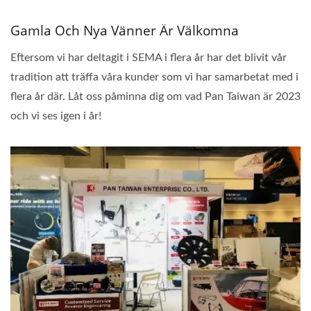
Gamla Och Nya Vänner Är Välkomna
Eftersom vi har deltagit i SEMA i flera år har det blivit vår
tradition att träffa våra kunder som vi har samarbetat med i
flera år där. Låt oss påminna dig om vad Pan Taiwan är 2023
och vi ses igen i år!