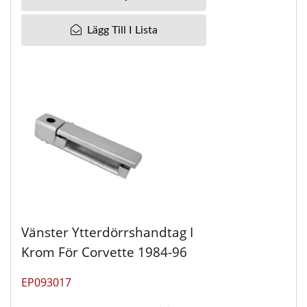
Lägg Till I Lista
Vänster Ytterdörrshandtag I
Krom För Corvette 1984-96
EP093017