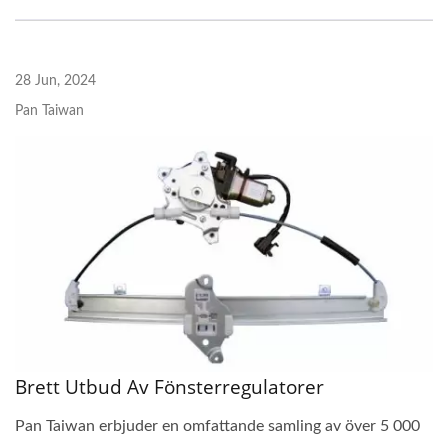
28 Jun, 2024
Pan Taiwan
Brett Utbud Av Fönsterregulatorer
Pan Taiwan erbjuder en omfattande samling av över 5 000