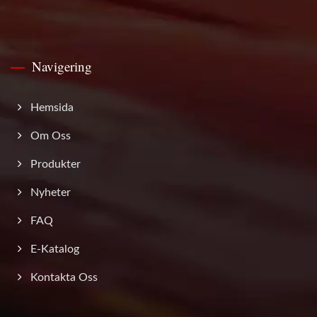
Navigering
Hemsida
Om Oss
Produkter
Nyheter
FAQ
E-Katalog
Kontakta Oss