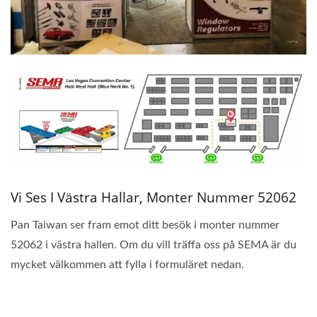
Vi Ses I Västra Hallar, Monter Nummer 52062
Pan Taiwan ser fram emot ditt besök i monter nummer
52062 i västra hallen. Om du vill träffa oss på SEMA är du
mycket välkommen att fylla i formuläret nedan.