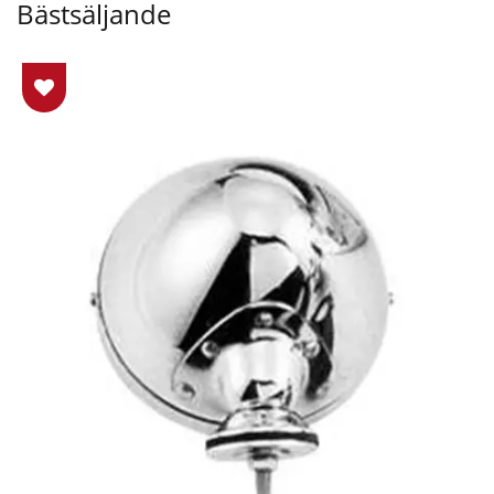
Bästsäljande