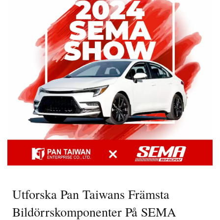
Utforska Pan Taiwans Främsta
Bildörrskomponenter På SEMA