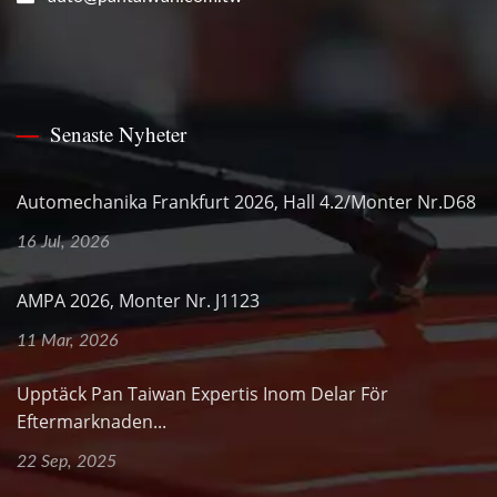
Senaste Nyheter
Automechanika Frankfurt 2026, Hall 4.2/Monter Nr.D68
16 Jul, 2026
AMPA 2026, Monter Nr. J1123
11 Mar, 2026
Upptäck Pan Taiwan Expertis Inom Delar För
Eftermarknaden...
22 Sep, 2025