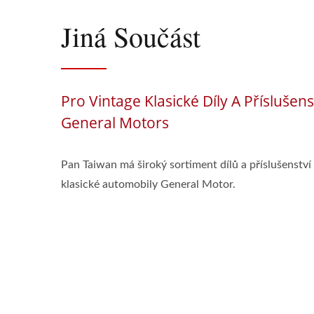
Jiná Součást
Pro Vintage Klasické Díly A Příslušens
General Motors
Pan Taiwan má široký sortiment dílů a příslušenství
klasické automobily General Motor.