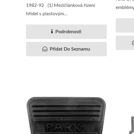
1982-92 (1) Mezičlánková řízení
emblémy 
hřídel s plastovým...
Podrobnosti
Přidat Do Seznamu