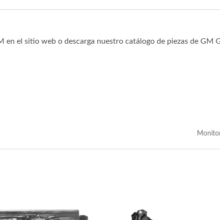
M en el sitio web o descarga nuestro catálogo de piezas de GM 
Monito