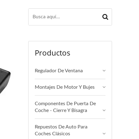
Productos
Regulador De Ventana
Montajes De Motor Y Bujes
Componentes De Puerta De
Coche - Cierre Y Bisagra
Repuestos De Auto Para
Coches Clásicos