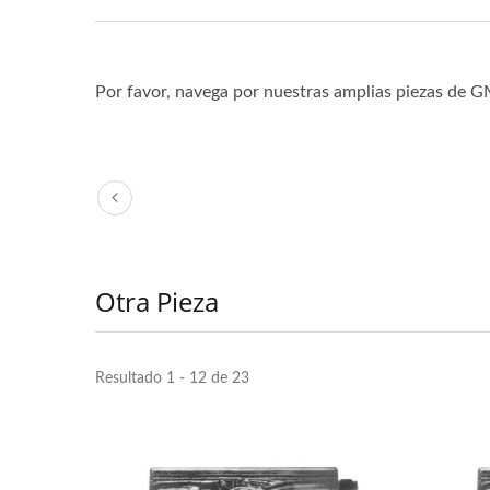
Por favor, navega por nuestras amplias piezas de G
Otra Pieza
Resultado 1 - 12 de 23