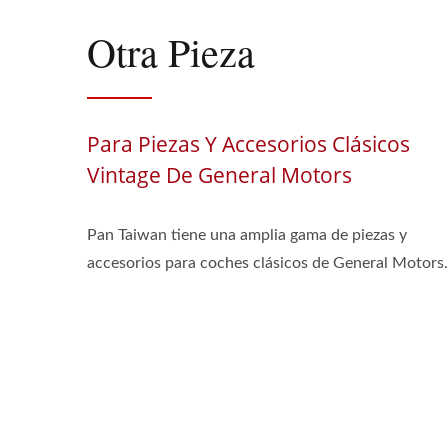
Otra Pieza
Para Piezas Y Accesorios Clásicos
Vintage De General Motors
Pan Taiwan tiene una amplia gama de piezas y
accesorios para coches clásicos de General Motors.