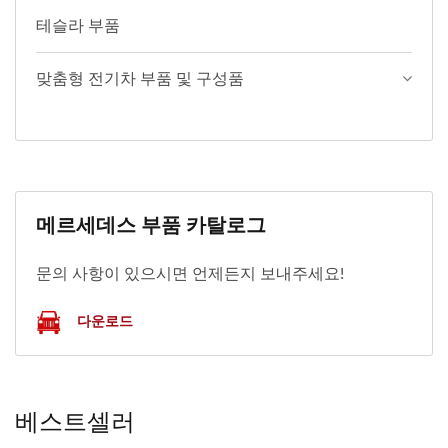
테슬라 부품
맞춤형 전기차 부품 및 구성품
메르세데스 부품 카탈로그
문의 사항이 있으시면 언제든지 보내주세요!
다운로드
베스트셀러