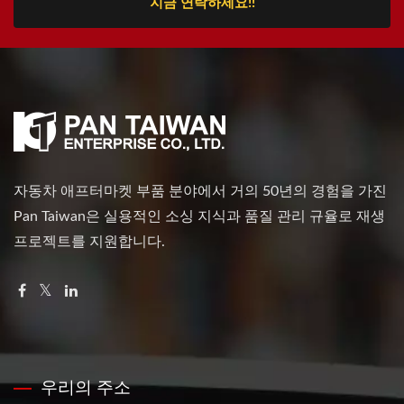
지금 연락하세요!!
자동차 애프터마켓 부품 분야에서 거의 50년의 경험을 가진
Pan Taiwan은 실용적인 소싱 지식과 품질 관리 규율로 재생
프로젝트를 지원합니다.
우리의 주소