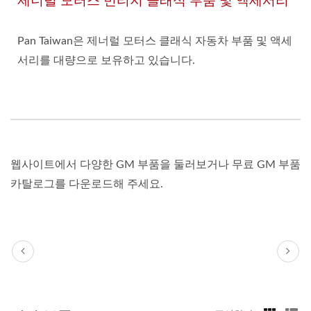
제너럴 모터스 빈티지 클래식 부품 및 액세서리
Pan Taiwan은 제너럴 모터스 클래식 자동차 부품 및 액세
서리를 대량으로 보유하고 있습니다.
웹사이트에서 다양한 GM 부품을 둘러보거나 무료 GM 부품
카탈로그를 다운로드해 주세요.