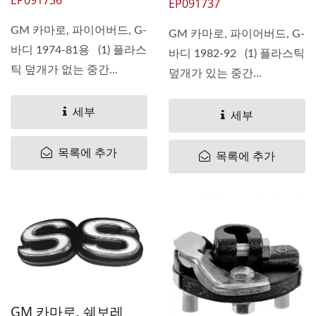
EP091737
GM 카마로, 파이어버드, G-
GM 카마로, 파이어버드, G-
바디 1974-81용 (1) 플라스
바디 1982-92 (1) 플라스틱
틱 덮개가 없는 중간...
덮개가 있는 중간...
세부
세부
목록에 추가
목록에 추가
GM 카마로, 쉐보레