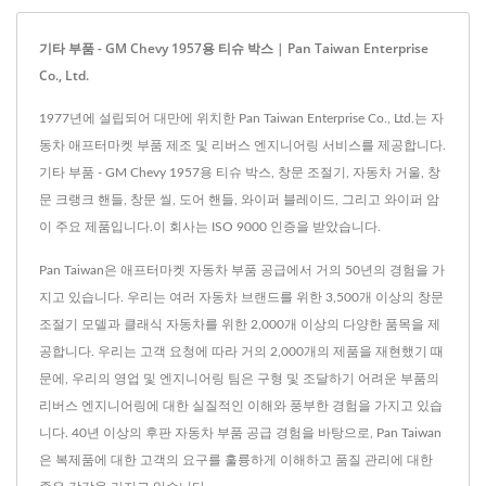
기타 부품 - GM Chevy 1957용 티슈 박스 | Pan Taiwan Enterprise
Co., Ltd.
1977년에 설립되어 대만에 위치한 Pan Taiwan Enterprise Co., Ltd.는 자
동차 애프터마켓 부품 제조 및 리버스 엔지니어링 서비스를 제공합니다.
기타 부품 - GM Chevy 1957용 티슈 박스, 창문 조절기, 자동차 거울, 창
문 크랭크 핸들, 창문 씰, 도어 핸들, 와이퍼 블레이드, 그리고 와이퍼 암
이 주요 제품입니다.이 회사는 ISO 9000 인증을 받았습니다.
Pan Taiwan은 애프터마켓 자동차 부품 공급에서 거의 50년의 경험을 가
지고 있습니다. 우리는 여러 자동차 브랜드를 위한 3,500개 이상의 창문
조절기 모델과 클래식 자동차를 위한 2,000개 이상의 다양한 품목을 제
공합니다. 우리는 고객 요청에 따라 거의 2,000개의 제품을 재현했기 때
문에, 우리의 영업 및 엔지니어링 팀은 구형 및 조달하기 어려운 부품의
리버스 엔지니어링에 대한 실질적인 이해와 풍부한 경험을 가지고 있습
니다. 40년 이상의 후판 자동차 부품 공급 경험을 바탕으로, Pan Taiwan
은 복제품에 대한 고객의 요구를 훌륭하게 이해하고 품질 관리에 대한