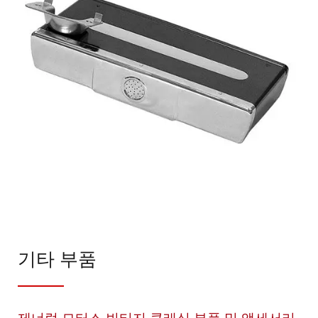
기타 부품