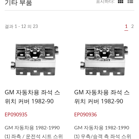
기타 부품
표시하다:
결과 1 - 12 의 23
1
2
GM 자동차용 좌석 스
GM 자동차용 좌석 스
위치 커버 1982-90
위치 커버 1982-90
EP090935
EP090936
GM 자동차용 1982-1990
GM 자동차용 1982-1990
(1) 좌측 / 운전석 시트 스위
(1) 우측/승객 측 좌석 스위