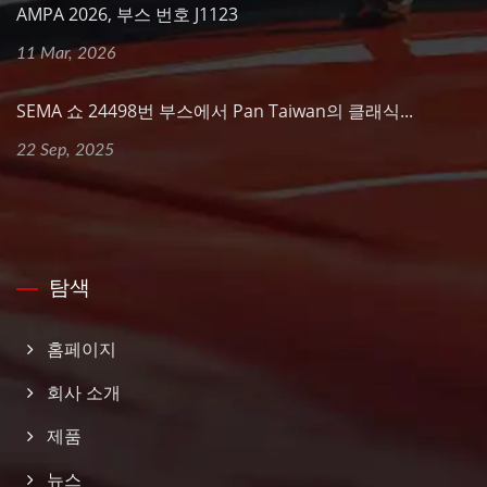
AMPA 2026, 부스 번호 J1123
11 Mar, 2026
SEMA 쇼 24498번 부스에서 Pan Taiwan의 클래식...
22 Sep, 2025
탐색
홈페이지
회사 소개
제품
뉴스