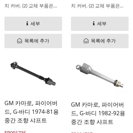
치 커버. (2) 교체 부품은...
치 커버. (2) 교체 부품은...
세부
세부
목록에 추가
목록에 추가
GM 카마로, 파이어버
GM 카마로, 파이어버
드, G-바디 1974-81용
드, G-바디 1982-92용
중간 조향 샤프트
중간 조향 샤프트
EP091736