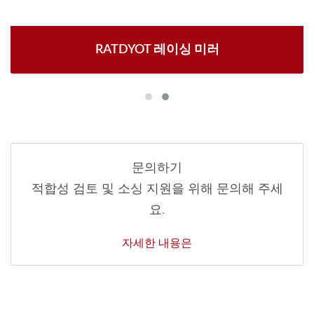
RATDYOT 레이싱 미러
문의하기
적합성 검토 및 소싱 지원을 위해 문의해 주세
요.
자세한 내용은