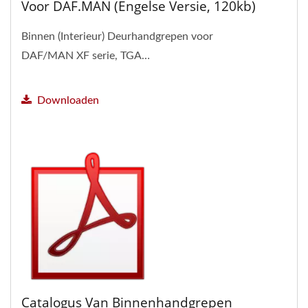
Voor DAF.MAN (Engelse Versie, 120kb)
Binnen (Interieur) Deurhandgrepen voor
DAF/MAN XF serie, TGA…
Downloaden
Catalogus Van Binnenhandgrepen