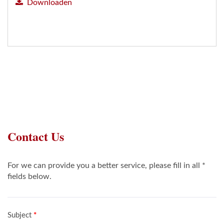
Downloaden