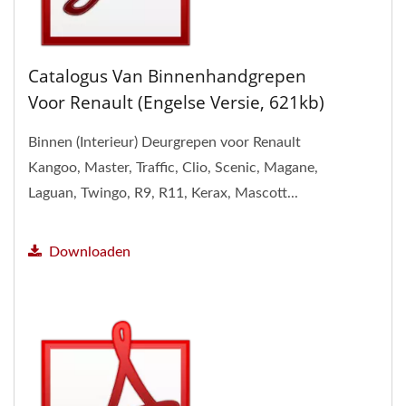
Catalogus Van Binnenhandgrepen
Voor Renault (Engelse Versie, 621kb)
Binnen (Interieur) Deurgrepen voor Renault
Kangoo, Master, Traffic, Clio, Scenic, Magane,
Laguan, Twingo, R9, R11, Kerax, Mascott...
Downloaden