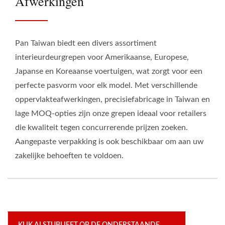
Afwerkingen
Pan Taiwan biedt een divers assortiment
interieurdeurgrepen voor Amerikaanse, Europese,
Japanse en Koreaanse voertuigen, wat zorgt voor een
perfecte pasvorm voor elk model. Met verschillende
oppervlakteafwerkingen, precisiefabricage in Taiwan en
lage MOQ-opties zijn onze grepen ideaal voor retailers
die kwaliteit tegen concurrerende prijzen zoeken.
Aangepaste verpakking is ook beschikbaar om aan uw
zakelijke behoeften te voldoen.