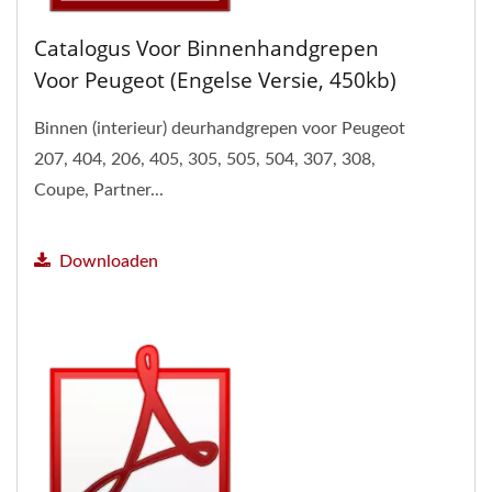
Catalogus Voor Binnenhandgrepen
Voor Peugeot (Engelse Versie, 450kb)
Binnen (interieur) deurhandgrepen voor Peugeot
207, 404, 206, 405, 305, 505, 504, 307, 308,
Coupe, Partner...
Downloaden