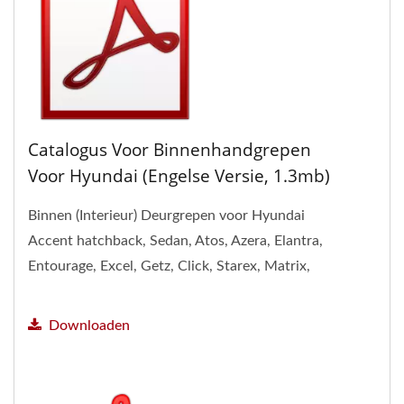
Catalogus Voor Binnenhandgrepen
Voor Hyundai (Engelse Versie, 1.3mb)
Binnen (Interieur) Deurgrepen voor Hyundai
Accent hatchback, Sedan, Atos, Azera, Elantra,
Entourage, Excel, Getz, Click, Starex, Matrix,
Santa, Sonata,...
Downloaden