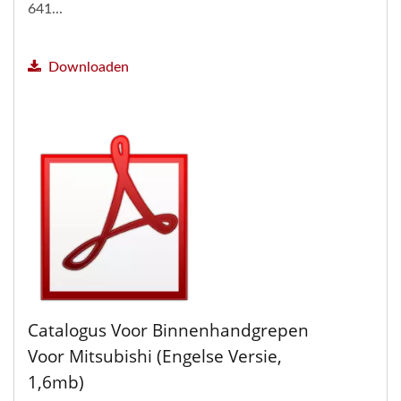
641...
Downloaden
Catalogus Voor Binnenhandgrepen
Voor Mitsubishi (Engelse Versie,
1,6mb)