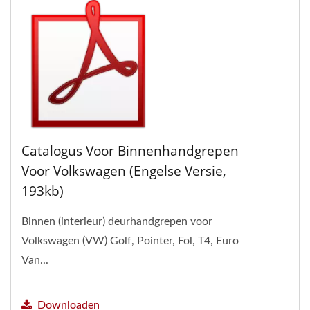
Catalogus Voor Binnenhandgrepen
Voor Volkswagen (Engelse Versie,
193kb)
Binnen (interieur) deurhandgrepen voor
Volkswagen (VW) Golf, Pointer, Fol, T4, Euro
Van...
Downloaden