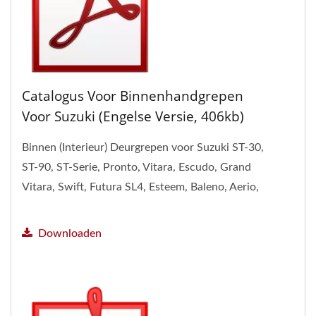
Catalogus Voor Binnenhandgrepen
Voor Suzuki (Engelse Versie, 406kb)
Binnen (Interieur) Deurgrepen voor Suzuki ST-30,
ST-90, ST-Serie, Pronto, Vitara, Escudo, Grand
Vitara, Swift, Futura SL4, Esteem, Baleno, Aerio,
APV...
Downloaden