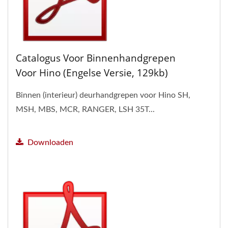
Catalogus Voor Binnenhandgrepen
Voor Hino (Engelse Versie, 129kb)
Binnen (interieur) deurhandgrepen voor Hino SH,
MSH, MBS, MCR, RANGER, LSH 35T...
Downloaden