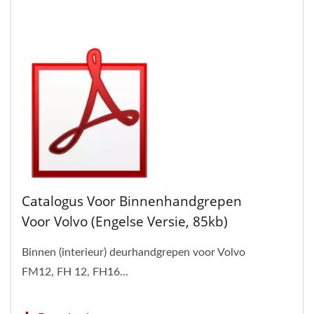
Catalogus Voor Binnenhandgrepen
Voor Volvo (Engelse Versie, 85kb)
Binnen (interieur) deurhandgrepen voor Volvo
FM12, FH 12, FH16…