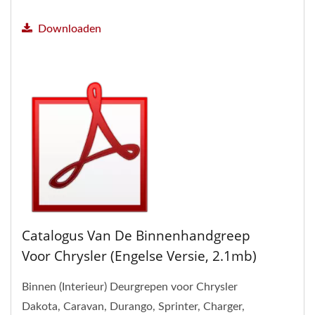
Downloaden
Catalogus Van De Binnenhandgreep
Voor Chrysler (Engelse Versie, 2.1mb)
Binnen (Interieur) Deurgrepen voor Chrysler
Dakota, Caravan, Durango, Sprinter, Charger,