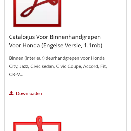
Catalogus Voor Binnenhandgrepen
Voor Honda (Engelse Versie, 1.1mb)
Binnen (interieur) deurhandgrepen voor Honda
City, Jazz, Civic sedan, Civic Coupe, Accord, Fit,
CR-V...
Downloaden