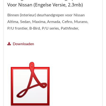
Voor Nissan (Engelse Versie, 2.3mb)
Binnen (interieur) deurhandgrepen voor Nissan
Altima, Sedan, Maxima, Armada, Cefiro, Murano,
P/U frontier, B-Bird, P/U series, Pathfinder,
Patrol, quest,...
Downloaden