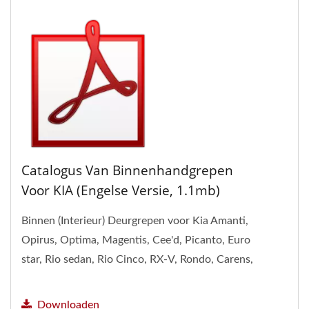
Catalogus Van Binnenhandgrepen
Voor KIA (Engelse Versie, 1.1mb)
Binnen (Interieur) Deurgrepen voor Kia Amanti,
Opirus, Optima, Magentis, Cee'd, Picanto, Euro
star, Rio sedan, Rio Cinco, RX-V, Rondo, Carens,
Sedona,...
Downloaden