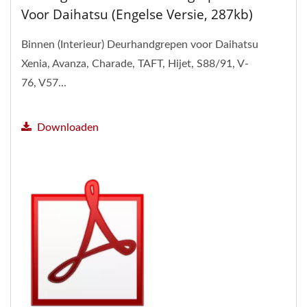
Voor Daihatsu (Engelse Versie, 287kb)
Binnen (Interieur) Deurhandgrepen voor Daihatsu
Xenia, Avanza, Charade, TAFT, Hijet, S88/91, V-
76, V57...
Downloaden