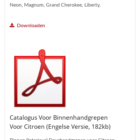
Neon, Magnum, Grand Cherokee, Liberty,
Wrangler, Sebring sedan,...
Downloaden
Catalogus Voor Binnenhandgrepen
Voor Citroen (Engelse Versie, 182kb)