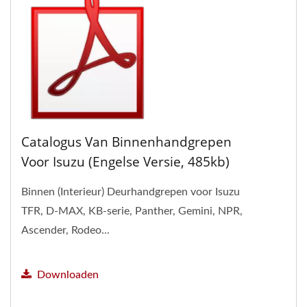
Catalogus Van Binnenhandgrepen
Voor Isuzu (Engelse Versie, 485kb)
Binnen (Interieur) Deurhandgrepen voor Isuzu
TFR, D-MAX, KB-serie, Panther, Gemini, NPR,
Ascender, Rodeo...
Downloaden