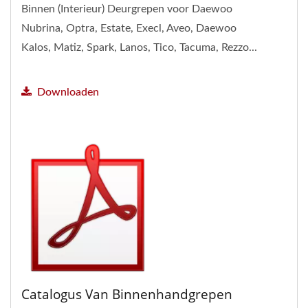
Binnen (Interieur) Deurgrepen voor Daewoo
Nubrina, Optra, Estate, Execl, Aveo, Daewoo
Kalos, Matiz, Spark, Lanos, Tico, Tacuma, Rezzo...
Downloaden
Catalogus Van Binnenhandgrepen