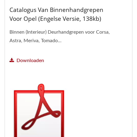
Catalogus Van Binnenhandgrepen
Voor Opel (Engelse Versie, 138kb)
Binnen (Interieur) Deurhandgrepen voor Corsa,
Astra, Meriva, Tomado…
Downloaden