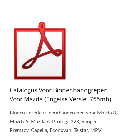
Catalogus Voor Binnenhandgrepen
Voor Mazda (Engelse Versie, 755mb)
Binnen (interieur) deurhandgrepen voor Mazda 3,
Mazda 5, Mazda 6, Protege 323, Ranger,
Premacy, Capella, Econovan, Telstar, MPV,
Tribute...