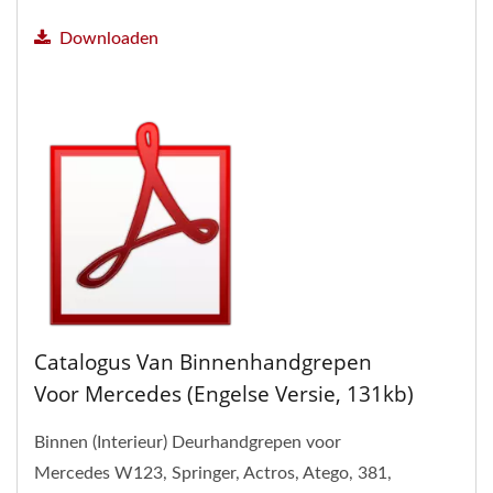
Downloaden
Catalogus Van Binnenhandgrepen
Voor Mercedes (Engelse Versie, 131kb)
Binnen (Interieur) Deurhandgrepen voor
Mercedes W123, Springer, Actros, Atego, 381,