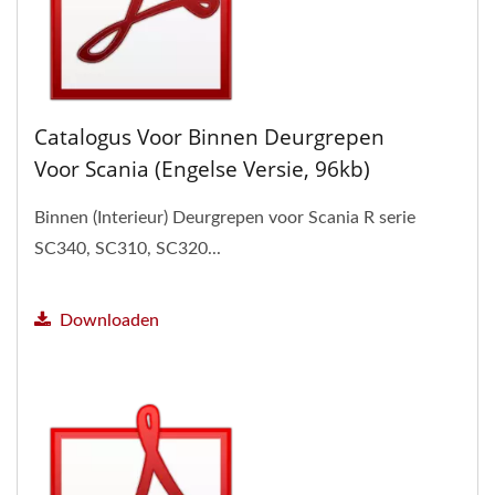
Catalogus Voor Binnen Deurgrepen
Voor Scania (Engelse Versie, 96kb)
Binnen (Interieur) Deurgrepen voor Scania R serie
SC340, SC310, SC320...
Downloaden