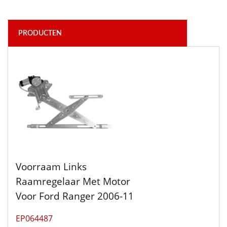
PRODUCTEN
Voorraam Links
Raamregelaar Met Motor
Voor Ford Ranger 2006-11
EP064487