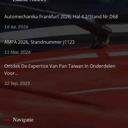
Automechanika Frankfurt 2026, Hal 4.2/Stand Nr.D68
16 Jul, 2026
AMPA 2026, Standnummer J1123
11 Mar, 2026
Ontdek De Expertise Van Pan Taiwan In Onderdelen
Voor...
22 Sep, 2025
Navigatie