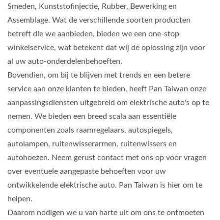
Smeden, Kunststofinjectie, Rubber, Bewerking en
Assemblage. Wat de verschillende soorten producten
betreft die we aanbieden, bieden we een one-stop
winkelservice, wat betekent dat wij de oplossing zijn voor
al uw auto-onderdelenbehoeften.
Bovendien, om bij te blijven met trends en een betere
service aan onze klanten te bieden, heeft Pan Taiwan onze
aanpassingsdiensten uitgebreid om elektrische auto's op te
nemen. We bieden een breed scala aan essentiële
componenten zoals raamregelaars, autospiegels,
autolampen, ruitenwisserarmen, ruitenwissers en
autohoezen. Neem gerust contact met ons op voor vragen
over eventuele aangepaste behoeften voor uw
ontwikkelende elektrische auto. Pan Taiwan is hier om te
helpen.
Daarom nodigen we u van harte uit om ons te ontmoeten