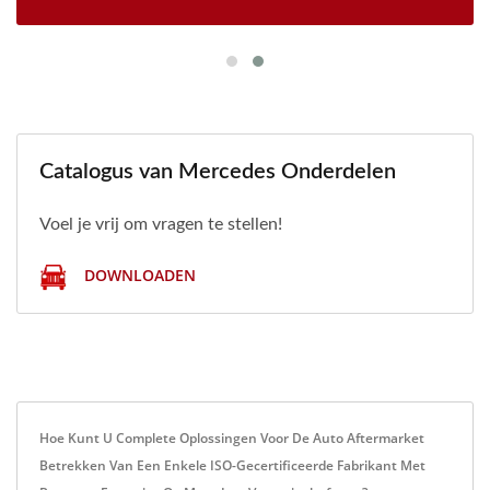
Catalogus van Mercedes Onderdelen
Voel je vrij om vragen te stellen!
DOWNLOADEN
Hoe Kunt U Complete Oplossingen Voor De Auto Aftermarket
Betrekken Van Een Enkele ISO-Gecertificeerde Fabrikant Met