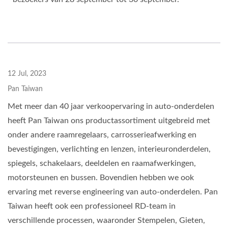
12 Jul, 2023
Pan Taiwan
Met meer dan 40 jaar verkoopervaring in auto-onderdelen
heeft Pan Taiwan ons productassortiment uitgebreid met
onder andere raamregelaars, carrosserieafwerking en
bevestigingen, verlichting en lenzen, interieuronderdelen,
spiegels, schakelaars, deeldelen en raamafwerkingen,
motorsteunen en bussen. Bovendien hebben we ook
ervaring met reverse engineering van auto-onderdelen. Pan
Taiwan heeft ook een professioneel RD-team in
verschillende processen, waaronder Stempelen, Gieten,