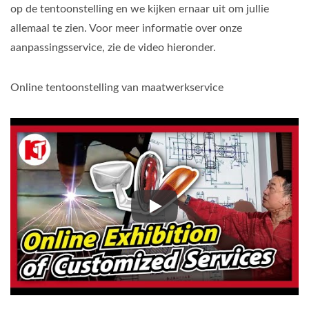
op de tentoonstelling en we kijken ernaar uit om jullie
allemaal te zien. Voor meer informatie over onze
aanpassingsservice, zie de video hieronder.
Online tentoonstelling van maatwerkservice
Online tentoonstelling van maa