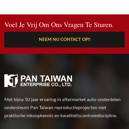
Voel Je Vrij Om Ons Vragen Te Sturen.
NEEM NU CONTACT OP!!
Met bijna 50 jaar ervaring in aftermarket auto-onderdelen
ondersteunt Pan Taiwan reproductieprojecten met
praktische inkoopkennis en kwaliteitscontrolediscipline.