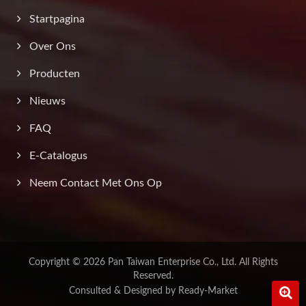
Startpagina
Over Ons
Producten
Nieuws
FAQ
E-Catalogus
Neem Contact Met Ons Op
Copyright © 2026
Pan Taiwan Enterprise Co., Ltd.
All Rights
Reserved.
Consulted & Designed by
Ready-Market
0