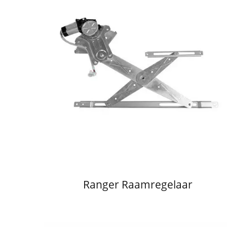
Ranger Raamregelaar