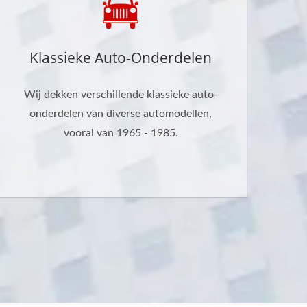
Klassieke Auto-Onderdelen
Wij dekken verschillende klassieke auto-
onderdelen van diverse automodellen,
vooral van 1965 - 1985.