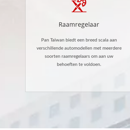
Raamregelaar
Pan Taiwan biedt een breed scala aan
verschillende automodellen met meerdere
soorten raamregelaars om aan uw
behoeften te voldoen.