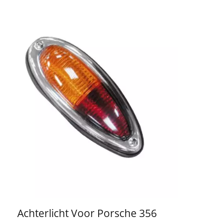
Achterlicht Voor Porsche 356