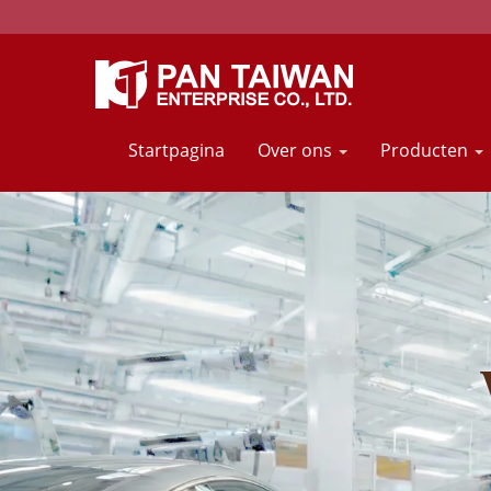
Startpagina
Over ons
Producten