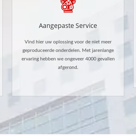
Aangepaste Service
Vind hier uw oplossing voor de niet meer
geproduceerde onderdelen. Met jarenlange
ervaring hebben we ongeveer 4000 gevallen
afgerond.