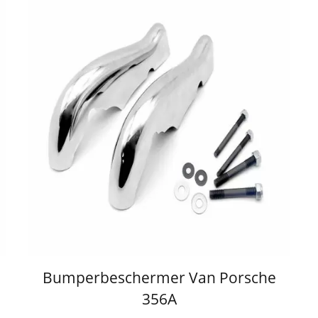
Bumperbeschermer Van Porsche
356A