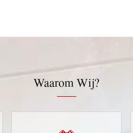
Waarom Wij?