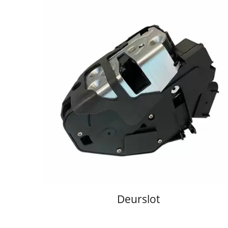
Deurslot