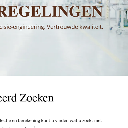
REGELINGEN
cisie-engineering. Vertrouwde kwaliteit.
eerd Zoeken
ectie en berekening kunt u vinden wat u zoekt met