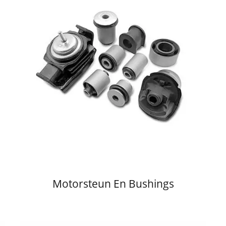
Motorsteun En Bushings