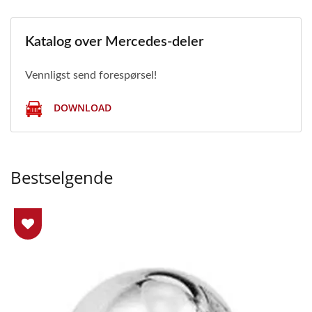
Katalog over Mercedes-deler
Vennligst send forespørsel!
DOWNLOAD
Bestselgende