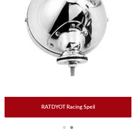
RATDYOT Racing Speil