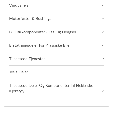
Vindusheis
Motorfester & Bushings
Bil Dørkomponenter - Lås Og Hengsel
Erstatningsdeler For Klassiske Biler
Tilpassede Tjenester
Tesla Deler
Tilpassede Deler Og Komponenter Til Elektriske
Kjøretøy