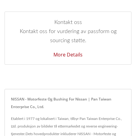
Kontakt oss
Kontakt oss for vurdering av passform og
sourcing støtte.
More Details
NISSAN - Motorfeste Og Bushing For Nissan | Pan Taiwan
Enterprise Co., Ltd.
Etablert i 1977 og lokalisert i Taiwan, tilbyr Pan Taiwan Enterprise Co.,
Ltd. produksjon av bildeler til ettermarkedet og reverse engineering-
tjenester.Dets hovedprodukter inkluderer NISSAN - Motorfeste og