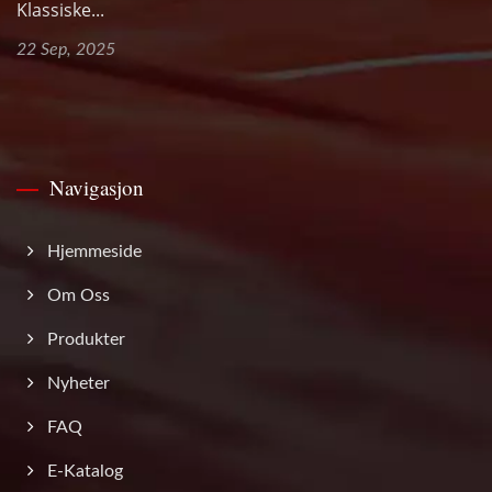
Klassiske...
22 Sep, 2025
Navigasjon
Hjemmeside
Om Oss
Produkter
Nyheter
FAQ
E-Katalog