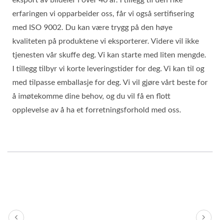
erfaringen vi opparbeider oss, får vi også sertifisering
med ISO 9002. Du kan være trygg på den høye
kvaliteten på produktene vi eksporterer. Videre vil ikke
tjenesten vår skuffe deg. Vi kan starte med liten mengde.
I tillegg tilbyr vi korte leveringstider for deg. Vi kan til og
med tilpasse emballasje for deg. Vi vil gjøre vårt beste for
å imøtekomme dine behov, og du vil få en flott
opplevelse av å ha et forretningsforhold med oss.