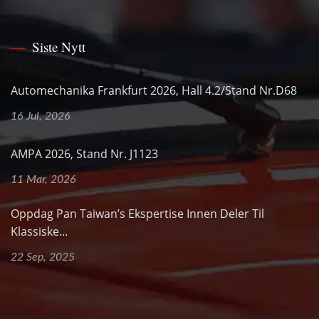
Siste Nytt
Automechanika Frankfurt 2026, Hall 4.2/Stand Nr.D68
16 Jul, 2026
AMPA 2026, Stand Nr. J1123
11 Mar, 2026
Oppdag Pan Taiwan’s Ekspertise Innen Deler Til
Klassiske...
22 Sep, 2025