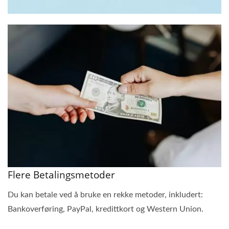
Flere Betalingsmetoder
Du kan betale ved å bruke en rekke metoder, inkludert:
Bankoverføring, PayPal, kredittkort og Western Union.