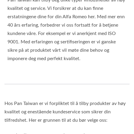
kvalitet og service. Vi forsikrer at du kan finne
erstatningene dine for din Alfa Romeo her. Med mer enn
40 års erfaring, forbedrer vi oss fortsatt for å betjene
kundene våre. For eksempel er vi anerkjent med ISO
9001. Med erfaringen og sertifiseringen er vi ganske
sikre på at produktet vårt vil møte dine behov og
imponere deg med perfekt kvalitet.
Hos Pan Taiwan er vi forpliktet til å tilby produkter av høy
kvalitet og enestående kundeservice som sikrer din
tilfredshet. Her er grunnen til at du bør velge oss: