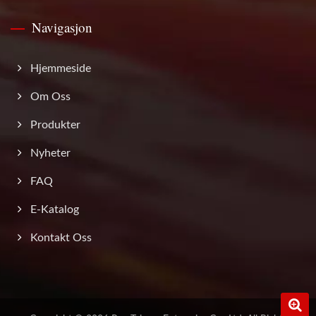
Navigasjon
Hjemmeside
Om Oss
Produkter
Nyheter
FAQ
E-Katalog
Kontakt Oss
0