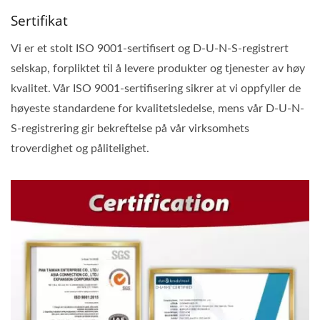
Sertifikat
Vi er et stolt ISO 9001-sertifisert og D-U-N-S-registrert
selskap, forpliktet til å levere produkter og tjenester av høy
kvalitet. Vår ISO 9001-sertifisering sikrer at vi oppfyller de
høyeste standardene for kvalitetsledelse, mens vår D-U-N-
S-registrering gir bekreftelse på vår virksomhets
troverdighet og pålitelighet.