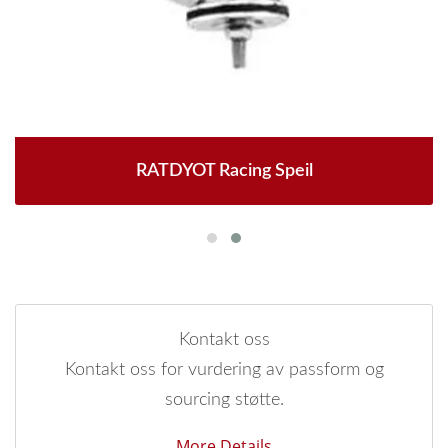
RATDYOT Racing Speil
Kontakt oss
Kontakt oss for vurdering av passform og
sourcing støtte.
More Details