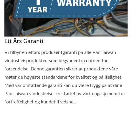
Ett Års Garanti
Vi tilbyr en ettårs produsentgaranti på alle Pan Taiwan
vindusheisprodukter, som begynner fra datoen for
forsendelse. Denne garantien sikrer at produktene våre
møter de høyeste standardene for kvalitet og pålitelighet.
Med vår omfattende garanti kan du være trygg på at dine
Pan Taiwan vindusheiser er støttet av vårt engasjement for
fortreffelighet og kundetilfredshet.