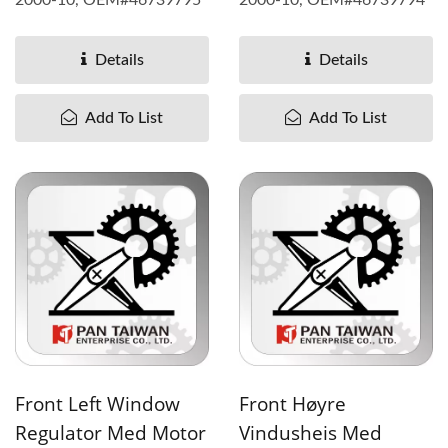
Details
Details
Add To List
Add To List
Front Left Window
Front Høyre
Regulator Med Motor
Vindusheis Med