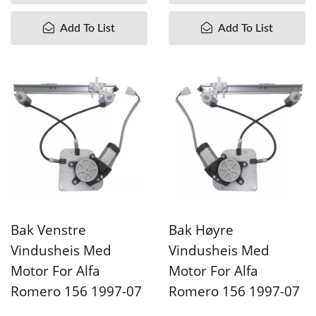
Add To List
Add To List
Bak Venstre
Bak Høyre
Vindusheis Med
Vindusheis Med
Motor For Alfa
Motor For Alfa
Romero 156 1997-07
Romero 156 1997-07