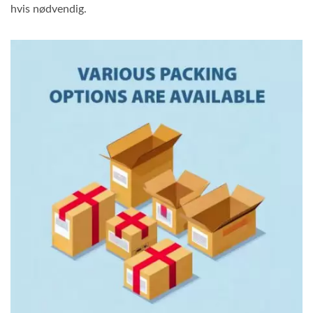
hvis nødvendig.