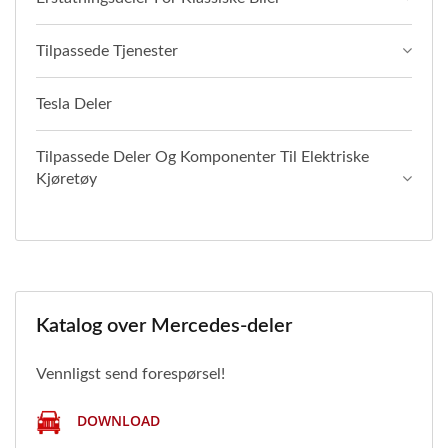
Tilpassede Tjenester
Tesla Deler
Tilpassede Deler Og Komponenter Til Elektriske
Kjøretøy
Katalog over Mercedes-deler
Vennligst send forespørsel!
DOWNLOAD