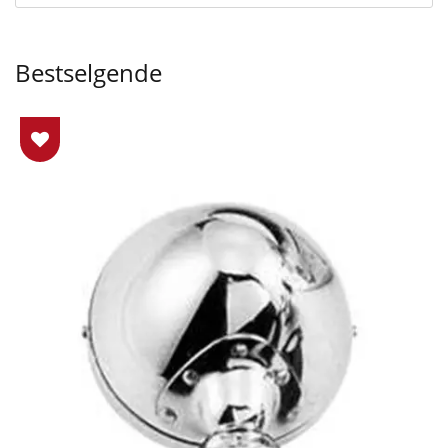
Bestselgende