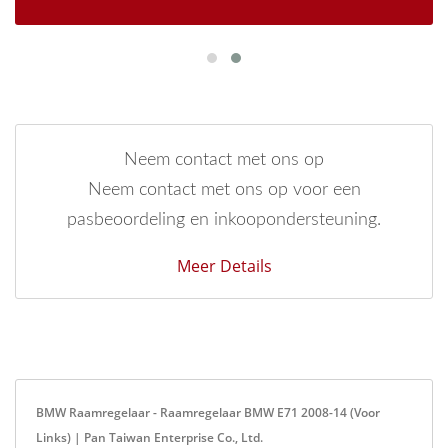
Neem contact met ons op
Neem contact met ons op voor een
pasbeoordeling en inkoopondersteuning.
Meer Details
BMW Raamregelaar - Raamregelaar BMW E71 2008-14 (Voor
Links) | Pan Taiwan Enterprise Co., Ltd.