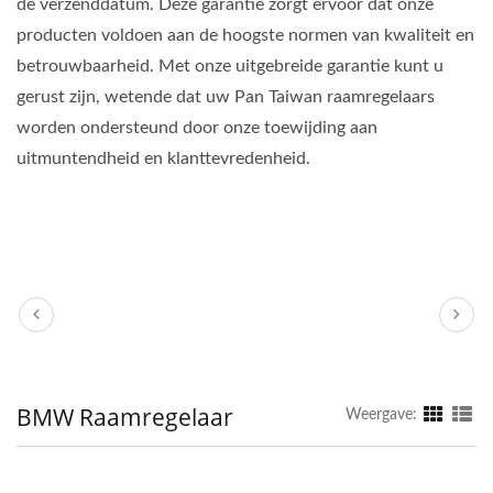
de verzenddatum. Deze garantie zorgt ervoor dat onze
producten voldoen aan de hoogste normen van kwaliteit en
betrouwbaarheid. Met onze uitgebreide garantie kunt u
gerust zijn, wetende dat uw Pan Taiwan raamregelaars
worden ondersteund door onze toewijding aan
uitmuntendheid en klanttevredenheid.
BMW Raamregelaar
Weergave: