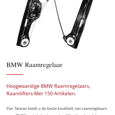
BMW Raamregelaar
Hoogwaardige BMW Raamregelaars,
Raamlifters Met 150 Artikelen.
Pan Taiwan biedt u de beste kwaliteit van raamregelaars