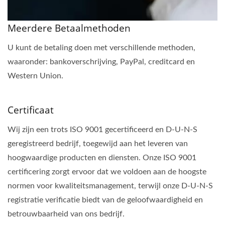
Meerdere Betaalmethoden
U kunt de betaling doen met verschillende methoden,
waaronder: bankoverschrijving, PayPal, creditcard en
Western Union.
Certificaat
Wij zijn een trots ISO 9001 gecertificeerd en D-U-N-S
geregistreerd bedrijf, toegewijd aan het leveren van
hoogwaardige producten en diensten. Onze ISO 9001
certificering zorgt ervoor dat we voldoen aan de hoogste
normen voor kwaliteitsmanagement, terwijl onze D-U-N-S
registratie verificatie biedt van de geloofwaardigheid en
betrouwbaarheid van ons bedrijf.