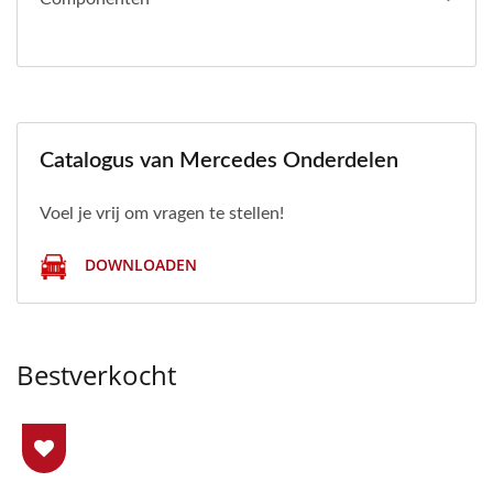
Catalogus van Mercedes Onderdelen
Voel je vrij om vragen te stellen!
DOWNLOADEN
Bestverkocht