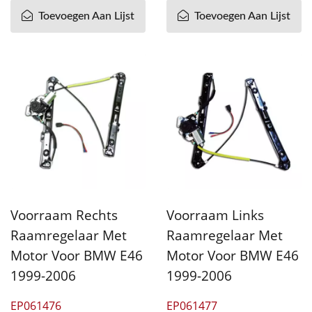
Toevoegen Aan Lijst
Toevoegen Aan Lijst
Voorraam Rechts
Voorraam Links
Raamregelaar Met
Raamregelaar Met
Motor Voor BMW E46
Motor Voor BMW E46
1999-2006
1999-2006
EP061476
EP061477