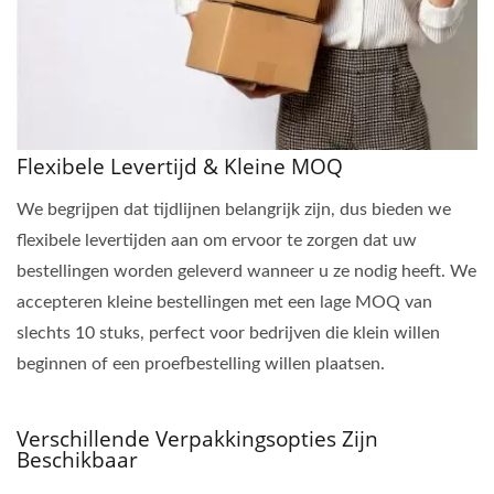
Flexibele Levertijd & Kleine MOQ
We begrijpen dat tijdlijnen belangrijk zijn, dus bieden we
flexibele levertijden aan om ervoor te zorgen dat uw
bestellingen worden geleverd wanneer u ze nodig heeft. We
accepteren kleine bestellingen met een lage MOQ van
slechts 10 stuks, perfect voor bedrijven die klein willen
beginnen of een proefbestelling willen plaatsen.
Verschillende Verpakkingsopties Zijn
Beschikbaar