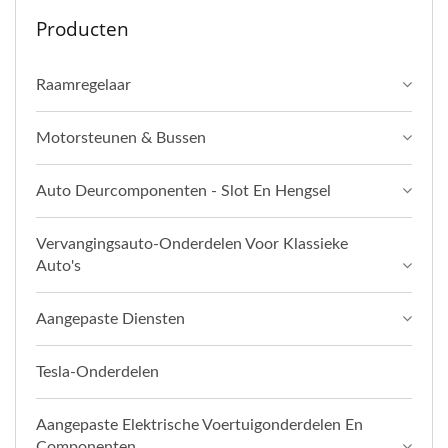
Producten
Raamregelaar
Motorsteunen & Bussen
Auto Deurcomponenten - Slot En Hengsel
Vervangingsauto-Onderdelen Voor Klassieke
Auto's
Aangepaste Diensten
Tesla-Onderdelen
Aangepaste Elektrische Voertuigonderdelen En
Componenten