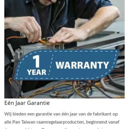
Eén Jaar Garantie
Wij bieden een garantie van één jaar van de fabrikant op
alle Pan Taiwan raamregelaarproducten, beginnend vanaf