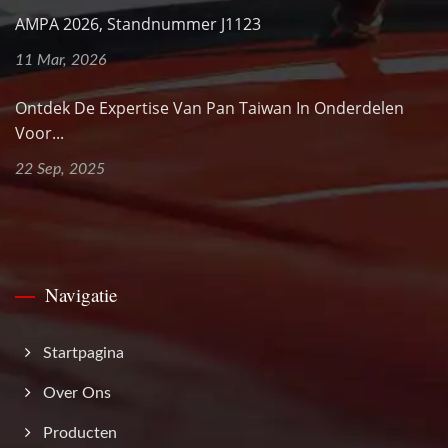
AMPA 2026, Standnummer J1123
11 Mar, 2026
Ontdek De Expertise Van Pan Taiwan In Onderdelen
Voor...
22 Sep, 2025
Navigatie
Startpagina
Over Ons
Producten