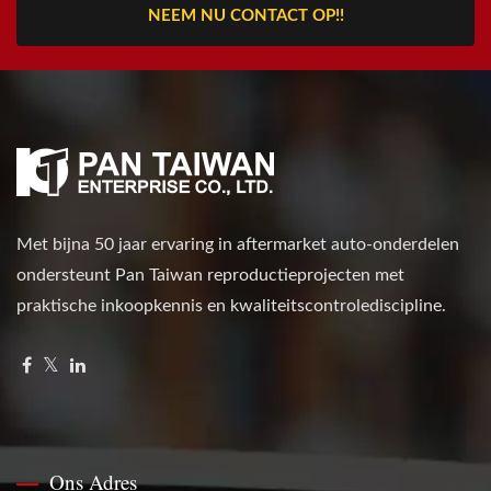
NEEM NU CONTACT OP!!
Met bijna 50 jaar ervaring in aftermarket auto-onderdelen
ondersteunt Pan Taiwan reproductieprojecten met
praktische inkoopkennis en kwaliteitscontrolediscipline.
Ons Adres