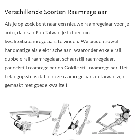
Verschillende Soorten Raamregelaar
Als je op zoek bent naar een nieuwe raamregelaar voor je
auto, dan kan Pan Taiwan je helpen om
kwaliteitsraamregelaars te vinden. We bieden zowel
handmatige als elektrische aan, waaronder enkele rail,
dubbele rail raamregelaar, schaarstijl raamregelaar,
paneelstijl raamregelaar en Goldie stijl raamregelaar. Het
belangrijkste is dat al deze raamregelaars in Taiwan zijn
gemaakt met goede kwaliteit.