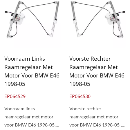
Voorraam Links
Voorste Rechter
Raamregelaar Met
Raamregelaar Met
Motor Voor BMW E46
Motor Voor BMW E46
1998-05
1998-05
EP064529
EP064530
Voorraam links
Voorste rechter
raamregelaar met motor
raamregelaar met motor
voor BMW E46 1998-05,
voor BMW E46 1998-05 ,