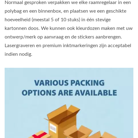
Normaal gesproken verpakken we elke raamregelaar in een
polybag en een binnenbox, en plaatsen we een geschikte
hoeveelheid (meestal 5 of 10 stuks) in één stevige
kartonnen doos. We kunnen ook kleurdozen maken met uw
ontwerp/merk op aanvraag en de stickers aanbrengen.
Lasergraveren en premium inktmarkeringen zijn acceptabel
indien nodig.