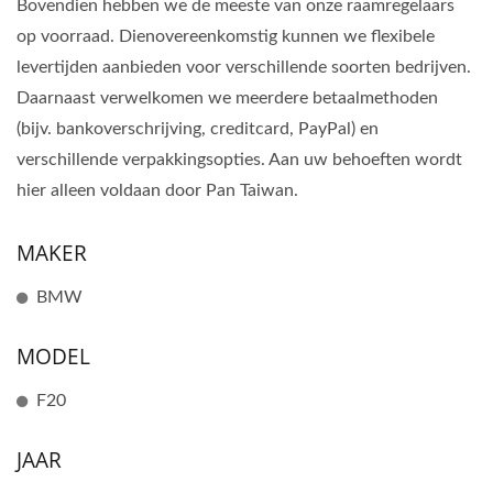
Bovendien hebben we de meeste van onze raamregelaars
op voorraad. Dienovereenkomstig kunnen we flexibele
levertijden aanbieden voor verschillende soorten bedrijven.
Daarnaast verwelkomen we meerdere betaalmethoden
(bijv. bankoverschrijving, creditcard, PayPal) en
verschillende verpakkingsopties. Aan uw behoeften wordt
hier alleen voldaan door Pan Taiwan.
MAKER
BMW
MODEL
F20
JAAR