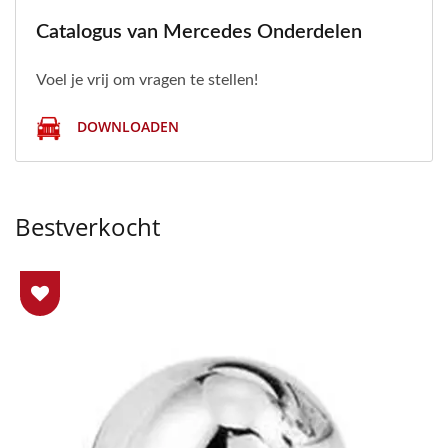
Catalogus van Mercedes Onderdelen
Voel je vrij om vragen te stellen!
DOWNLOADEN
Bestverkocht