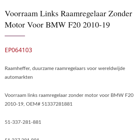
Voorraam Links Raamregelaar Zonder
Motor Voor BMW F20 2010-19
EP064103
Raamheffer, duurzame raamregelaars voor wereldwijde
automarkten
Voorraam links raamregelaar zonder motor voor BMW F20
2010-19, OEM# 51337281881
51-337-281-881