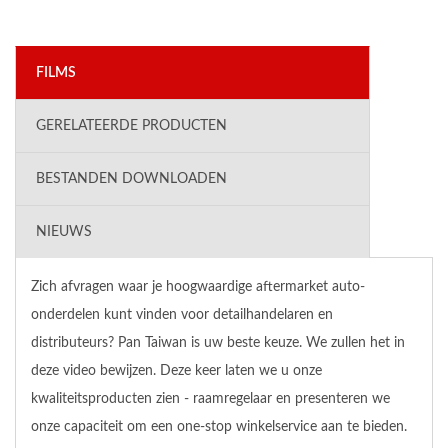
FILMS
GERELATEERDE PRODUCTEN
BESTANDEN DOWNLOADEN
NIEUWS
Zich afvragen waar je hoogwaardige aftermarket auto-
onderdelen kunt vinden voor detailhandelaren en
distributeurs? Pan Taiwan is uw beste keuze. We zullen het in
deze video bewijzen. Deze keer laten we u onze
kwaliteitsproducten zien - raamregelaar en presenteren we
onze capaciteit om een one-stop winkelservice aan te bieden.