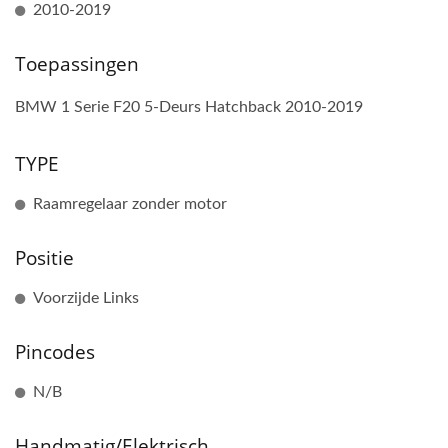
2010-2019
Toepassingen
BMW 1 Serie F20 5-Deurs Hatchback 2010-2019
TYPE
Raamregelaar zonder motor
Positie
Voorzijde Links
Pincodes
N/B
Handmatig/Elektrisch