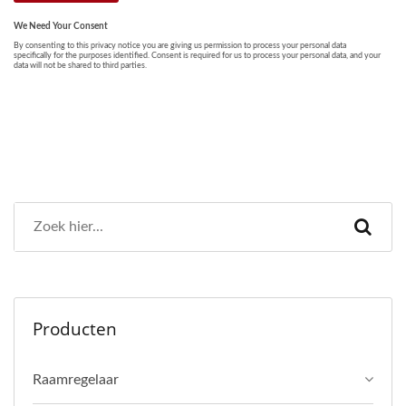
Producten
Raamregelaar