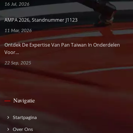
16 Jul, 2026
AMPA 2026, Standnummer J1123
11 Mar, 2026
Ontdek De Expertise Van Pan Taiwan In Onderdelen
Voor...
22 Sep, 2025
Navigatie
Startpagina
Over Ons