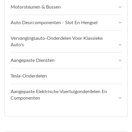
Motorsteunen & Bussen
Auto Deurcomponenten - Slot En Hengsel
Vervangingsauto-Onderdelen Voor Klassieke
Auto's
Aangepaste Diensten
Tesla-Onderdelen
Aangepaste Elektrische Voertuigonderdelen En
Componenten