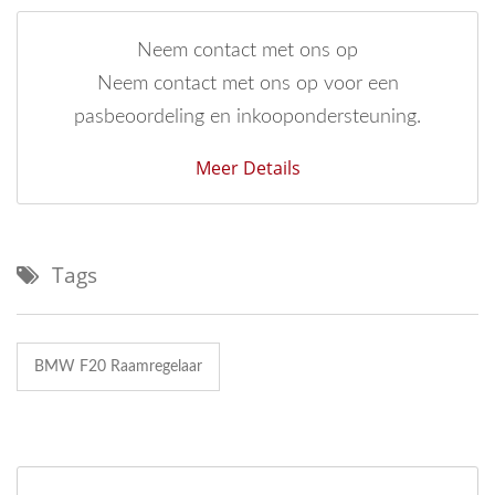
Neem contact met ons op
Neem contact met ons op voor een
pasbeoordeling en inkoopondersteuning.
Meer Details
Tags
BMW F20 Raamregelaar