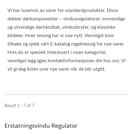
Vi har tusenvis av varer for standardprodukter. Disse
dekker dørkomponenter – vindusregulatorer, innvendige
og utvendige dørhåndtak, vindusbryter, og klassiske
bildeler. Hver sesong har vi noe nytt. Vennligst kom
tilbake og sjekk vårt E-katalog regelmessig for nye varer.
Hvis du er spesielt interessert i noen kategorier,
vennligst legg igjen kontaktinformasjonen din hos oss. Vi
vil gi deg listen over nye varer når de blir utgitt.
Result 1 - 7 of 7
Erstatningsvindu Regulator