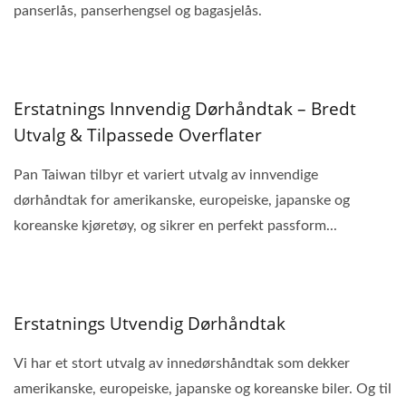
panserlås, panserhengsel og bagasjelås.
Erstatnings Innvendig Dørhåndtak – Bredt
Utvalg & Tilpassede Overflater
Pan Taiwan tilbyr et variert utvalg av innvendige
dørhåndtak for amerikanske, europeiske, japanske og
koreanske kjøretøy, og sikrer en perfekt passform...
Erstatnings Utvendig Dørhåndtak
Vi har et stort utvalg av innedørshåndtak som dekker
amerikanske, europeiske, japanske og koreanske biler. Og til