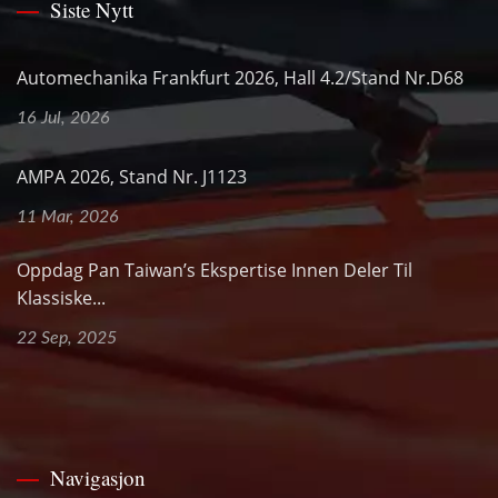
Siste Nytt
Automechanika Frankfurt 2026, Hall 4.2/Stand Nr.D68
16 Jul, 2026
AMPA 2026, Stand Nr. J1123
11 Mar, 2026
Oppdag Pan Taiwan’s Ekspertise Innen Deler Til
Klassiske...
22 Sep, 2025
Navigasjon