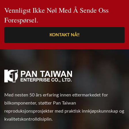
Vennligst Ikke Nøl Med Å Sende Oss
Forespørsel.
KONTAKT NÅ!!
Med nesten 50 års erfaring innen ettermarkedet for
bilkomponenter, støtter Pan Taiwan
reproduksjonsprosjekter med praktisk innkjøpskunnskap og
kvalitetskontrolldisiplin.