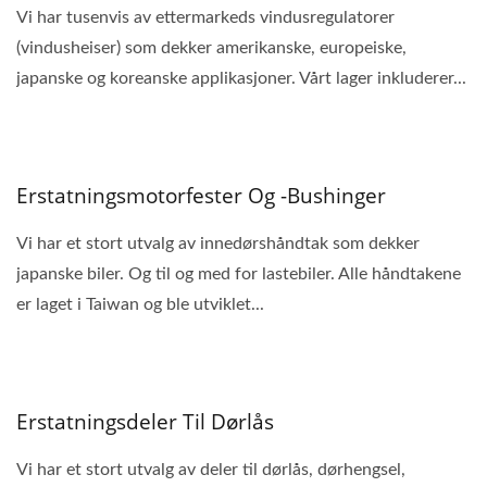
Vi har tusenvis av ettermarkeds vindusregulatorer
(vindusheiser) som dekker amerikanske, europeiske,
japanske og koreanske applikasjoner. Vårt lager inkluderer...
Erstatningsmotorfester Og -bushinger
Vi har et stort utvalg av innedørshåndtak som dekker
japanske biler. Og til og med for lastebiler. Alle håndtakene
er laget i Taiwan og ble utviklet...
Erstatningsdeler Til Dørlås
Vi har et stort utvalg av deler til dørlås, dørhengsel,