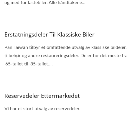
og med for lastebiler. Alle håndtakene...
Erstatningsdeler Til Klassiske Biler
Pan Taiwan tilbyr et omfattende utvalg av klassiske bildeler,
tilbehør og andre restaureringsdeler. De er for det meste fra
'65-tallet til '85-tallet....
Reservedeler Ettermarkedet
Vi har et stort utvalg av reservedeler.