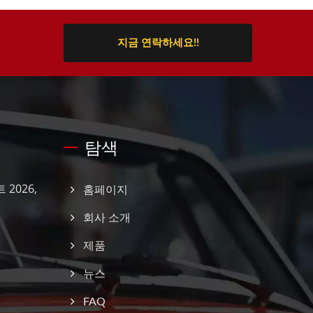
지금 연락하세요!!
탐색
 2026,
홈페이지
회사 소개
제품
뉴스
FAQ