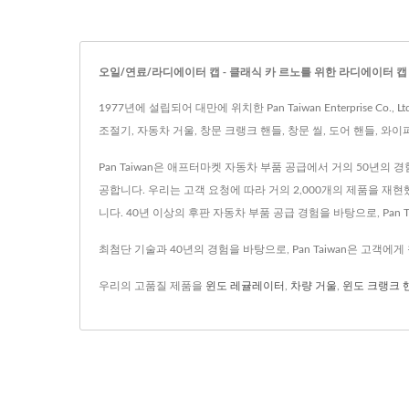
오일/연료/라디에이터 캡 - 클래식 카 르노를 위한 라디에이터 캡 | Pan T
1977년에 설립되어 대만에 위치한 Pan Taiwan Enterpris
조절기, 자동차 거울, 창문 크랭크 핸들, 창문 씰, 도어 핸들, 와
Pan Taiwan은 애프터마켓 자동차 부품 공급에서 거의 50년의
공합니다. 우리는 고객 요청에 따라 거의 2,000개의 제품을 
니다. 40년 이상의 후판 자동차 부품 공급 경험을 바탕으로, Pa
최첨단 기술과 40년의 경험을 바탕으로, Pan Taiwan은 고객
우리의 고품질 제품을
윈도 레귤레이터
,
차량 거울
,
윈도 크랭크 