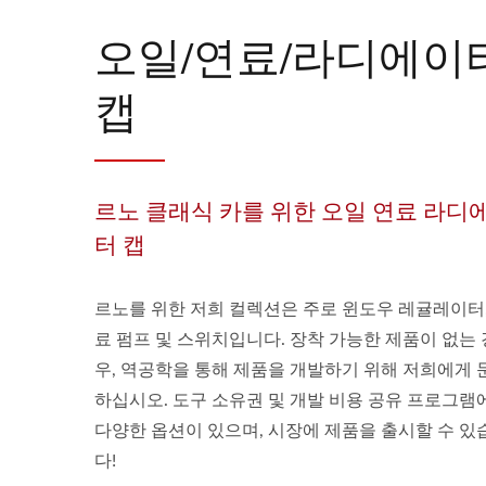
오일/연료/라디에이
캡
르노 클래식 카를 위한 오일 연료 라디
터 캡
르노를 위한 저희 컬렉션은 주로 윈도우 레귤레이터,
료 펌프 및 스위치입니다. 장착 가능한 제품이 없는 
우, 역공학을 통해 제품을 개발하기 위해 저희에게 
하십시오. 도구 소유권 및 개발 비용 공유 프로그램
다양한 옵션이 있으며, 시장에 제품을 출시할 수 있
다!