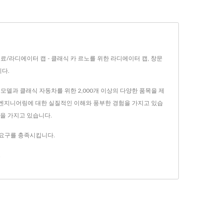
일/연료/라디에이터 캡 - 클래식 카 르노를 위한 라디에이터 캡, 창문
니다.
기 모델과 클래식 자동차를 위한 2,000개 이상의 다양한 품목을 제
스 엔지니어링에 대한 실질적인 이해와 풍부한 경험을 가지고 있습
각을 가지고 있습니다.
의 요구를 충족시킵니다.
.