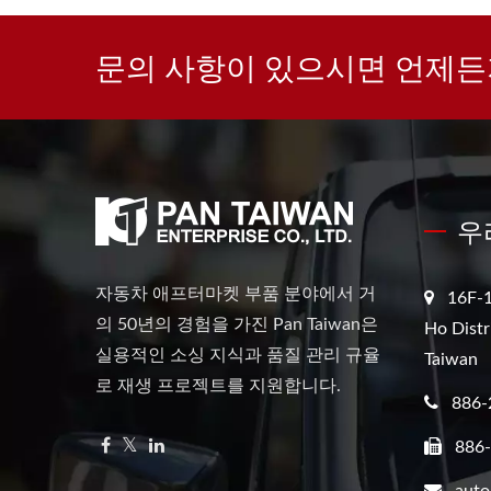
문의 사항이 있으시면 언제든
우
자동차 애프터마켓 부품 분야에서 거
16F-1
의 50년의 경험을 가진 Pan Taiwan은
Ho Distr
실용적인 소싱 지식과 품질 관리 규율
Taiwan
로 재생 프로젝트를 지원합니다.
886-
886
aut