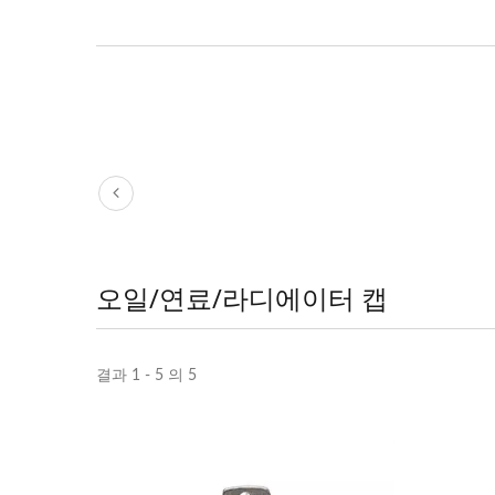
오일/연료/라디에이터 캡
결과 1 - 5 의 5