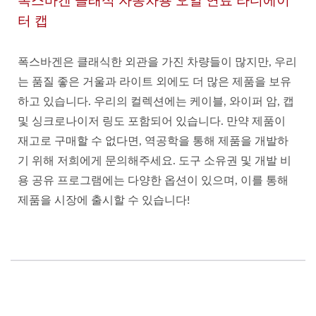
폭스바겐 클래식 자동차용 오일 연료 라디에이
터 캡
폭스바겐은 클래식한 외관을 가진 차량들이 많지만, 우리
는 품질 좋은 거울과 라이트 외에도 더 많은 제품을 보유
하고 있습니다. 우리의 컬렉션에는 케이블, 와이퍼 암, 캡
및 싱크로나이저 링도 포함되어 있습니다. 만약 제품이
재고로 구매할 수 없다면, 역공학을 통해 제품을 개발하
기 위해 저희에게 문의해주세요. 도구 소유권 및 개발 비
용 공유 프로그램에는 다양한 옵션이 있으며, 이를 통해
제품을 시장에 출시할 수 있습니다!