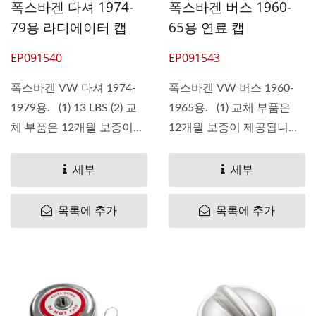
폭스바겐 다셔 1974-
폭스바겐 버스 1960-
79용 라디에이터 캡
65용 연료 캡
EP091540
EP091543
폭스바겐 VW 다셔 1974-
폭스바겐 VW 버스 1960-
1979용. (1) 13 LBS (2) 교
1965용. (1) 교체 부품은
체 부품은 12개월 보증이...
12개월 보증이 제공됩니다.
(2)...
세부
세부
목록에 추가
목록에 추가