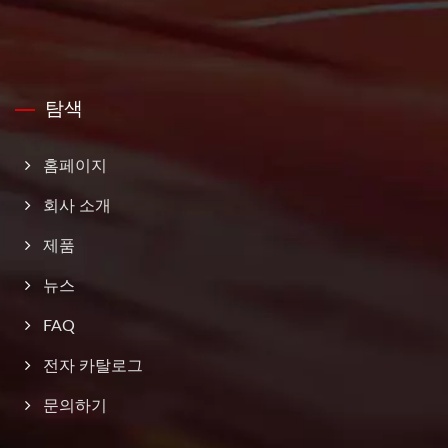
탐색
홈페이지
회사 소개
제품
뉴스
FAQ
전자 카탈로그
문의하기