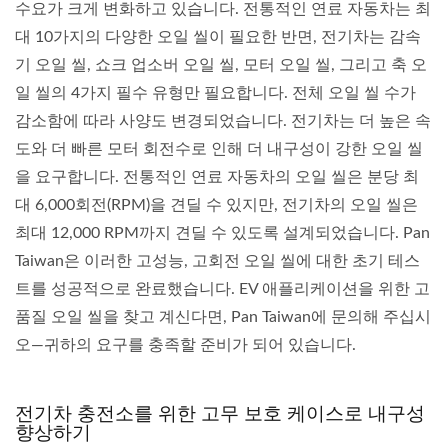
수요가 크게 변화하고 있습니다. 전통적인 연료 자동차는 최
대 10가지의 다양한 오일 씰이 필요한 반면, 전기차는 감속
기 오일 씰, 쇼크 업소버 오일 씰, 모터 오일 씰, 그리고 축 오
일 씰의 4가지 필수 유형만 필요합니다. 전체 오일 씰 수가
감소함에 따라 사양도 변경되었습니다. 전기차는 더 높은 속
도와 더 빠른 모터 회전수로 인해 더 내구성이 강한 오일 씰
을 요구합니다. 전통적인 연료 자동차의 오일 씰은 분당 최
대 6,000회전(RPM)을 견딜 수 있지만, 전기차의 오일 씰은
최대 12,000 RPM까지 견딜 수 있도록 설계되었습니다. Pan
Taiwan은 이러한 고성능, 고회전 오일 씰에 대한 초기 테스
트를 성공적으로 완료했습니다. EV 애플리케이션을 위한 고
품질 오일 씰을 찾고 계신다면, Pan Taiwan에 문의해 주십시
오—귀하의 요구를 충족할 준비가 되어 있습니다.
전기차 충전소를 위한 고무 보호 케이스로 내구성
향상하기