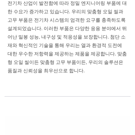
전기차 산업이 발전함에 따라 정밀 엔지니어링 부품에 대
한 수요가 증가하고 있습니다. 우리의 맞춤형 오일 씰과
고무 부품은 전기차 시스템의 엄격한 요구를 충족하도록
설계되었습니다. 이러한 부품은 다양한 응용 분야에서 뛰
어난 밀봉 성능, 내구성 및 적응성을 보장합니다. 첨단 소
재와 혁신적인 기술을 통해 우리는 열과 환경적 도전에
대한 우수한 저항력을 제공하는 제품을 제공합니다. 맞춤
형 오일 씰이든 맞춤형 고무 부품이든, 우리의 솔루션은
품질과 신뢰성을 최우선으로 합니다.