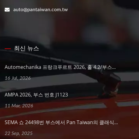
auto@pantaiwan.com.tw
최신 뉴스
Automechanika 프랑크푸르트 2026, 홀 4.2/부스...
16 Jul, 2026
AMPA 2026, 부스 번호 J1123
11 Mar, 2026
SEMA 쇼 24498번 부스에서 Pan Taiwan의 클래식...
22 Sep, 2025