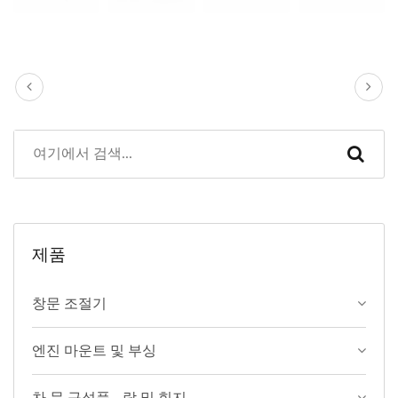
제품
창문 조절기
엔진 마운트 및 부싱