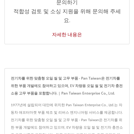
문의하기
적합성 검토 및 소싱 지원을 위해 문의해 주세
요.
자세한 내용은
전기차를 위한 맞춤형 오일 씰 및 고무 부품 - Pan Taiwan은 전기차를
위한 부품 개발에도 참여하고 있으며, EV 차량용 오일 씰 및 전기차 충전
소용 고무 부품을 포함합니다. | Pan Taiwan Enterprise Co., Ltd.
1977년에 설립되어 대만에 위치한 Pan Taiwan Enterprise Co., Ltd.는 자
동차 애프터마켓 부품 제조 및 리버스 엔지니어링 서비스를 제공합니다.
전기차를 위한 맞춤형 오일 씰 및 고무 부품 - Pan Taiwan은 전기차를 위
한 부품 개발에도 참여하고 있으며, EV 차량용 오일 씰 및 전기차 충전소