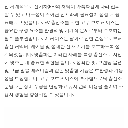
전 세계적으로 전기차(EV)의 채택이 가속화됨에 따라 신뢰
할 수 있고 내구성이 뛰어난 인프라의 필요성이 점점 더 중
요해지고 있습니다. EV 충전소를 위한 고무 보호 케이스는
중요한 구성 요소를 환경적 및 기계적 문제로부터 보호하는
필수 솔루션입니다. 이 케이스는 날씨로 인한 손상으로부터
충전 커넥터, 케이블 및 섬세한 전자 기기를 보호하도록 설
계되었습니다. 맞춤화는 이러한 사례를 특정 충전소 디자인
에 맞추는 데 중요한 역할을 합니다. 정확한 핏, 브랜딩 옵션
및 고급 밀봉 메커니즘과 같은 맞춤형 기능은 호환성과 기능
성을 보장합니다. 고무 보호 케이스에 투자함으로써 충전소
운영자는 장비 수명을 연장하고 유지 관리 비용을 줄이며 사
용자 경험을 향상시킬 수 있습니다.