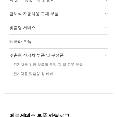
차 문 구성품 - 락 및 힌지
클래식 자동차용 교체 부품
맞춤형 서비스
테슬라 부품
맞춤형 전기차 부품 및 구성품
전기차를 위한 맞춤형 오일 씰 및 고무 부품
전기차용 맞춤형 휠 커버
메르세데스 부품 카탈로그