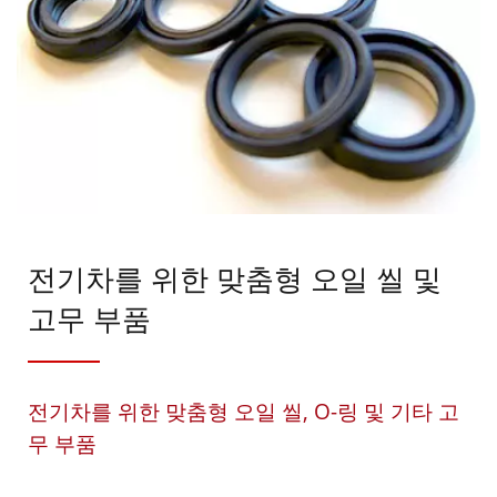
전기차를 위한 맞춤형 오일 씰 및
고무 부품
전기차를 위한 맞춤형 오일 씰, O-링 및 기타 고
무 부품