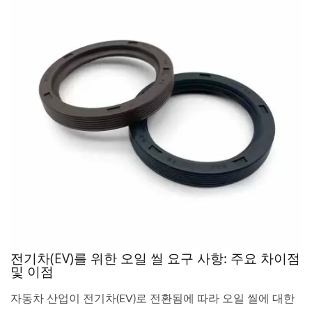
전기차(EV)를 위한 오일 씰 요구 사항: 주요 차이점
및 이점
자동차 산업이 전기차(EV)로 전환됨에 따라 오일 씰에 대한