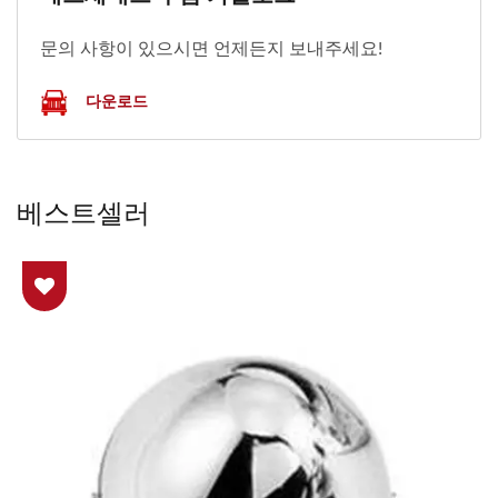
문의 사항이 있으시면 언제든지 보내주세요!
다운로드
베스트셀러