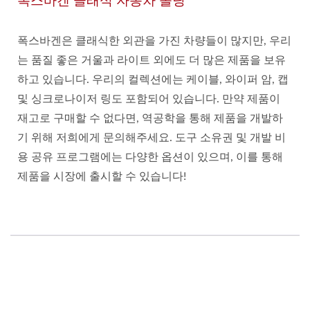
폭스바겐 클래식 자동차 몰딩
폭스바겐은 클래식한 외관을 가진 차량들이 많지만, 우리
는 품질 좋은 거울과 라이트 외에도 더 많은 제품을 보유
하고 있습니다. 우리의 컬렉션에는 케이블, 와이퍼 암, 캡
및 싱크로나이저 링도 포함되어 있습니다. 만약 제품이
재고로 구매할 수 없다면, 역공학을 통해 제품을 개발하
기 위해 저희에게 문의해주세요. 도구 소유권 및 개발 비
용 공유 프로그램에는 다양한 옵션이 있으며, 이를 통해
제품을 시장에 출시할 수 있습니다!