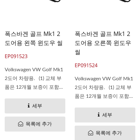
폭스바겐 골프 Mk1 2
폭스바겐 골프 Mk1 2
도어용 왼쪽 윈도우 씰
도어용 오른쪽 윈도우
씰
EP091523
EP091524
Volkswagen VW Golf Mk1
2도어 차량용. (1) 교체 부
Volkswagen VW Golf Mk1
품은 12개월 보증이 포함되
2도어 차량용. (1) 교체 부
어...
품은 12개월 보증이 포함되
어...
세부
세부
목록에 추가
목록에 추가