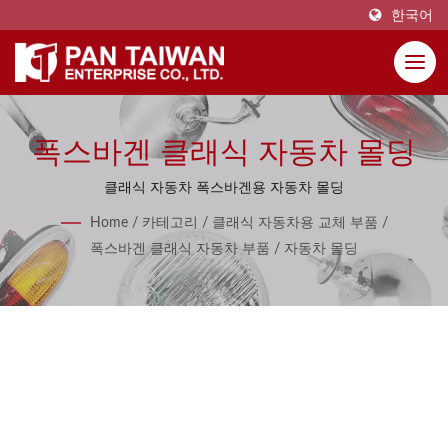
한국어
폭스바겐 클래식 자동차 몰딩
클래식 자동차 폭스바겐용 자동차 몰딩
Home
/
카테고리
/
클래식 자동차용 교체 부품
/
폭스바겐 클래식 자동차 부품
/
자동차 몰딩