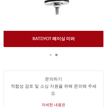
RATDYOT 레이싱 미러
문의하기
적합성 검토 및 소싱 지원을 위해 문의해 주세
요.
자세한 내용은