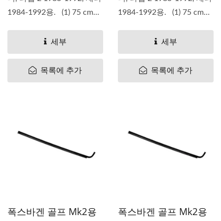
1984-1992용. (1) 75 cm
1984-1992용. (1) 75 cm
(2)...
(2)...
세부
세부
목록에 추가
목록에 추가
폭스바겐 골프 Mk2용
폭스바겐 골프 Mk2용