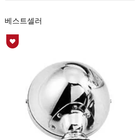
베스트셀러