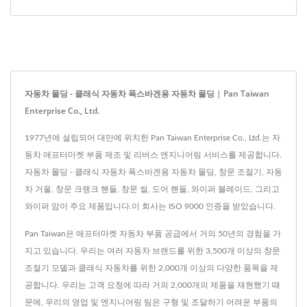
자동차 몰딩 - 클래식 자동차 폭스바겐용 자동차 몰딩 | Pan Taiwan
Enterprise Co., Ltd.
1977년에 설립되어 대만에 위치한 Pan Taiwan Enterprise Co., Ltd.는 자
동차 애프터마켓 부품 제조 및 리버스 엔지니어링 서비스를 제공합니다.
자동차 몰딩 - 클래식 자동차 폭스바겐용 자동차 몰딩, 창문 조절기, 자동
차 거울, 창문 크랭크 핸들, 창문 씰, 도어 핸들, 와이퍼 블레이드, 그리고
와이퍼 암이 주요 제품입니다.이 회사는 ISO 9000 인증을 받았습니다.
Pan Taiwan은 애프터마켓 자동차 부품 공급에서 거의 50년의 경험을 가
지고 있습니다. 우리는 여러 자동차 브랜드를 위한 3,500개 이상의 창문
조절기 모델과 클래식 자동차를 위한 2,000개 이상의 다양한 품목을 제
공합니다. 우리는 고객 요청에 따라 거의 2,000개의 제품을 재현했기 때
문에, 우리의 영업 및 엔지니어링 팀은 구형 및 조달하기 어려운 부품의