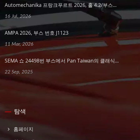
Automechanika 프랑크푸르트 2026, 홀 4.2/부스...
16 Jul, 2026
AMPA 2026, 부스 번호 J1123
11 Mar, 2026
SEMA 쇼 24498번 부스에서 Pan Taiwan의 클래식...
22 Sep, 2025
탐색
홈페이지