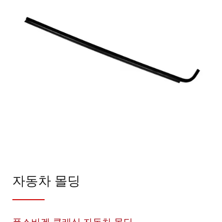
자동차 몰딩