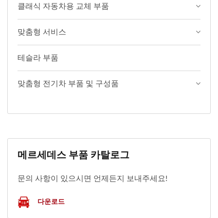
클래식 자동차용 교체 부품
맞춤형 서비스
테슬라 부품
맞춤형 전기차 부품 및 구성품
메르세데스 부품 카탈로그
문의 사항이 있으시면 언제든지 보내주세요!
다운로드