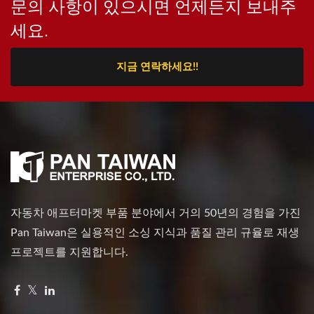
문의 사항이 있으시면 언제든지 보내주
세요.
지금 연락하세요!!
자동차 애프터마켓 부품 분야에서 거의 50년의 경험을 가진
Pan Taiwan은 실용적인 소싱 지식과 품질 관리 규율로 재생
프로젝트를 지원합니다.