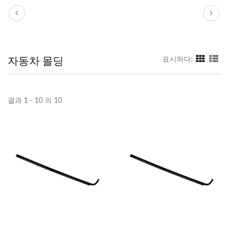
자동차 몰딩
표시하다:
결과 1 - 10 의 10