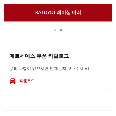
RATDYOT 레이싱 미러
메르세데스 부품 카탈로그
문의 사항이 있으시면 언제든지 보내주세요!
다운로드