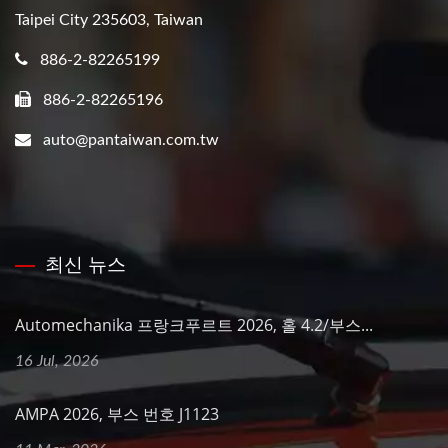
Taipei City 235603, Taiwan
886-2-82265199
886-2-82265196
auto@pantaiwan.com.tw
최신 뉴스
Automechanika 프랑크푸르트 2026, 홀 4.2/부스...
16 Jul, 2026
AMPA 2026, 부스 번호 J1123