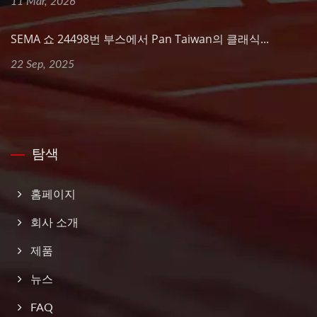
11 Mar, 2026
SEMA 쇼 24498번 부스에서 Pan Taiwan의 클래식...
22 Sep, 2025
탐색
홈페이지
회사 소개
제품
뉴스
FAQ