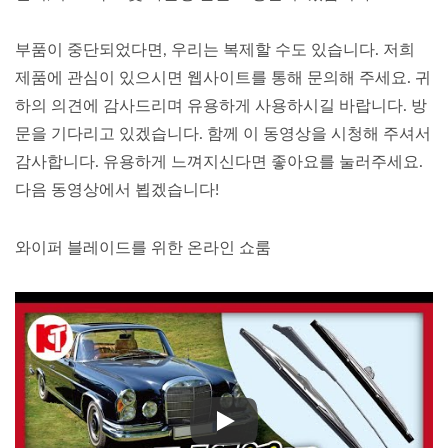
부품이 중단되었다면, 우리는 복제할 수도 있습니다. 저희
제품에 관심이 있으시면 웹사이트를 통해 문의해 주세요. 귀
하의 의견에 감사드리며 유용하게 사용하시길 바랍니다. 방
문을 기다리고 있겠습니다. 함께 이 동영상을 시청해 주셔서
감사합니다. 유용하게 느껴지신다면 좋아요를 눌러주세요.
다음 동영상에서 뵙겠습니다!
와이퍼 블레이드를 위한 온라인 쇼룸
와이퍼 블레이드를 위한 온라인