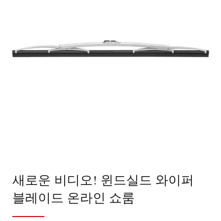
새로운 비디오! 윈드실드 와이퍼
블레이드 온라인 쇼룸