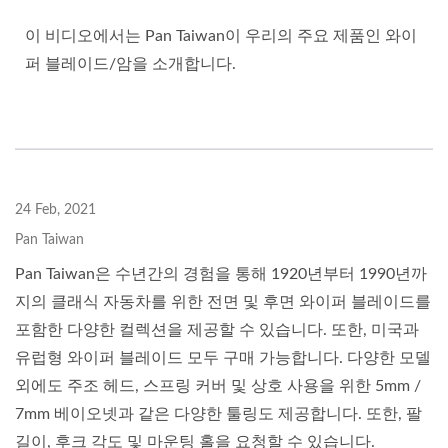
이 비디오에서는 Pan Taiwan이 우리의 주요 제품인 와이
퍼 블레이드/암을 소개합니다.
24 Feb, 2021
Pan Taiwan
Pan Taiwan은 수년간의 경험을 통해 1920년부터 1990년까
지의 클래식 자동차를 위한 전면 및 후면 와이퍼 블레이드를
포함한 다양한 컬렉션을 제공할 수 있습니다. 또한, 미국과
유럽형 와이퍼 블레이드 모두 구매 가능합니다. 다양한 모델
외에도 주조 헤드, 스프링 커버 및 상호 사용을 위한 5mm /
7mm 베이오넷과 같은 다양한 툴링도 제공합니다. 또한, 팔
길이, 후크 각도 및 마운팅 홀을 요청할 수 있습니다.