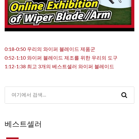
0:18-0:50 우리의 와이퍼 블레이드 제품군
0:52-1:10 와이퍼 블레이드 제조를 위한 우리의 도구
1:12-1:38 최고 3개의 베스트셀러 와이퍼 블레이드
베스트셀러