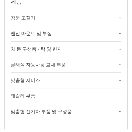
제품
창문 조절기
엔진 마운트 및 부싱
차 문 구성품 - 락 및 힌지
클래식 자동차용 교체 부품
맞춤형 서비스
테슬라 부품
맞춤형 전기차 부품 및 구성품