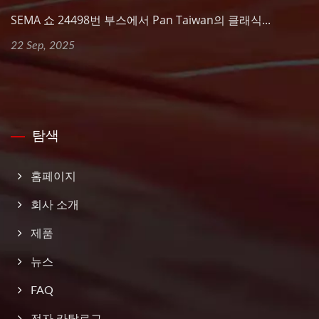
SEMA 쇼 24498번 부스에서 Pan Taiwan의 클래식...
22 Sep, 2025
탐색
홈페이지
회사 소개
제품
뉴스
FAQ