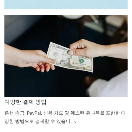
다양한 결제 방법
은행 송금, PayPal, 신용 카드 및 웨스턴 유니온을 포함한 다
양한 방법으로 결제할 수 있습니다.