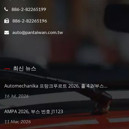
886-2-82265199
886-2-82265196
auto@pantaiwan.com.tw
최신 뉴스
Automechanika 프랑크푸르트 2026, 홀 4.2/부스...
16 Jul, 2026
AMPA 2026, 부스 번호 J1123
11 Mar, 2026