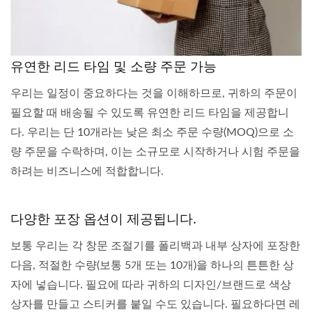
유연한 리드 타임 및 소량 주문 가능
우리는 일정이 중요하다는 것을 이해하므로, 귀하의 주문이
필요할 때 배송될 수 있도록 유연한 리드 타임을 제공합니
다. 우리는 단 10개라는 낮은 최소 주문 수량(MOQ)으로 소
량 주문을 수락하며, 이는 소규모로 시작하거나 시험 주문을
하려는 비즈니스에 적합합니다.
다양한 포장 옵션이 제공됩니다.
보통 우리는 각 창문 조절기를 폴리백과 내부 상자에 포장한
다음, 적절한 수량(보통 5개 또는 10개)을 하나의 튼튼한 상
자에 넣습니다. 필요에 따라 귀하의 디자인/브랜드로 색상
상자를 만들고 스티커를 붙일 수도 있습니다. 필요하다면 레