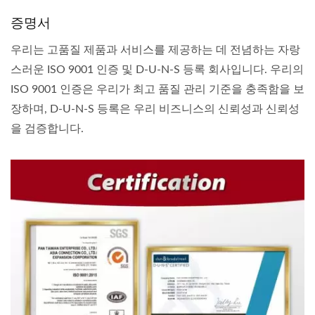
증명서
우리는 고품질 제품과 서비스를 제공하는 데 전념하는 자랑
스러운 ISO 9001 인증 및 D-U-N-S 등록 회사입니다. 우리의
ISO 9001 인증은 우리가 최고 품질 관리 기준을 충족함을 보
장하며, D-U-N-S 등록은 우리 비즈니스의 신뢰성과 신뢰성
을 검증합니다.