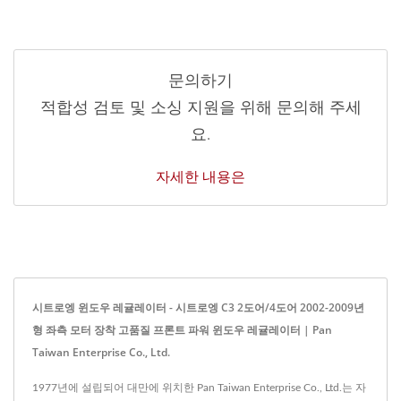
문의하기
적합성 검토 및 소싱 지원을 위해 문의해 주세
요.
자세한 내용은
시트로엥 윈도우 레귤레이터 - 시트로엥 C3 2도어/4도어 2002-2009년
형 좌측 모터 장착 고품질 프론트 파워 윈도우 레귤레이터 | Pan
Taiwan Enterprise Co., Ltd.
1977년에 설립되어 대만에 위치한 Pan Taiwan Enterprise Co., Ltd.는 자