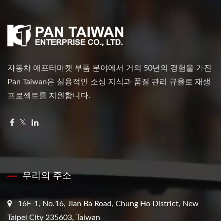
자동차 애프터마켓 부품 분야에서 거의 50년의 경험을 가진
Pan Taiwan은 실용적인 소싱 지식과 품질 관리 규율로 재생
프로젝트를 지원합니다.
우리의 주소
16F-1, No.16, Jian Ba Road, Chung Ho District, New
Taipei City 235603, Taiwan