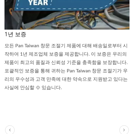
1년 보증
모든 Pan Taiwan 창문 조절기 제품에 대해 배송일로부터 시
작하여 1년 제조업체 보증을 제공합니다. 이 보증은 우리의
제품이 최고의 품질과 신뢰성 기준을 충족함을 보장합니다.
포괄적인 보증을 통해 귀하는 Pan Taiwan 창문 조절기가 우
리의 우수성과 고객 만족에 대한 약속으로 지원받고 있다는
사실에 안심할 수 있습니다.