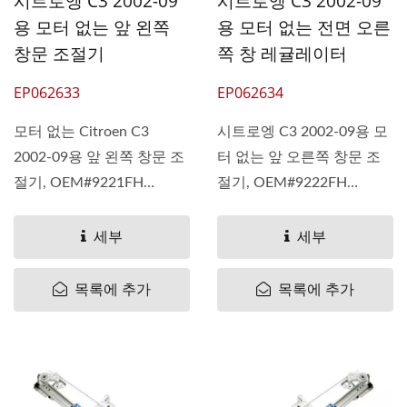
시트로엥 C3 2002-09
시트로엥 C3 2002-09
용 모터 없는 앞 왼쪽
용 모터 없는 전면 오른
창문 조절기
쪽 창 레귤레이터
EP062633
EP062634
모터 없는 Citroen C3
시트로엥 C3 2002-09용 모
2002-09용 앞 왼쪽 창문 조
터 없는 앞 오른쪽 창문 조
절기, OEM#9221FH
절기, OEM#9222FH
9221AP 9221-FH 9221...
9222AN 9222-FH 9222...
세부
세부
목록에 추가
목록에 추가