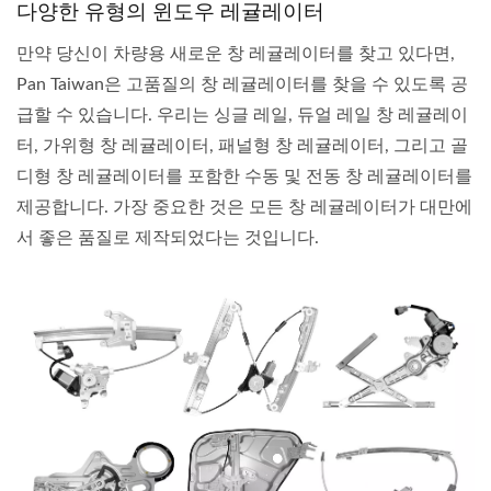
다양한 유형의 윈도우 레귤레이터
만약 당신이 차량용 새로운 창 레귤레이터를 찾고 있다면,
Pan Taiwan은 고품질의 창 레귤레이터를 찾을 수 있도록 공
급할 수 있습니다. 우리는 싱글 레일, 듀얼 레일 창 레귤레이
터, 가위형 창 레귤레이터, 패널형 창 레귤레이터, 그리고 골
디형 창 레귤레이터를 포함한 수동 및 전동 창 레귤레이터를
제공합니다. 가장 중요한 것은 모든 창 레귤레이터가 대만에
서 좋은 품질로 제작되었다는 것입니다.