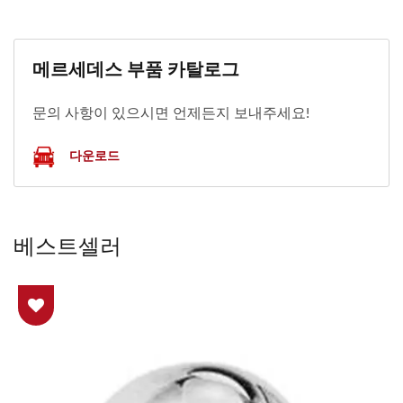
메르세데스 부품 카탈로그
문의 사항이 있으시면 언제든지 보내주세요!
다운로드
베스트셀러