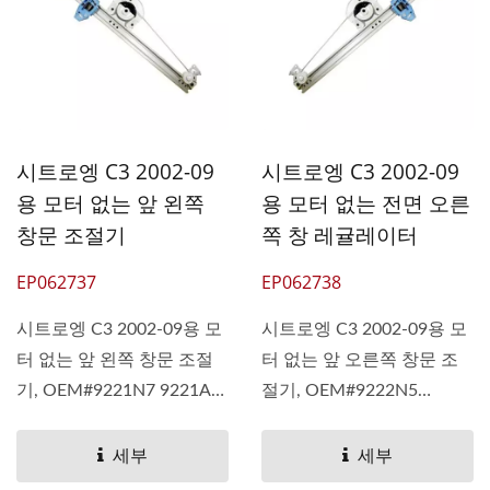
시트로엥 C3 2002-09
시트로엥 C3 2002-09
용 모터 없는 앞 왼쪽
용 모터 없는 전면 오른
창문 조절기
쪽 창 레귤레이터
EP062737
EP062738
시트로엥 C3 2002-09용 모
시트로엥 C3 2002-09용 모
터 없는 앞 왼쪽 창문 조절
터 없는 앞 오른쪽 창문 조
기, OEM#9221N7 9221AQ
절기, OEM#9222N5
9221-N7 9221...
9222AN 9222-N5 9222...
세부
세부