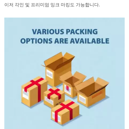
이저 각인 및 프리미엄 잉크 마킹도 가능합니다.