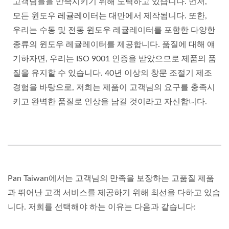
고객님들을 만족시키기 위해 노력하고 있습니다. 먼저,
모든 윈도우 레귤레이터는 대만에서 제작됩니다. 또한,
우리는 수동 및 전동 윈도우 레귤레이터를 포함한 다양한
종류의 윈도우 레귤레이터를 제공합니다. 품질에 대해 얘
기하자면, 우리는 ISO 9001 인증을 받았으므로 제품의 품
질을 유지할 수 있습니다. 40년 이상의 창문 조절기 제조
경험을 바탕으로, 저희는 제품이 고객님의 요구를 충족시
키고 완벽한 품질로 인상을 남길 것이라고 자신합니다.
Pan Taiwan에서는 고객님의 만족을 보장하는 고품질 제품
과 뛰어난 고객 서비스를 제공하기 위해 최선을 다하고 있습
니다. 저희를 선택해야 하는 이유는 다음과 같습니다: