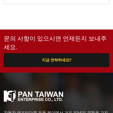
문의 사항이 있으시면 언제든지 보내주
세요.
지금 연락하세요!!
자동차 애프터마켓 부품 분야에서 거의 50년의 경험을 가진