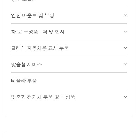
엔진 마운트 및 부싱
차 문 구성품 - 락 및 힌지
클래식 자동차용 교체 부품
맞춤형 서비스
테슬라 부품
맞춤형 전기차 부품 및 구성품