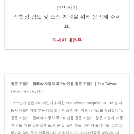
문의하기
적합성 검토 및 소싱 지원을 위해 문의해 주세
요.
자세한 내용은
창문 조절기 - 클래식 자동차 폭스바겐용 창문 조절기 | Pan Taiwan
Enterprise Co., Ltd.
1977년에 설립되어 대만에 위치한 Pan Taiwan Enterprise Co., Ltd.는 자
동차 애프터마켓 부품 제조 및 리버스 엔지니어링 서비스를 제공합니다.
창문 조절기 - 클래식 자동차 폭스바겐용 창문 조절기, 창문 조절기, 자동
차 거울, 창문 크랭크 핸들, 창문 씰, 도어 핸들, 와이퍼 블레이드, 그리고
와이퍼 암이 주요 제품입니다.이 회사는 ISO 9000 인증을 받았습니다.