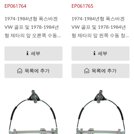
EP061764
EP061765
1974-1984년형 폭스바겐
1974-1984년형 폭스바겐
VW 골프 및 1978-1984년
VW 골프 및 1978-1984년
형 제타의 앞 오른쪽 수동
형 제타의 앞 왼쪽 수동 창
창문...
문...
세부
세부
목록에 추가
목록에 추가