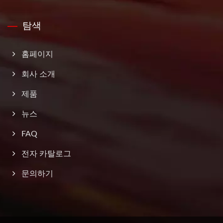
탐색
홈페이지
회사 소개
제품
뉴스
FAQ
전자 카탈로그
문의하기