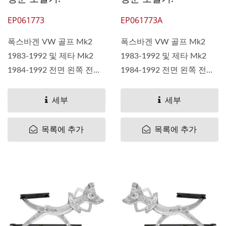
EP061773
EP061773A
폭스바겐 VW 골프 Mk2
폭스바겐 VW 골프 Mk2
1983-1992 및 제타 Mk2
1983-1992 및 제타 Mk2
1984-1992 전면 왼쪽 전동
1984-1992 전면 왼쪽 전동
창문 조절기(모터...
창문 조절기(모터...
세부
세부
목록에 추가
목록에 추가