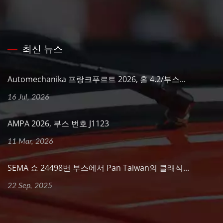
최신 뉴스
Automechanika 프랑크푸르트 2026, 홀 4.2/부스...
16 Jul, 2026
AMPA 2026, 부스 번호 J1123
11 Mar, 2026
SEMA 쇼 24498번 부스에서 Pan Taiwan의 클래식...
22 Sep, 2025