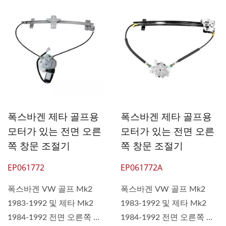
폭스바겐 제타 골프용
폭스바겐 제타 골프용
모터가 있는 전면 오른
모터가 있는 전면 오른
쪽 창문 조절기
쪽 창문 조절기
EP061772
EP061772A
폭스바겐 VW 골프 Mk2
폭스바겐 VW 골프 Mk2
1983-1992 및 제타 Mk2
1983-1992 및 제타 Mk2
1984-1992 전면 오른쪽 전
1984-1992 전면 오른쪽 전