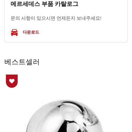
메르세데스 부품 카탈로그
문의 사항이 있으시면 언제든지 보내주세요!
다운로드
베스트셀러