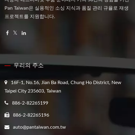
Pan Taiwan은 실용적인 소싱 지식과 품질 관리 규율로 재생
프로젝트를 지원합니다.
우리의 주소
16F-1, No.16, Jian Ba Road, Chung Ho District, New
Taipei City 235603, Taiwan
886-2-82265199
886-2-82265196
auto@pantaiwan.com.tw