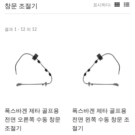
창문 조절기
표시하다:
결과 1 - 12 의 12
폭스바겐 제타 골프용
폭스바겐 제타 골프용
전면 오른쪽 수동 창문
전면 왼쪽 수동 창문 조
조절기
절기