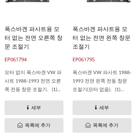
폭스바겐 파사트용 모
폭스바겐 파사트용 모
터 없는 전면 오른쪽 창
터 없는 전면 왼쪽 창문
문 조절기
조절기
EP061794
EP061795
모터 없이 폭스바겐 VW 파
폭스바겐 VW 파사트 1988-
사트 1988-1993 전면 오른
1993 전면 왼쪽 전동 창문
쪽 전동 창문 조절기. (1)...
조절기(모터 없음). (1)...
세부
세부
목록에 추가
목록에 추가