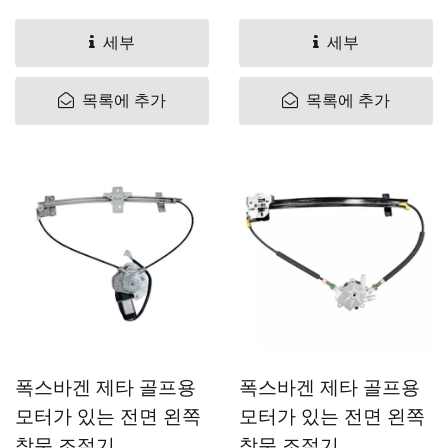
동 창문...
동 창문...
세부
세부
목록에 추가
목록에 추가
폭스바겐 제타 골프용
폭스바겐 제타 골프용
모터가 있는 전면 왼쪽
모터가 있는 전면 왼쪽
창문 조절기.
창문 조절기.