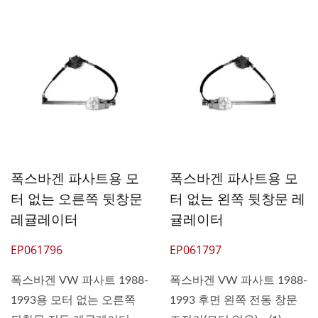
폭스바겐 파사트용 모
폭스바겐 파사트용 모
터 없는 오른쪽 뒷창문
터 없는 왼쪽 뒷창문 레
레귤레이터
귤레이터
EP061796
EP061797
폭스바겐 VW 파사트 1988-
폭스바겐 VW 파사트 1988-
1993용 모터 없는 오른쪽
1993 후면 왼쪽 전동 창문