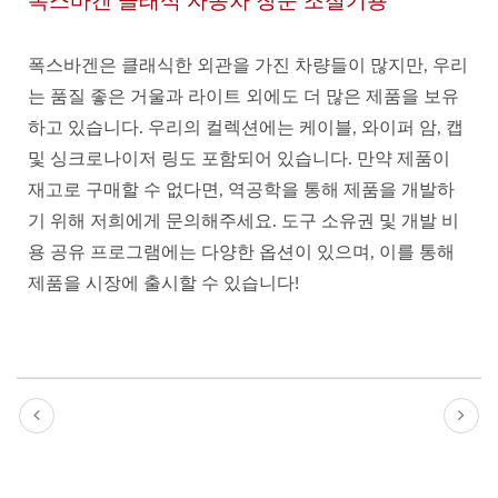
폭스바겐 클래식 자동차 창문 조절기용
폭스바겐은 클래식한 외관을 가진 차량들이 많지만, 우리
는 품질 좋은 거울과 라이트 외에도 더 많은 제품을 보유
하고 있습니다. 우리의 컬렉션에는 케이블, 와이퍼 암, 캡
및 싱크로나이저 링도 포함되어 있습니다. 만약 제품이
재고로 구매할 수 없다면, 역공학을 통해 제품을 개발하
기 위해 저희에게 문의해주세요. 도구 소유권 및 개발 비
용 공유 프로그램에는 다양한 옵션이 있으며, 이를 통해
제품을 시장에 출시할 수 있습니다!