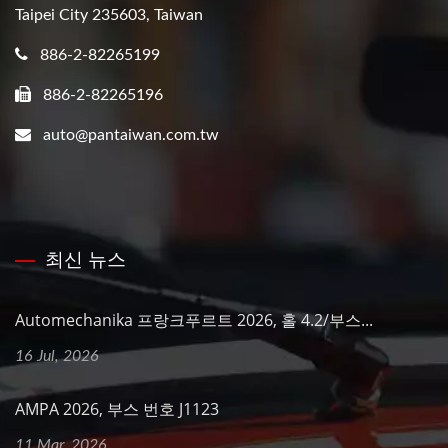
Taipei City 235603, Taiwan
886-2-82265199
886-2-82265196
auto@pantaiwan.com.tw
최신 뉴스
Automechanika 프랑크푸르트 2026, 홀 4.2/부스...
16 Jul, 2026
AMPA 2026, 부스 번호 J1123
11 Mar, 2026