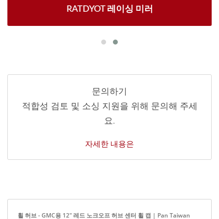
RATDYOT 레이싱 미러
문의하기
적합성 검토 및 소싱 지원을 위해 문의해 주세
요.
자세한 내용은
휠 허브 - GMC용 12" 레드 노크오프 허브 센터 휠 캡 | Pan Taiwan