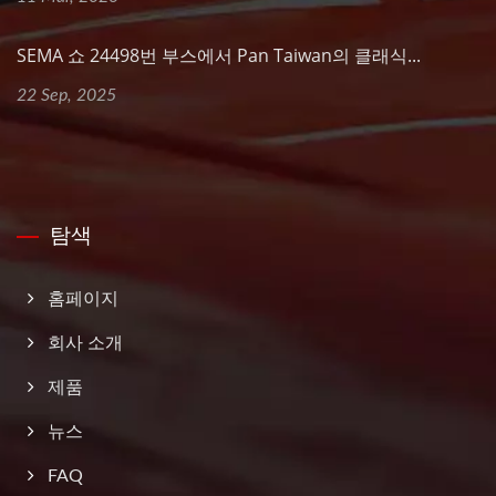
SEMA 쇼 24498번 부스에서 Pan Taiwan의 클래식...
22 Sep, 2025
탐색
홈페이지
회사 소개
제품
뉴스
FAQ