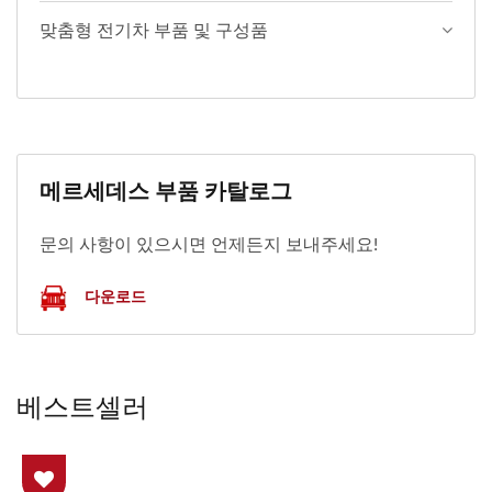
맞춤형 전기차 부품 및 구성품
메르세데스 부품 카탈로그
문의 사항이 있으시면 언제든지 보내주세요!
다운로드
베스트셀러