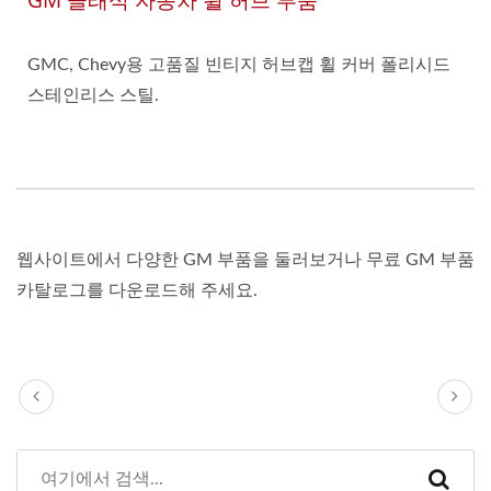
GM 클래식 자동차 휠 허브 부품
GMC, Chevy용 고품질 빈티지 허브캡 휠 커버 폴리시드
스테인리스 스틸.
웹사이트에서 다양한 GM 부품을 둘러보거나 무료 GM 부품
카탈로그를 다운로드해 주세요.