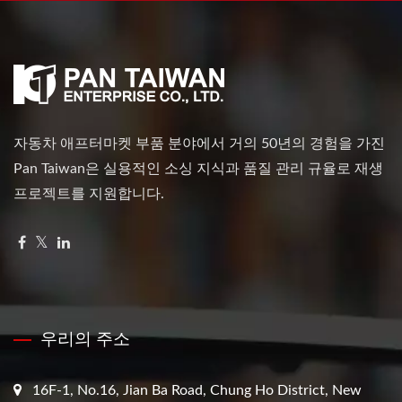
자동차 애프터마켓 부품 분야에서 거의 50년의 경험을 가진
Pan Taiwan은 실용적인 소싱 지식과 품질 관리 규율로 재생
프로젝트를 지원합니다.
우리의 주소
16F-1, No.16, Jian Ba Road, Chung Ho District, New