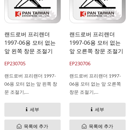
랜드로버 프리랜더
랜드로버 프리랜더
1997-06용 모터 없는
1997-06용 모터 없는
앞 왼쪽 창문 조절기
앞 오른쪽 창문 조절기
EP230705
EP230706
랜드로버 프리랜더 1997-
랜드로버 프리랜더 1997-
06용 모터 없는 앞 왼쪽 창
06용 모터 없는 앞 오른쪽
문 조절기,
창문 조절기,
OEM#CUH000031
OEM#CUH000021
CUH000032 LR006372
CUH000023 LR006371
세부
세부
Pan...
Pan...
목록에 추가
목록에 추가