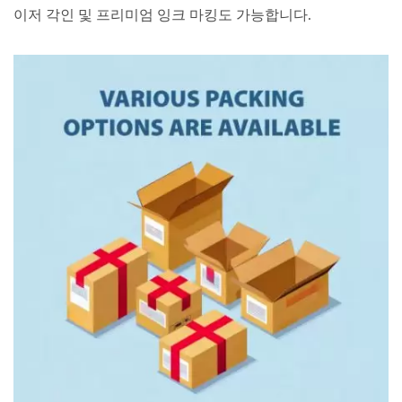
이저 각인 및 프리미엄 잉크 마킹도 가능합니다.