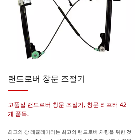
랜드로버 창문 조절기
고품질 랜드로버 창문 조절기, 창문 리프터 42
개 품목.
최고의 창 레귤레이터는 최고의 랜드로버 차량을 위한 것