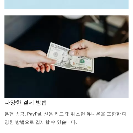
다양한 결제 방법
은행 송금, PayPal, 신용 카드 및 웨스턴 유니온을 포함한 다
양한 방법으로 결제할 수 있습니다.