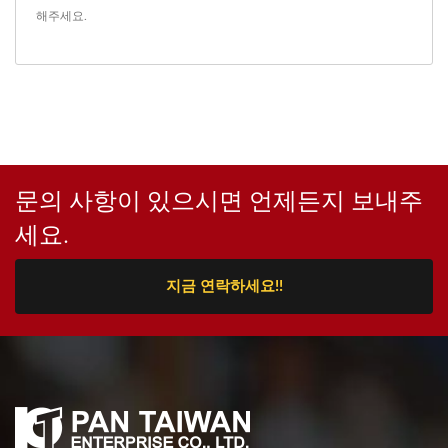
해주세요.
문의 사항이 있으시면 언제든지 보내주
세요.
지금 연락하세요!!