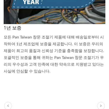
1년 보증
모든 Pan Taiwan 창문 조절기 제품에 대해 배송일로부터 시
작하여 1년 제조업체 보증을 제공합니다. 이 보증은 우리의
제품이 최고의 품질과 신뢰성 기준을 충족함을 보장합니다.
포괄적인 보증을 통해 귀하는 Pan Taiwan 창문 조절기가 우
리의 우수성과 고객 만족에 대한 약속으로 지원받고 있다는
사실에 안심할 수 있습니다.