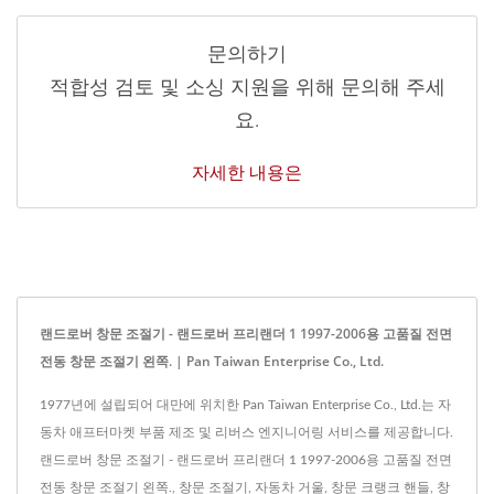
문의하기
적합성 검토 및 소싱 지원을 위해 문의해 주세
요.
자세한 내용은
랜드로버 창문 조절기 - 랜드로버 프리랜더 1 1997-2006용 고품질 전면
전동 창문 조절기 왼쪽. | Pan Taiwan Enterprise Co., Ltd.
1977년에 설립되어 대만에 위치한 Pan Taiwan Enterprise Co., Ltd.는 자
동차 애프터마켓 부품 제조 및 리버스 엔지니어링 서비스를 제공합니다.
랜드로버 창문 조절기 - 랜드로버 프리랜더 1 1997-2006용 고품질 전면
전동 창문 조절기 왼쪽., 창문 조절기, 자동차 거울, 창문 크랭크 핸들, 창