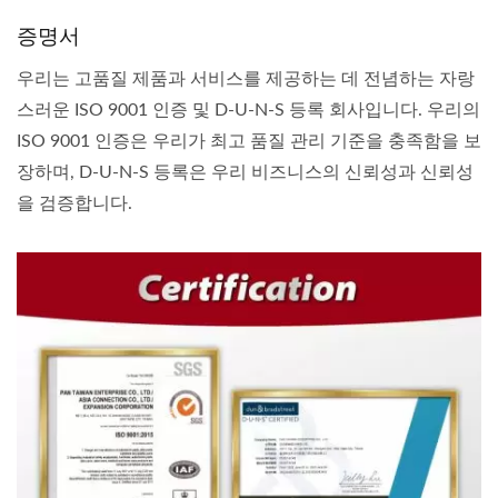
증명서
우리는 고품질 제품과 서비스를 제공하는 데 전념하는 자랑
스러운 ISO 9001 인증 및 D-U-N-S 등록 회사입니다. 우리의
ISO 9001 인증은 우리가 최고 품질 관리 기준을 충족함을 보
장하며, D-U-N-S 등록은 우리 비즈니스의 신뢰성과 신뢰성
을 검증합니다.