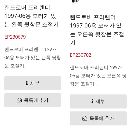
랜드로버 프리랜더
1997-06용 모터가 있
랜드로버 프리랜더
는 왼쪽 뒷창문 조절기
1997-06용 모터가 있
는 오른쪽 뒷창문 조절
EP230679
기
랜드로버 프리랜더 1997-
EP230702
06용 모터가 있는 왼쪽 뒷창
문 조절기,
랜드로버 프리랜더 1997-
OEM#CVH101150 Pan...
06용 모터가 있는 오른쪽 뒷
세부
창문 조절기,
OEM#CVH101150 Pan...
목록에 추가
세부
목록에 추가