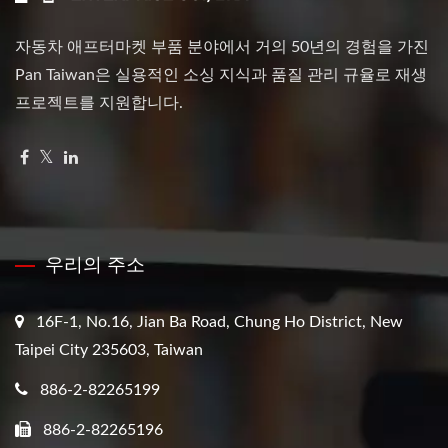
자동차 애프터마켓 부품 분야에서 거의 50년의 경험을 가진
Pan Taiwan은 실용적인 소싱 지식과 품질 관리 규율로 재생
프로젝트를 지원합니다.
우리의 주소
16F-1, No.16, Jian Ba Road, Chung Ho District, New
Taipei City 235603, Taiwan
886-2-82265199
886-2-82265196