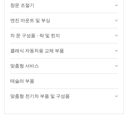
창문 조절기
엔진 마운트 및 부싱
차 문 구성품 - 락 및 힌지
클래식 자동차용 교체 부품
맞춤형 서비스
테슬라 부품
맞춤형 전기차 부품 및 구성품