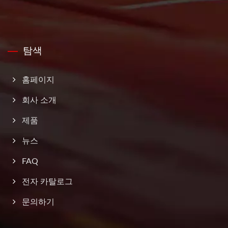
탐색
홈페이지
회사 소개
제품
뉴스
FAQ
전자 카탈로그
문의하기