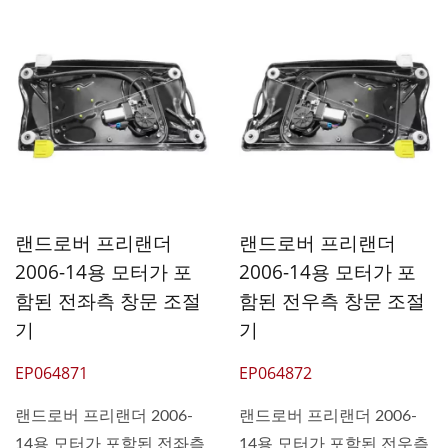
랜드로버 프리랜더
랜드로버 프리랜더
2006-14용 모터가 포
2006-14용 모터가 포
함된 전좌측 창문 조절
함된 전우측 창문 조절
기
기
EP064871
EP064872
랜드로버 프리랜더 2006-
랜드로버 프리랜더 2006-
14용 모터가 포함된 전좌측
14용 모터가 포함된 전우측