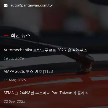
auto@pantaiwan.com.tw
최신 뉴스
Automechanika 프랑크푸르트 2026, 홀 4.2/부스...
16 Jul, 2026
AMPA 2026, 부스 번호 J1123
11 Mar, 2026
SEMA 쇼 24498번 부스에서 Pan Taiwan의 클래식...
22 Sep, 2025