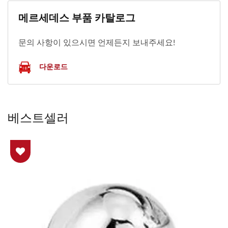
메르세데스 부품 카탈로그
문의 사항이 있으시면 언제든지 보내주세요!
다운로드
베스트셀러