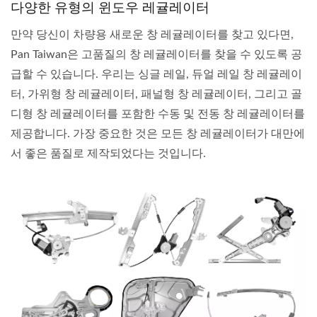
다양한 유형의 윈도우 레귤레이터
만약 당신이 차량용 새로운 창 레귤레이터를 찾고 있다면,
Pan Taiwan은 고품질의 창 레귤레이터를 찾을 수 있도록 공
급할 수 있습니다. 우리는 싱글 레일, 듀얼 레일 창 레귤레이
터, 가위형 창 레귤레이터, 패널형 창 레귤레이터, 그리고 골
디형 창 레귤레이터를 포함한 수동 및 전동 창 레귤레이터를
제공합니다. 가장 중요한 것은 모든 창 레귤레이터가 대만에
서 좋은 품질로 제작되었다는 것입니다.