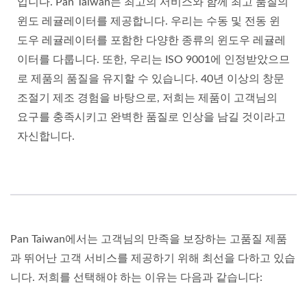
입니다. Pan Taiwan는 최고의 서비스와 함께 최고 품질의
윈도 레귤레이터를 제공합니다. 우리는 수동 및 전동 윈
도우 레귤레이터를 포함한 다양한 종류의 윈도우 레귤레
이터를 다룹니다. 또한, 우리는 ISO 9001에 인정받았으므
로 제품의 품질을 유지할 수 있습니다. 40년 이상의 창문
조절기 제조 경험을 바탕으로, 저희는 제품이 고객님의
요구를 충족시키고 완벽한 품질로 인상을 남길 것이라고
자신합니다.
Pan Taiwan에서는 고객님의 만족을 보장하는 고품질 제품
과 뛰어난 고객 서비스를 제공하기 위해 최선을 다하고 있습
니다. 저희를 선택해야 하는 이유는 다음과 같습니다: