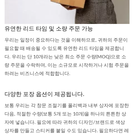
유연한 리드 타임 및 소량 주문 가능
우리는 일정이 중요하다는 것을 이해하므로, 귀하의 주문이
필요할 때 배송될 수 있도록 유연한 리드 타임을 제공합니
다. 우리는 단 10개라는 낮은 최소 주문 수량(MOQ)으로 소
량 주문을 수락하며, 이는 소규모로 시작하거나 시험 주문을
하려는 비즈니스에 적합합니다.
다양한 포장 옵션이 제공됩니다.
보통 우리는 각 창문 조절기를 폴리백과 내부 상자에 포장한
다음, 적절한 수량(보통 5개 또는 10개)을 하나의 튼튼한 상
자에 넣습니다. 필요에 따라 귀하의 디자인/브랜드로 색상
상자를 만들고 스티커를 붙일 수도 있습니다. 필요하다면 레