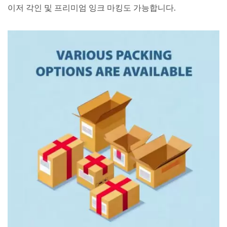
이저 각인 및 프리미엄 잉크 마킹도 가능합니다.