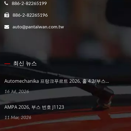
886-2-82265199
886-2-82265196
auto@pantaiwan.com.tw
최신 뉴스
Automechanika 프랑크푸르트 2026, 홀 4.2/부스...
16 Jul, 2026
AMPA 2026, 부스 번호 J1123
11 Mar, 2026