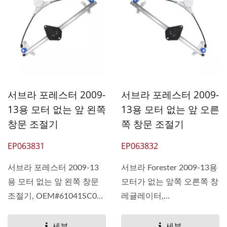
서브라 포레스터 2009-
서브라 포레스터 2009-
13용 모터 없는 앞 왼쪽
13용 모터 없는 앞 오른
창문 조절기
쪽 창문 조절기
EP063831
EP063832
서브라 포레스터 2009-13
서브라 Forester 2009-13용
용 모터 없는 앞 왼쪽 창문
모터가 없는 앞쪽 오른쪽 창
조절기, OEM#61041SC030
레귤레이터,
61041SC010 Pan...
OEM#61041SC000 Pan...
세부
세부