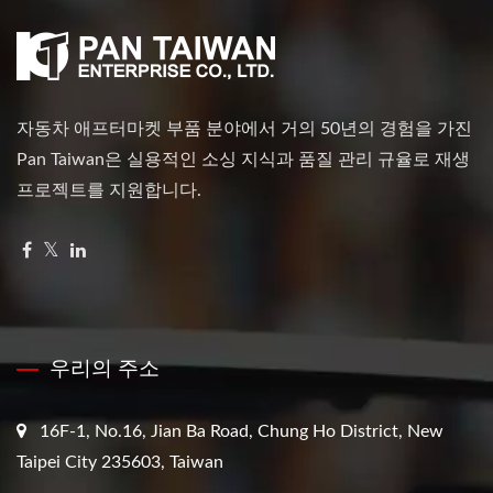
자동차 애프터마켓 부품 분야에서 거의 50년의 경험을 가진
Pan Taiwan은 실용적인 소싱 지식과 품질 관리 규율로 재생
프로젝트를 지원합니다.
우리의 주소
16F-1, No.16, Jian Ba Road, Chung Ho District, New
Taipei City 235603, Taiwan