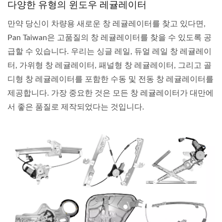
다양한 유형의 윈도우 레귤레이터
만약 당신이 차량용 새로운 창 레귤레이터를 찾고 있다면,
Pan Taiwan은 고품질의 창 레귤레이터를 찾을 수 있도록 공
급할 수 있습니다. 우리는 싱글 레일, 듀얼 레일 창 레귤레이
터, 가위형 창 레귤레이터, 패널형 창 레귤레이터, 그리고 골
디형 창 레귤레이터를 포함한 수동 및 전동 창 레귤레이터를
제공합니다. 가장 중요한 것은 모든 창 레귤레이터가 대만에
서 좋은 품질로 제작되었다는 것입니다.