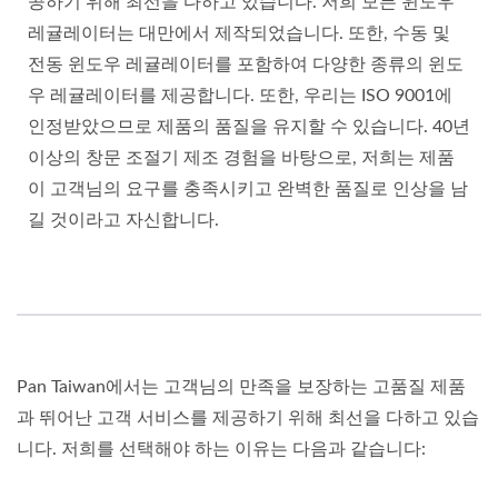
공하기 위해 최선을 다하고 있습니다. 저희 모든 윈도우
레귤레이터는 대만에서 제작되었습니다. 또한, 수동 및
전동 윈도우 레귤레이터를 포함하여 다양한 종류의 윈도
우 레귤레이터를 제공합니다. 또한, 우리는 ISO 9001에
인정받았으므로 제품의 품질을 유지할 수 있습니다. 40년
이상의 창문 조절기 제조 경험을 바탕으로, 저희는 제품
이 고객님의 요구를 충족시키고 완벽한 품질로 인상을 남
길 것이라고 자신합니다.
Pan Taiwan에서는 고객님의 만족을 보장하는 고품질 제품
과 뛰어난 고객 서비스를 제공하기 위해 최선을 다하고 있습
니다. 저희를 선택해야 하는 이유는 다음과 같습니다: