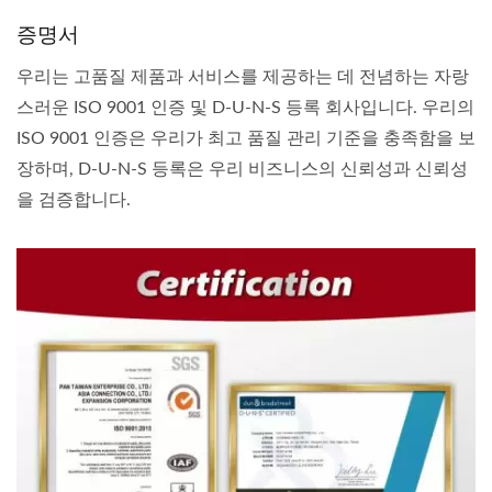
증명서
우리는 고품질 제품과 서비스를 제공하는 데 전념하는 자랑
스러운 ISO 9001 인증 및 D-U-N-S 등록 회사입니다. 우리의
ISO 9001 인증은 우리가 최고 품질 관리 기준을 충족함을 보
장하며, D-U-N-S 등록은 우리 비즈니스의 신뢰성과 신뢰성
을 검증합니다.