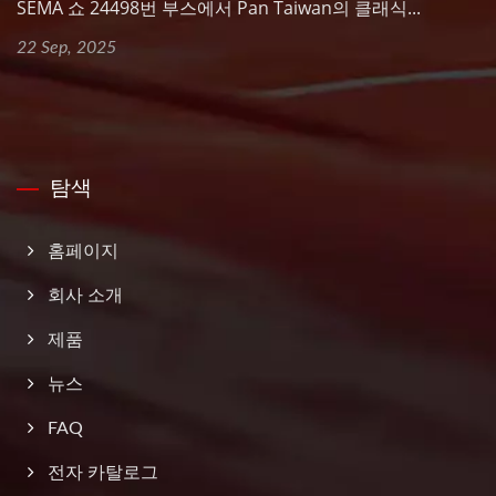
SEMA 쇼 24498번 부스에서 Pan Taiwan의 클래식...
22 Sep, 2025
탐색
홈페이지
회사 소개
제품
뉴스
FAQ
전자 카탈로그