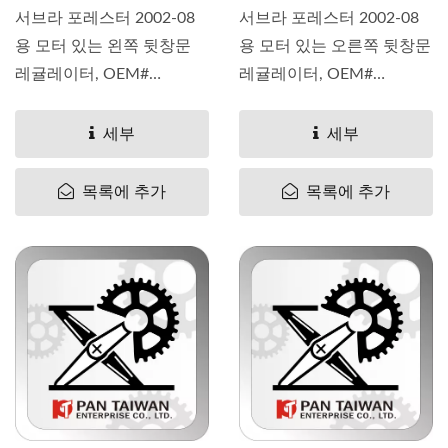
서브라 포레스터 2002-08
서브라 포레스터 2002-08
용 모터 있는 왼쪽 뒷창문
용 모터 있는 오른쪽 뒷창문
레귤레이터, OEM#
레귤레이터, OEM#
62222SA010,...
62222SA000,...
세부
세부
목록에 추가
목록에 추가