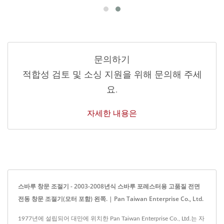
문의하기
적합성 검토 및 소싱 지원을 위해 문의해 주세
요.
자세한 내용은
스바루 창문 조절기 - 2003-2008년식 스바루 포레스터용 고품질 전면
전동 창문 조절기(모터 포함) 왼쪽. | Pan Taiwan Enterprise Co., Ltd.
1977년에 설립되어 대만에 위치한 Pan Taiwan Enterprise Co., Ltd.는 자