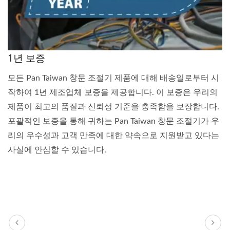
1년 보증
모든 Pan Taiwan 창문 조절기 제품에 대해 배송일로부터 시
작하여 1년 제조업체 보증을 제공합니다. 이 보증은 우리의
제품이 최고의 품질과 신뢰성 기준을 충족함을 보장합니다.
포괄적인 보증을 통해 귀하는 Pan Taiwan 창문 조절기가 우
리의 우수성과 고객 만족에 대한 약속으로 지원받고 있다는
사실에 안심할 수 있습니다.