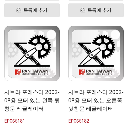
목록에 추가
목록에 추가
서브라 포레스터 2002-
서브라 포레스터 2002-
08용 모터 있는 왼쪽 뒷
08용 모터 있는 오른쪽
창문 레귤레이터
뒷창문 레귤레이터
EP066181
EP066182