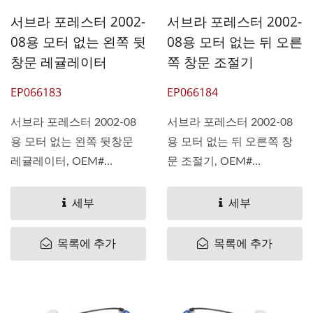
서브라 포레스터 2002-
서브라 포레스터 2002-
08용 모터 없는 왼쪽 뒷
08용 모터 없는 뒤 오른
창문 레귤레이터
쪽 창문 조절기
EP066183
EP066184
서브라 포레스터 2002-08
서브라 포레스터 2002-08
용 모터 없는 왼쪽 뒷창문
용 모터 없는 뒤 오른쪽 창
레귤레이터, OEM#
문 조절기, OEM#
62222SA010,...
62222SA000,...
세부
세부
목록에 추가
목록에 추가