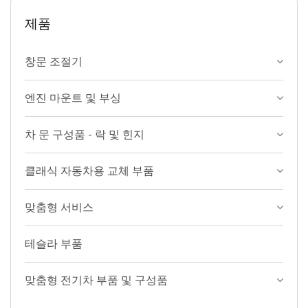
제품
창문 조절기
엔진 마운트 및 부싱
차 문 구성품 - 락 및 힌지
클래식 자동차용 교체 부품
맞춤형 서비스
테슬라 부품
맞춤형 전기차 부품 및 구성품