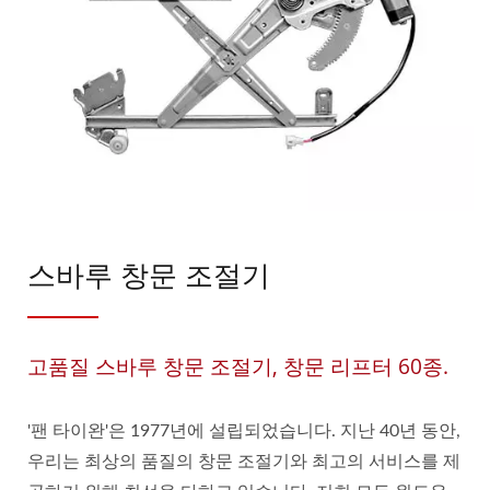
스바루 창문 조절기
고품질 스바루 창문 조절기, 창문 리프터 60종.
'팬 타이완'은 1977년에 설립되었습니다. 지난 40년 동안,
우리는 최상의 품질의 창문 조절기와 최고의 서비스를 제