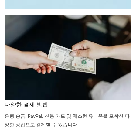
다양한 결제 방법
은행 송금, PayPal, 신용 카드 및 웨스턴 유니온을 포함한 다
양한 방법으로 결제할 수 있습니다.