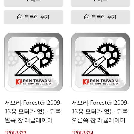
목록에 추가
목록에 추가
서브라 Forester 2009-
서브라 Forester 2009-
13용 모터가 없는 뒤쪽
13용 모터가 없는 뒤쪽
왼쪽 창 레귤레이터
오른쪽 창 레귤레이터
EP063833
EP063834