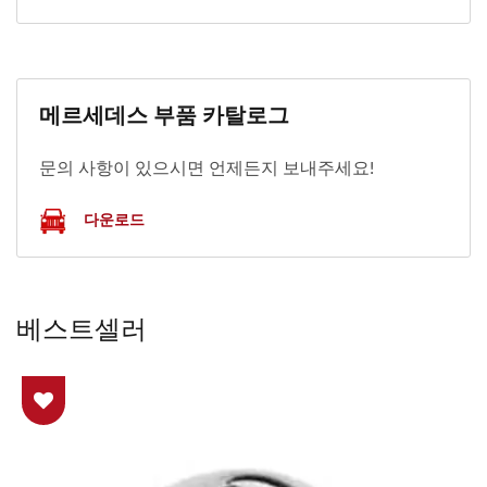
메르세데스 부품 카탈로그
문의 사항이 있으시면 언제든지 보내주세요!
다운로드
베스트셀러