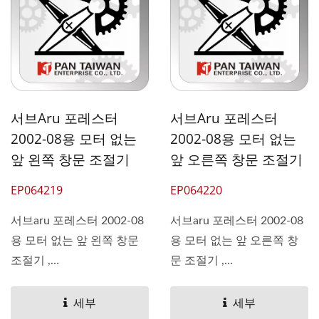
서브aru 포레스터
서브aru 포레스터
2002-08용 모터 없는
2002-08용 모터 없는
앞 왼쪽 창문 조절기
앞 오른쪽 창문 조절기
EP064219
EP064220
서브aru 포레스터 2002-08
서브aru 포레스터 2002-08
용 모터 없는 앞 왼쪽 창문
용 모터 없는 앞 오른쪽 창
조절기 ,
문 조절기 ,
OEM#61222SA012
OEM#61222SA002
61188SA011
61188SA001
세부
세부