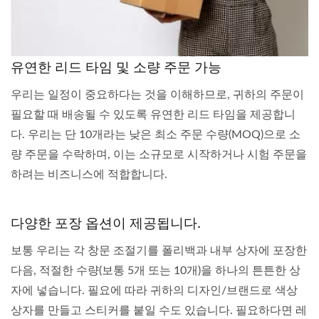
유연한 리드 타임 및 소량 주문 가능
우리는 일정이 중요하다는 것을 이해하므로, 귀하의 주문이
필요할 때 배송될 수 있도록 유연한 리드 타임을 제공합니
다. 우리는 단 10개라는 낮은 최소 주문 수량(MOQ)으로 소
량 주문을 수락하며, 이는 소규모로 시작하거나 시험 주문을
하려는 비즈니스에 적합합니다.
다양한 포장 옵션이 제공됩니다.
보통 우리는 각 창문 조절기를 폴리백과 내부 상자에 포장한
다음, 적절한 수량(보통 5개 또는 10개)을 하나의 튼튼한 상
자에 넣습니다. 필요에 따라 귀하의 디자인/브랜드로 색상
상자를 만들고 스티커를 붙일 수도 있습니다. 필요하다면 레