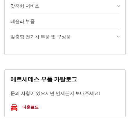
맞춤형 서비스
테슬라 부품
맞춤형 전기차 부품 및 구성품
메르세데스 부품 카탈로그
문의 사항이 있으시면 언제든지 보내주세요!
다운로드