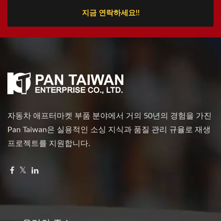
지금 연락하세요!!
자동차 애프터마켓 부품 분야에서 거의 50년의 경험을 가진
Pan Taiwan은 실용적인 소싱 지식과 품질 관리 규율로 재생
프로젝트를 지원합니다.