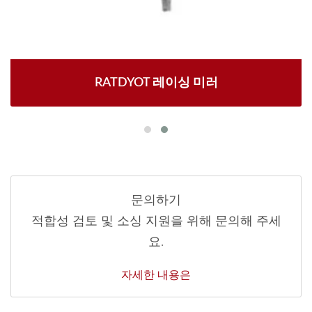
RATDYOT 레이싱 미러
문의하기
적합성 검토 및 소싱 지원을 위해 문의해 주세
요.
자세한 내용은