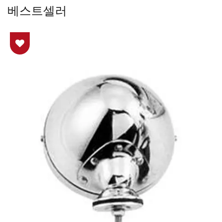
베스트셀러