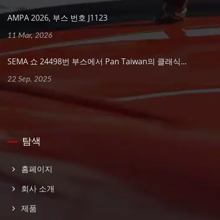
AMPA 2026, 부스 번호 J1123
11 Mar, 2026
SEMA 쇼 24498번 부스에서 Pan Taiwan의 클래식...
22 Sep, 2025
탐색
홈페이지
회사 소개
제품