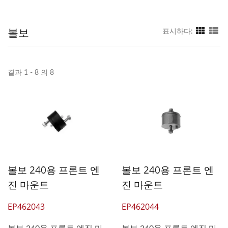
볼보
표시하다:
결과 1 - 8 의 8
볼보 240용 프론트 엔
볼보 240용 프론트 엔
진 마운트
진 마운트
EP462043
EP462044