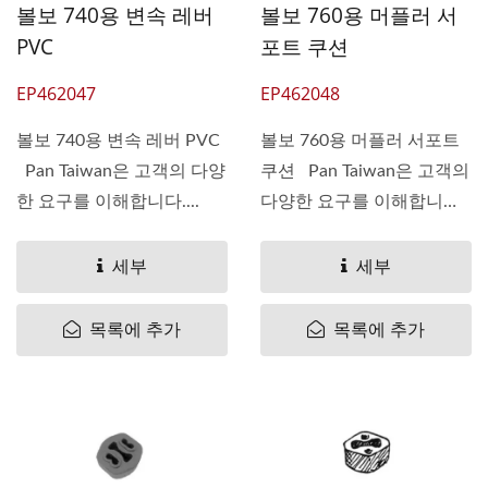
볼보 740용 변속 레버
볼보 760용 머플러 서
PVC
포트 쿠션
EP462047
EP462048
볼보 740용 변속 레버 PVC
볼보 760용 머플러 서포트
Pan Taiwan은 고객의 다양
쿠션 Pan Taiwan은 고객의
한 요구를 이해합니다....
다양한 요구를 이해합니
다....
세부
세부
목록에 추가
목록에 추가