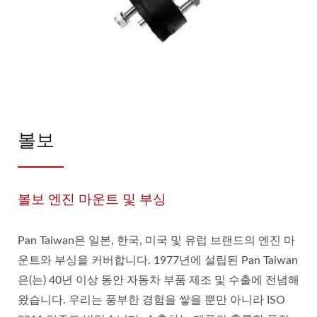
볼보
볼보 엔진 마운트 및 부싱
Pan Taiwan은 일본, 한국, 미국 및 유럽 브랜드의 엔진 마
운트와 부싱을 커버합니다. 1977년에 설립된 Pan Taiwan
은(는) 40년 이상 동안 자동차 부품 제조 및 수출에 전념해
왔습니다. 우리는 풍부한 경험을 쌓을 뿐만 아니라 ISO