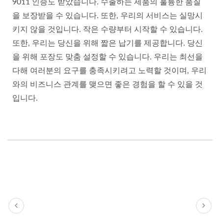
9011 인증도 받았습니다. 수출하는 제품의 훌륭한 품질
을 보장받을 수 있습니다. 또한, 우리의 서비스는 실망시
키지 않을 것입니다. 작은 수량부터 시작할 수 있습니다.
또한, 우리는 당신을 위해 짧은 납기를 제공합니다. 당신
을 위해 포장도 맞춤 설정할 수 있습니다. 우리는 최선을
다해 여러분의 요구를 충족시키려고 노력할 것이며, 우리
와의 비즈니스 관계를 맺으면 좋은 경험을 할 수 있을 것
입니다.