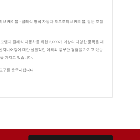
오토모티브 케이블 - 클래식 영국 자동차 오토모티브 케이블, 창문 조절
기 모델과 클래식 자동차를 위한 2,000개 이상의 다양한 품목을 제
스 엔지니어링에 대한 실질적인 이해와 풍부한 경험을 가지고 있습
각을 가지고 있습니다.
의 요구를 충족시킵니다.
.