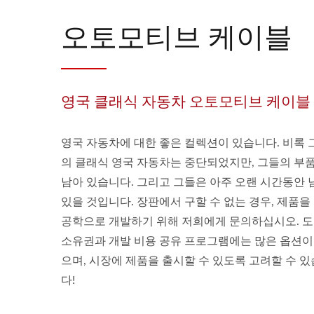
오토모티브 케이블
영국 클래식 자동차 오토모티브 케이블
영국 자동차에 대한 좋은 컬렉션이 있습니다. 비록 
의 클래식 영국 자동차는 중단되었지만, 그들의 부
남아 있습니다. 그리고 그들은 아주 오랜 시간동안 
있을 것입니다. 장판에서 구할 수 없는 경우, 제품을
공학으로 개발하기 위해 저희에게 문의하십시오. 
소유권과 개발 비용 공유 프로그램에는 많은 옵션이
으며, 시장에 제품을 출시할 수 있도록 고려할 수 
다!