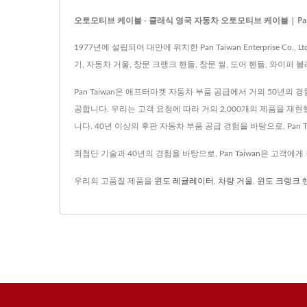
오토모티브 케이블 - 클래식 영국 자동차 오토모티브 케이블 | Pan Taiwa
1977년에 설립되어 대만에 위치한 Pan Taiwan Enterpri
기, 자동차 거울, 창문 크랭크 핸들, 창문 씰, 도어 핸들, 와이퍼 
Pan Taiwan은 애프터마켓 자동차 부품 공급에서 거의 50년의
공합니다. 우리는 고객 요청에 따라 거의 2,000개의 제품을 
니다. 40년 이상의 후판 자동차 부품 공급 경험을 바탕으로, Pa
최첨단 기술과 40년의 경험을 바탕으로, Pan Taiwan은 고객
우리의 고품질 제품을
윈도 레귤레이터
,
차량 거울
,
윈도 크랭크 