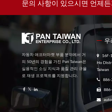
문의 사항이 있으시면 언제든
우
자동차 애프터마켓 부품 분야에서 거
16F-1
의 50년의 경험을 가진 Pan Taiwan은
Ho Distr
실용적인 소싱 지식과 품질 관리 규율
Taiwan
로 재생 프로젝트를 지원합니다.
886-
886
aut