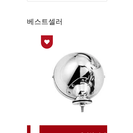
베스트셀러