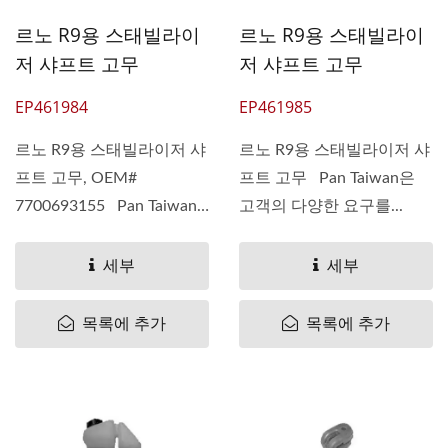
르노 R9용 스태빌라이
르노 R9용 스태빌라이
저 샤프트 고무
저 샤프트 고무
EP461984
EP461985
르노 R9용 스태빌라이저 샤
르노 R9용 스태빌라이저 샤
프트 고무, OEM#
프트 고무 Pan Taiwan은
7700693155 Pan Taiwan
고객의 다양한 요구를...
은 고객의...
세부
세부
목록에 추가
목록에 추가