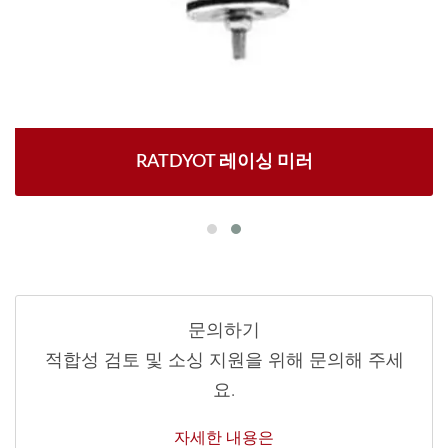
RATDYOT 레이싱 미러
문의하기
적합성 검토 및 소싱 지원을 위해 문의해 주세
요.
자세한 내용은