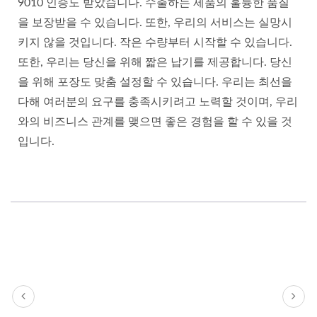
9010 인증도 받았습니다. 수출하는 제품의 훌륭한 품질
을 보장받을 수 있습니다. 또한, 우리의 서비스는 실망시
키지 않을 것입니다. 작은 수량부터 시작할 수 있습니다.
또한, 우리는 당신을 위해 짧은 납기를 제공합니다. 당신
을 위해 포장도 맞춤 설정할 수 있습니다. 우리는 최선을
다해 여러분의 요구를 충족시키려고 노력할 것이며, 우리
와의 비즈니스 관계를 맺으면 좋은 경험을 할 수 있을 것
입니다.