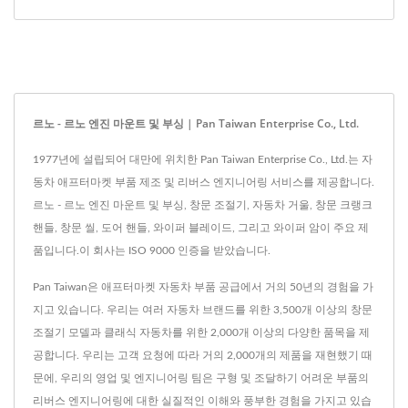
르노 - 르노 엔진 마운트 및 부싱 | Pan Taiwan Enterprise Co., Ltd.
1977년에 설립되어 대만에 위치한 Pan Taiwan Enterprise Co., Ltd.는 자
동차 애프터마켓 부품 제조 및 리버스 엔지니어링 서비스를 제공합니다.
르노 - 르노 엔진 마운트 및 부싱, 창문 조절기, 자동차 거울, 창문 크랭크
핸들, 창문 씰, 도어 핸들, 와이퍼 블레이드, 그리고 와이퍼 암이 주요 제
품입니다.이 회사는 ISO 9000 인증을 받았습니다.
Pan Taiwan은 애프터마켓 자동차 부품 공급에서 거의 50년의 경험을 가
지고 있습니다. 우리는 여러 자동차 브랜드를 위한 3,500개 이상의 창문
조절기 모델과 클래식 자동차를 위한 2,000개 이상의 다양한 품목을 제
공합니다. 우리는 고객 요청에 따라 거의 2,000개의 제품을 재현했기 때
문에, 우리의 영업 및 엔지니어링 팀은 구형 및 조달하기 어려운 부품의
리버스 엔지니어링에 대한 실질적인 이해와 풍부한 경험을 가지고 있습