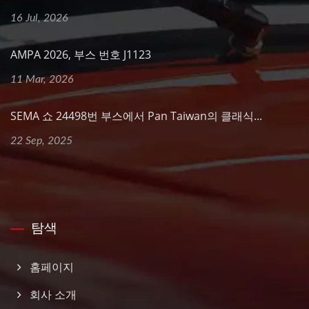
16 Jul, 2026
AMPA 2026, 부스 번호 J1123
11 Mar, 2026
SEMA 쇼 24498번 부스에서 Pan Taiwan의 클래식...
22 Sep, 2025
탐색
홈페이지
회사 소개