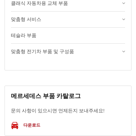
클래식 자동차용 교체 부품
맞춤형 서비스
테슬라 부품
맞춤형 전기차 부품 및 구성품
메르세데스 부품 카탈로그
문의 사항이 있으시면 언제든지 보내주세요!
다운로드