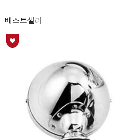
베스트셀러