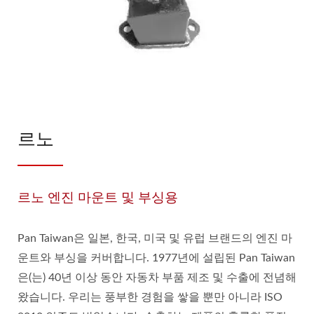
르노
르노 엔진 마운트 및 부싱용
Pan Taiwan은 일본, 한국, 미국 및 유럽 브랜드의 엔진 마
운트와 부싱을 커버합니다. 1977년에 설립된 Pan Taiwan
은(는) 40년 이상 동안 자동차 부품 제조 및 수출에 전념해
왔습니다. 우리는 풍부한 경험을 쌓을 뿐만 아니라 ISO