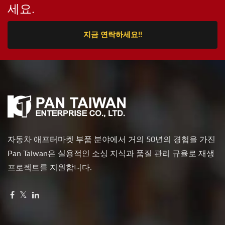
세요.
지금 연락하세요!!
자동차 애프터마켓 부품 분야에서 거의 50년의 경험을 가진
Pan Taiwan은 실용적인 소싱 지식과 품질 관리 규율로 재생
프로젝트를 지원합니다.