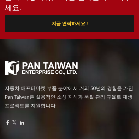
세요.
지금 연락하세요!!
자동차 애프터마켓 부품 분야에서 거의 50년의 경험을 가진
Pan Taiwan은 실용적인 소싱 지식과 품질 관리 규율로 재생
프로젝트를 지원합니다.