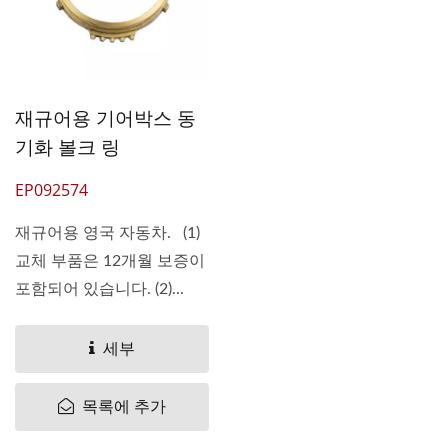
재규어용 기어박스 동
기화 볼크 링
EP092574
재규어용 영국 자동차. (1)
교체 부품은 12개월 보증이
포함되어 있습니다. (2)...
세부
목록에 추가