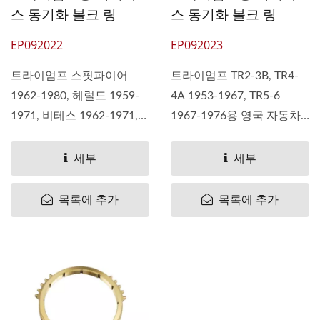
스 동기화 볼크 링
스 동기화 볼크 링
EP092022
EP092023
트라이엄프 스핏파이어
트라이엄프 TR2-3B, TR4-
1962-1980, 헤럴드 1959-
4A 1953-1967, TR5-6
1971, 비테스 1962-1971,
1967-1976용 영국 자동차.
GT6 1966-1974. (1)...
(1) 교체...
세부
세부
목록에 추가
목록에 추가