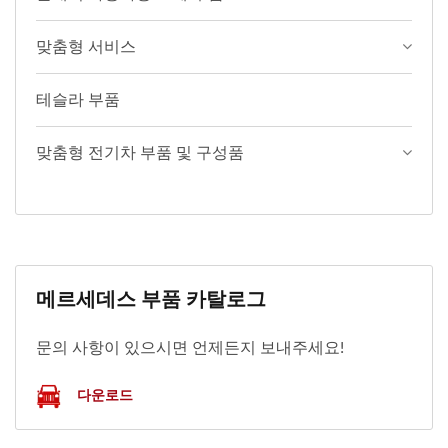
맞춤형 서비스
테슬라 부품
맞춤형 전기차 부품 및 구성품
메르세데스 부품 카탈로그
문의 사항이 있으시면 언제든지 보내주세요!
다운로드