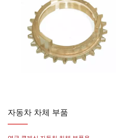
자동차 차체 부품