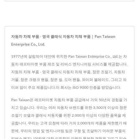
자동차 차체 부품 - 영국 클래식 자동차 차체 부품 | Pan Taiwan
Enterprise Co., Ltd.
1977년에 설립되어 대만에 위치한 Pan Taiwan Enterprise Co., Ltd.는 자
동차 애프터마켓 부품 제조 및 리버스 엔지니어링 서비스를 제공합니다.
자동차 차체 부품 - 영국 클래식 자동차 차체 부품, 창문 조절기, 자동차
거울, 창문 크랭크 핸들, 창문 씰, 도어 핸들, 와이퍼 블레이드, 그리고 와
이퍼 암이 주요 제품입니다.이 회사는 ISO 9000 인증을 받았습니다.
Pan Taiwan은 애프터마켓 자동차 부품 공급에서 거의 50년의 경험을 가
지고 있습니다. 우리는 여러 자동차 브랜드를 위한 3,500개 이상의 창문
조절기 모델과 클래식 자동차를 위한 2,000개 이상의 다양한 품목을 제
공합니다. 우리는 고객 요청에 따라 거의 2,000개의 제품을 재현했기 때
문에, 우리의 영업 및 엔지니어링 팀은 구형 및 조달하기 어려운 부품의
리버스 엔지니어링에 대한 실질적인 이해와 풍부한 경험을 가지고 있습