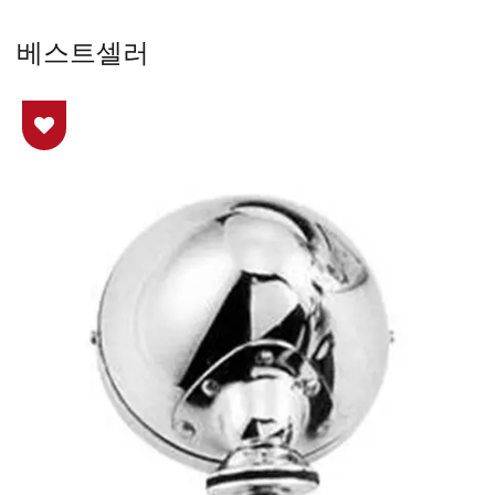
베스트셀러