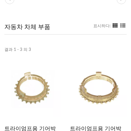
자동차 차체 부품
표시하다:
결과 1 - 3 의 3
트라이엄프용 기어박
트라이엄프용 기어박