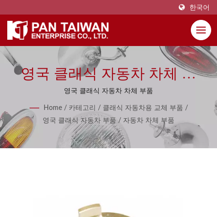
한국어
영국 클래식 자동차 차체 부
품용
영국 클래식 자동차 차체 부품
Home
/
카테고리
/
클래식 자동차용 교체 부품
/
영국 클래식 자동차 부품
/
자동차 차체 부품