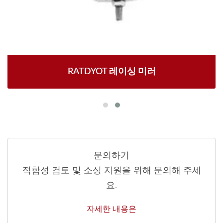
RATDYOT 레이싱 미러
문의하기
적합성 검토 및 소싱 지원을 위해 문의해 주세
요.
자세한 내용은