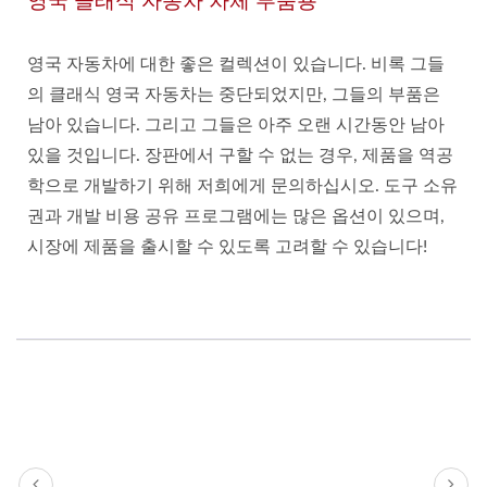
영국 클래식 자동차 차체 부품용
영국 자동차에 대한 좋은 컬렉션이 있습니다. 비록 그들
의 클래식 영국 자동차는 중단되었지만, 그들의 부품은
남아 있습니다. 그리고 그들은 아주 오랜 시간동안 남아
있을 것입니다. 장판에서 구할 수 없는 경우, 제품을 역공
학으로 개발하기 위해 저희에게 문의하십시오. 도구 소유
권과 개발 비용 공유 프로그램에는 많은 옵션이 있으며,
시장에 제품을 출시할 수 있도록 고려할 수 있습니다!