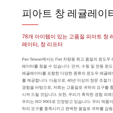
피아트 창 레귤레이
78개 아이템이 있는 고품질 피아트 창 
레이터, 창 리프터
Pan Taiwan에서는 Fiat 차량용 최고 품질의 윈도우
레이터를 찾을 수 있습니다. 먼저, 수동 및 전동 윈
레귤레이터를 포함한 다양한 종류의 윈도우 레귤레
를 제공합니다. 다음으로, 40년 이상의 창문 조절기
경험을 바탕으로, 저희는 고품질로 귀하의 요구를 
시켜 드릴 것입니다. 또한, 우리가 축적한 경험 외에
우리는 ISO 9001로 인정받고 있습니다. 우리 제품이
하의 요구를 충족시키고 완벽한 품질로 귀하를 감