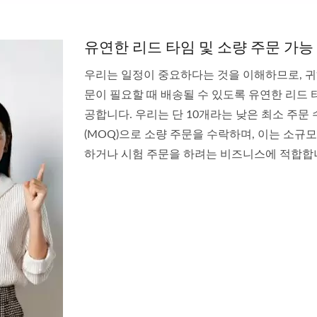
ATDYOT 레이싱 미러
BT-50 / 레인저 2006-1
조절기
유연한 리드 타임 및 소량 주문 가능
우리는 일정이 중요하다는 것을 이해하므로, 귀
문이 필요할 때 배송될 수 있도록 유연한 리드 
공합니다. 우리는 단 10개라는 낮은 최소 주문
(MOQ)으로 소량 주문을 수락하며, 이는 소규
하거나 시험 주문을 하려는 비즈니스에 적합합