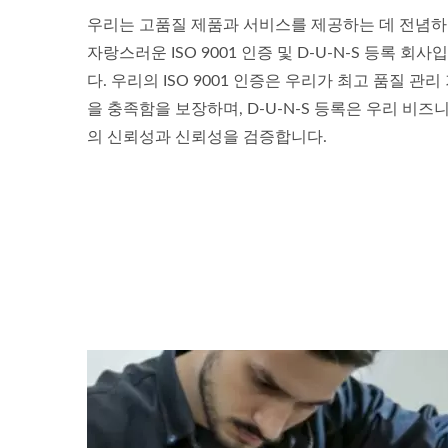
우리는 고품질 제품과 서비스를 제공하는 데 전념
자랑스러운 ISO 9001 인증 및 D-U-N-S 등록 회사
다. 우리의 ISO 9001 인증은 우리가 최고 품질 관리
을 충족함을 보장하며, D-U-N-S 등록은 우리 비즈
의 신뢰성과 신뢰성을 검증합니다.