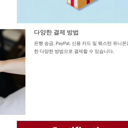
다양한 결제 방법
은행 송금, PayPal, 신용 카드 및 웨스턴 유니
한 다양한 방법으로 결제할 수 있습니다.