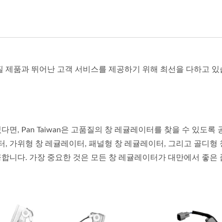
품질 제품과 뛰어난 고객 서비스를 제공하기 위해 최선을 다하고 있
면, Pan Taiwan은 고품질의 창 레귤레이터를 찾을 수 있도록 
터, 가위형 창 레귤레이터, 패널형 창 레귤레이터, 그리고 골디형 
공합니다. 가장 중요한 것은 모든 창 레귤레이터가 대만에서 좋은