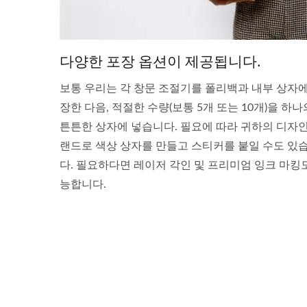
다양한 포장 옵션이 제공됩니다.
보통 우리는 각 창문 조절기를 폴리백과 내부 상자에
장한 다음, 적절한 수량(보통 5개 또는 10개)을 하나
튼튼한 상자에 넣습니다. 필요에 따라 귀하의 디자
랜드로 색상 상자를 만들고 스티커를 붙일 수도 있
다. 필요하다면 레이저 각인 및 프리미엄 잉크 마킹
능합니다.