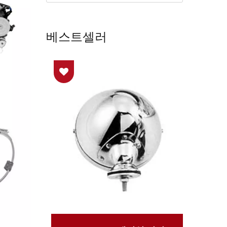
베스트셀러