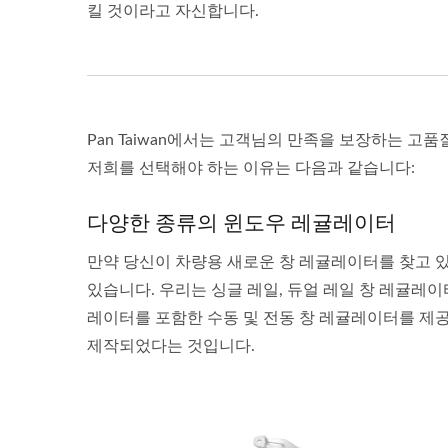
킬 것이라고 자신합니다.
Pan Taiwan에서는 고객님의 만족을 보장하는 고
저희를 선택해야 하는 이유는 다음과 같습니다:
다양한 종류의 윈도우 레귤레이터
만약 당신이 차량용 새로운 창 레귤레이터를 찾고 있다
있습니다. 우리는 싱글 레일, 듀얼 레일 창 레귤레이
레이터를 포함한 수동 및 전동 창 레귤레이터를 제
제작되었다는 것입니다.