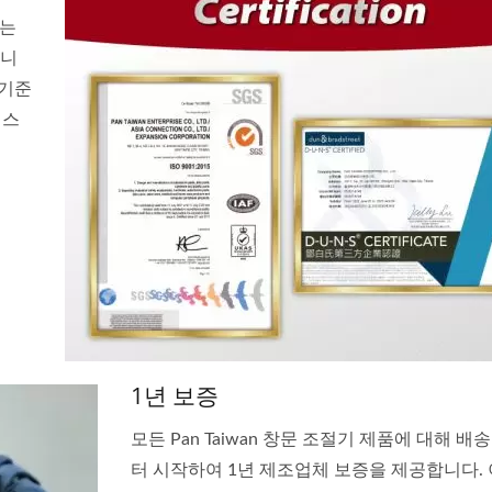
하는
입니
 기준
니스
1년 보증
모든 Pan Taiwan 창문 조절기 제품에 대해 
터 시작하여 1년 제조업체 보증을 제공합니다. 