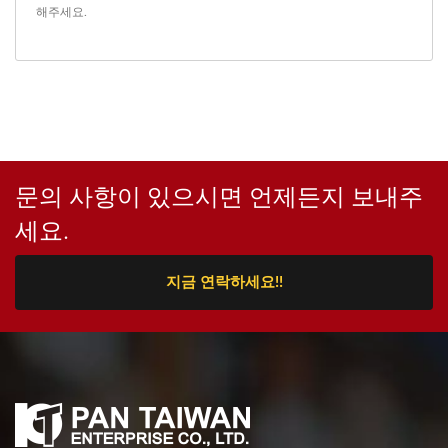
해주세요.
문의 사항이 있으시면 언제든지 보내주
세요.
지금 연락하세요!!