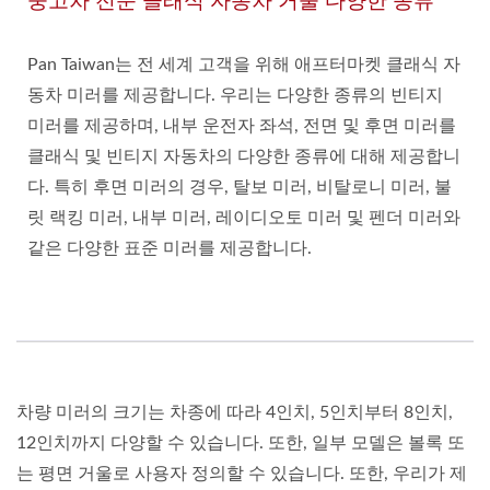
중고차 전문 클래식 자동차 거울 다양한 종류
Pan Taiwan는 전 세계 고객을 위해 애프터마켓 클래식 자
동차 미러를 제공합니다. 우리는 다양한 종류의 빈티지
미러를 제공하며, 내부 운전자 좌석, 전면 및 후면 미러를
클래식 및 빈티지 자동차의 다양한 종류에 대해 제공합니
다. 특히 후면 미러의 경우, 탈보 미러, 비탈로니 미러, 불
릿 랙킹 미러, 내부 미러, 레이디오토 미러 및 펜더 미러와
같은 다양한 표준 미러를 제공합니다.
차량 미러의 크기는 차종에 따라 4인치, 5인치부터 8인치,
12인치까지 다양할 수 있습니다. 또한, 일부 모델은 볼록 또
는 평면 거울로 사용자 정의할 수 있습니다. 또한, 우리가 제