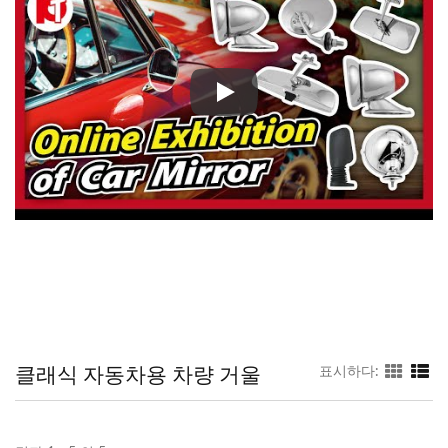
Pan Taiwan은 여러 가지 
클래식 자동차용 차량 거울
표시하다: