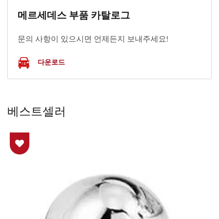
메르세데스 부품 카탈로그
문의 사항이 있으시면 언제든지 보내주세요!
다운로드
베스트셀러