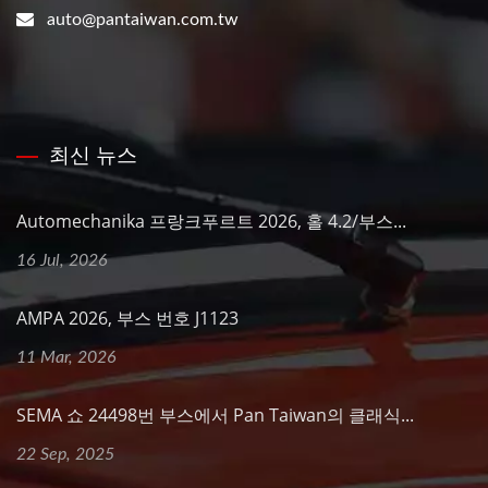
auto@pantaiwan.com.tw
최신 뉴스
Automechanika 프랑크푸르트 2026, 홀 4.2/부스...
16 Jul, 2026
AMPA 2026, 부스 번호 J1123
11 Mar, 2026
SEMA 쇼 24498번 부스에서 Pan Taiwan의 클래식...
22 Sep, 2025