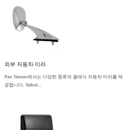
외부 자동차 미러
Pan Taiwan에서는 다양한 종류의 클래식 자동차 미러를 제
공합니다. Talbot...