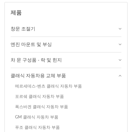
제품
창문 조절기
엔진 마운트 및 부싱
차 문 구성품 - 락 및 힌지
클래식 자동차용 교체 부품
메르세데스-벤츠 클래식 자동차 부품
포르쉐 클래식 자동차 부품
폭스바겐 클래식 자동차 부품
GM 클래식 자동차 부품
푸조 클래식 자동차 부품