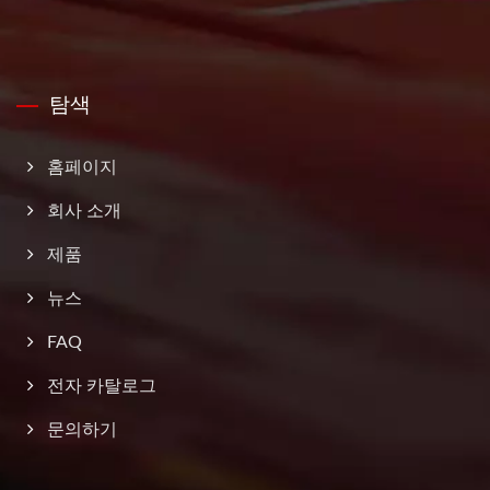
탐색
홈페이지
회사 소개
제품
뉴스
FAQ
전자 카탈로그
문의하기