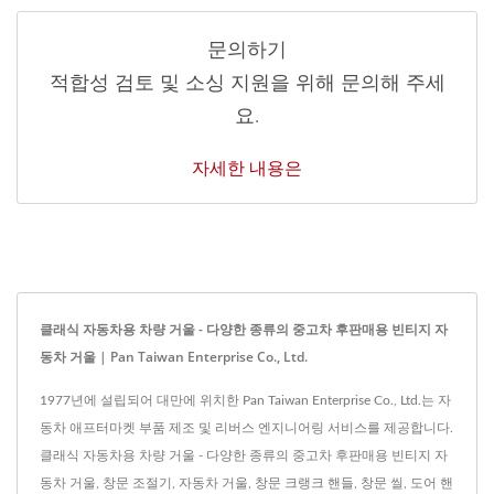
문의하기
적합성 검토 및 소싱 지원을 위해 문의해 주세
요.
자세한 내용은
클래식 자동차용 차량 거울 - 다양한 종류의 중고차 후판매용 빈티지 자
동차 거울 | Pan Taiwan Enterprise Co., Ltd.
1977년에 설립되어 대만에 위치한 Pan Taiwan Enterprise Co., Ltd.는 자
동차 애프터마켓 부품 제조 및 리버스 엔지니어링 서비스를 제공합니다.
클래식 자동차용 차량 거울 - 다양한 종류의 중고차 후판매용 빈티지 자
동차 거울, 창문 조절기, 자동차 거울, 창문 크랭크 핸들, 창문 씰, 도어 핸