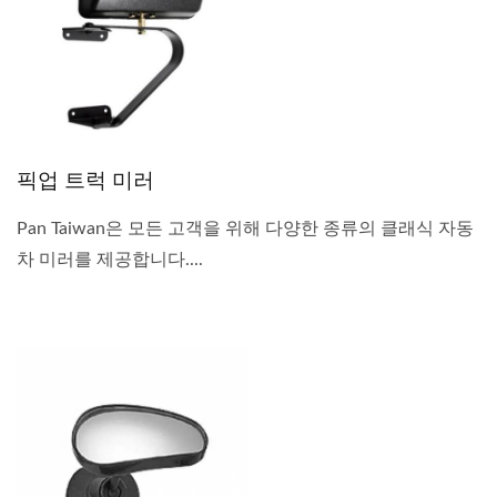
픽업 트럭 미러
Pan Taiwan은 모든 고객을 위해 다양한 종류의 클래식 자동
차 미러를 제공합니다....