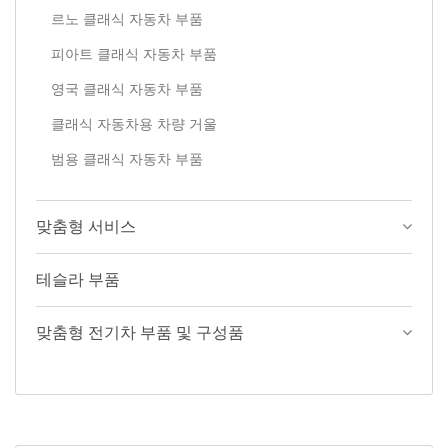
르노 클래식 자동차 부품
피아트 클래식 자동차 부품
영국 클래식 자동차 부품
클래식 자동차용 차량 거울
범용 클래식 자동차 부품
맞춤형 서비스
테슬라 부품
맞춤형 전기차 부품 및 구성품