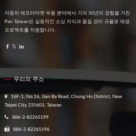
자동차 애프터마켓 부품 분야에서 거의 50년의 경험을 가진
Pan Taiwan은 실용적인 소싱 지식과 품질 관리 규율로 재생
프로젝트를 지원합니다.
우리의 주소
16F-1, No.16, Jian Ba Road, Chung Ho District, New
Taipei City 235603, Taiwan
886-2-82265199
886-2-82265196