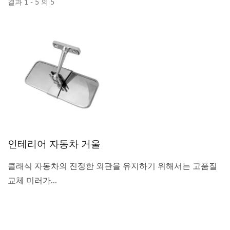
결과 1 - 5 의 5
인테리어 자동차 거울
클래식 자동차의 진정한 외관을 유지하기 위해서는 고품질
교체 미러가...