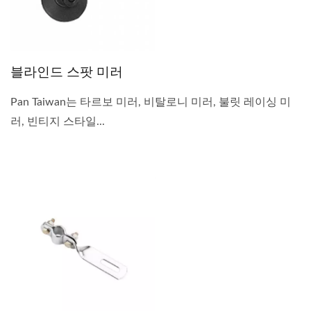
블라인드 스팟 미러
Pan Taiwan는 타르보 미러, 비탈로니 미러, 불릿 레이싱 미
러, 빈티지 스타일...