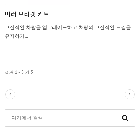
미러 브라켓 키트
고전적인 차량을 업그레이드하고 차량의 고전적인 느낌을
유지하기...
결과 1 - 5 의 5