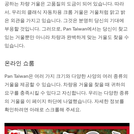
공하는 차량 거울은 고품질의 도금이 되어 있습니다. 따라
서, 우리의 클래식 자동차용 크롬 거울은 거울처럼 맑고 밝
은 외관을 가지고 있습니다. 그것은 분명히 당신의 기대에
부응할 것입니다. 그러므로, Pan Taiwan에서는 당신이 찾고
있는 거울뿐만 아니라 차량과 완벽하게 맞는 거울도 찾을 수
있습니다.
온라인 쇼룸
Pan Taiwan은 여러 가지 크기와 다양한 사양의 여러 종류의
거울을 제공할 수 있습니다. 차량용 거울을 찾을 때 귀하의
요구를 충족시킬 수 있다고 자신합니다. 우리는 다양한 종류
의 거울을 이 페이지 하단에 나열했습니다. 자세한 정보를
확인하려면 아래로 스크롤해 주세요.