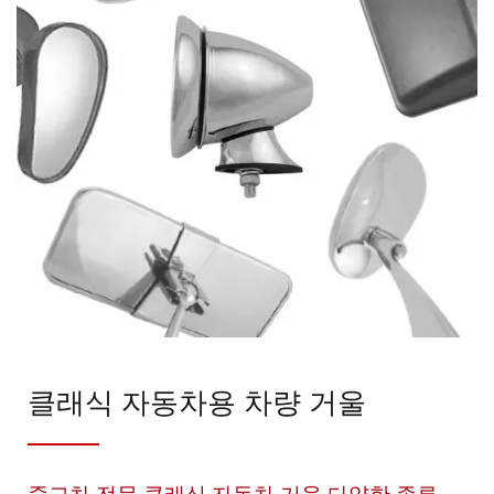
클래식 자동차용 차량 거울