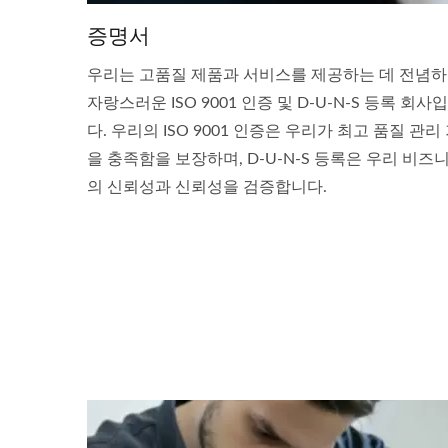
증명서
우리는 고품질 제품과 서비스를 제공하는 데 전념
자랑스러운 ISO 9001 인증 및 D-U-N-S 등록 회사
다. 우리의 ISO 9001 인증은 우리가 최고 품질 관리
을 충족함을 보장하며, D-U-N-S 등록은 우리 비즈
의 신뢰성과 신뢰성을 검증합니다.