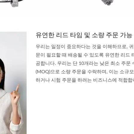
ATDYOT 레이싱 미러
BT-50 / 레인저 2006-1
조절기
유연한 리드 타임 및 소량 주문 가능
우리는 일정이 중요하다는 것을 이해하므로, 귀
문이 필요할 때 배송될 수 있도록 유연한 리드 
공합니다. 우리는 단 10개라는 낮은 최소 주문
(MOQ)으로 소량 주문을 수락하며, 이는 소규
하거나 시험 주문을 하려는 비즈니스에 적합합