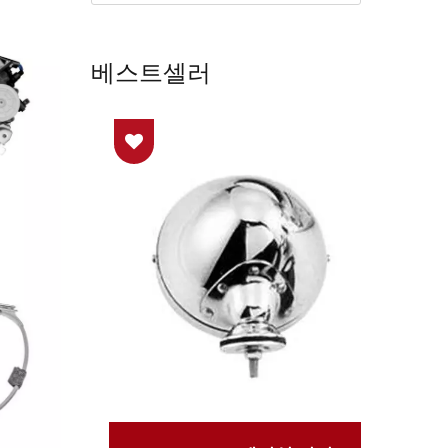
베스트셀러