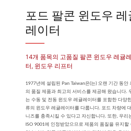
포드 팔콘 윈도우 레
레이터
14개 품목의 고품질 팔콘 윈도우 레귤
터, 윈도우 리프터
1977년에 설립된 Pan Taiwan은(는) 오랜 기간 동안
의 품질 제품과 최고의 서비스를 제공해 왔습니다. 
는 수동 및 전동 윈도우 레귤레이터를 포함한 다양한
류의 윈도우 레귤레이터를 다룹니다. 포드 차량에 
니즈를 충족시킬 수 있다고 자신합니다. 또한, 우리
ISO 9001에 인정받았으므로 제품의 품질을 유지할