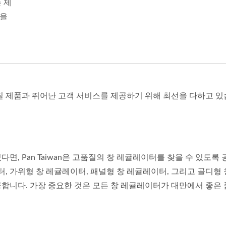
 제
상을
품질 제품과 뛰어난 고객 서비스를 제공하기 위해 최선을 다하고 있
면, Pan Taiwan은 고품질의 창 레귤레이터를 찾을 수 있도록 
터, 가위형 창 레귤레이터, 패널형 창 레귤레이터, 그리고 골디형 
공합니다. 가장 중요한 것은 모든 창 레귤레이터가 대만에서 좋은