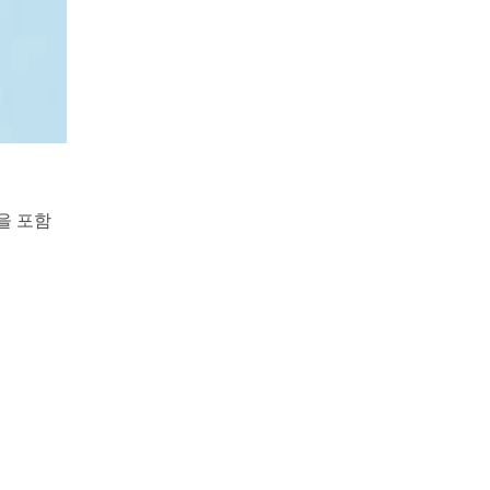
온을 포함