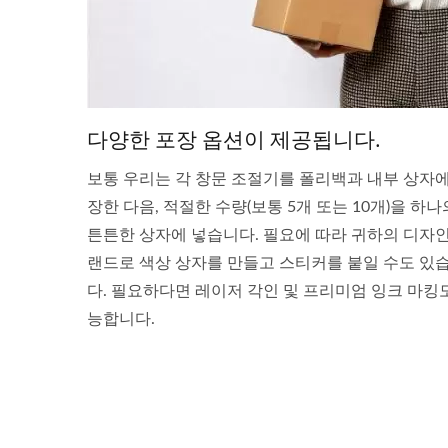
다양한 포장 옵션이 제공됩니다.
보통 우리는 각 창문 조절기를 폴리백과 내부 상자에
장한 다음, 적절한 수량(보통 5개 또는 10개)을 하나
튼튼한 상자에 넣습니다. 필요에 따라 귀하의 디자
랜드로 색상 상자를 만들고 스티커를 붙일 수도 있
다. 필요하다면 레이저 각인 및 프리미엄 잉크 마킹
능합니다.