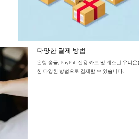
다양한 결제 방법
은행 송금, PayPal, 신용 카드 및 웨스턴 유니
한 다양한 방법으로 결제할 수 있습니다.