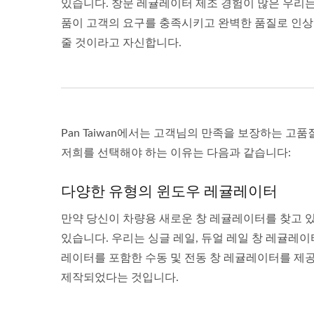
있습니다. 창문 레귤레이터 제조 경험이 많은 우리는
품이 고객의 요구를 충족시키고 완벽한 품질로 인
줄 것이라고 자신합니다.
Pan Taiwan에서는 고객님의 만족을 보장하는 고
저희를 선택해야 하는 이유는 다음과 같습니다:
다양한 유형의 윈도우 레귤레이터
만약 당신이 차량용 새로운 창 레귤레이터를 찾고 있다
있습니다. 우리는 싱글 레일, 듀얼 레일 창 레귤레이
레이터를 포함한 수동 및 전동 창 레귤레이터를 제
제작되었다는 것입니다.