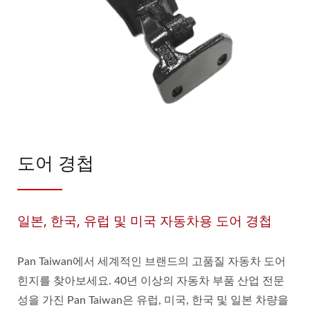
도어 경첩
일본, 한국, 유럽 및 미국 자동차용 도어 경첩
Pan Taiwan에서 세계적인 브랜드의 고품질 자동차 도어
힌지를 찾아보세요. 40년 이상의 자동차 부품 산업 전문
성을 가진 Pan Taiwan은 유럽, 미국, 한국 및 일본 차량을