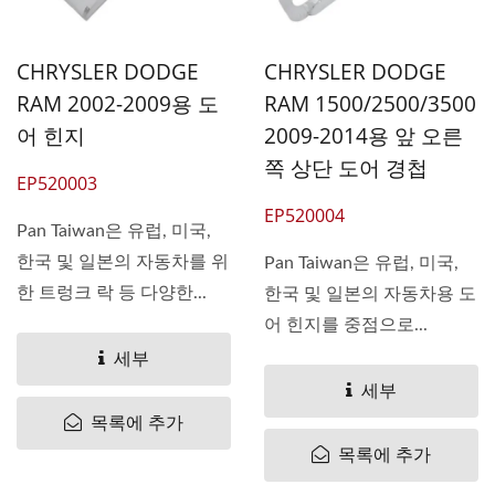
CHRYSLER DODGE
CHRYSLER DODGE
RAM 2002-2009용 도
RAM 1500/2500/3500
어 힌지
2009-2014용 앞 오른
쪽 상단 도어 경첩
EP520003
EP520004
Pan Taiwan은 유럽, 미국,
한국 및 일본의 자동차를 위
Pan Taiwan은 유럽, 미국,
한 트렁크 락 등 다양한...
한국 및 일본의 자동차용 도
어 힌지를 중점으로...
세부
세부
목록에 추가
목록에 추가