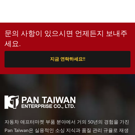
문의 사항이 있으시면 언제든지 보내주
세요.
지금 연락하세요!!
자동차 애프터마켓 부품 분야에서 거의 50년의 경험을 가진
Pan Taiwan은 실용적인 소싱 지식과 품질 관리 규율로 재생