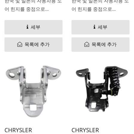
한국 및 일본의 자동차용 도
한국 및 일본의 자동차용 도
어 힌지를 중점으로...
어 힌지를 중점으로...
세부
세부
목록에 추가
목록에 추가
CHRYSLER
CHRYSLER