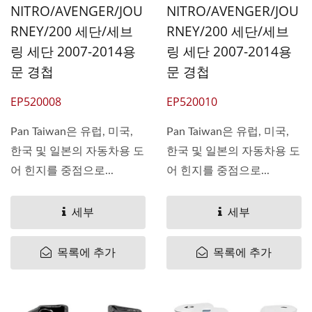
NITRO/AVENGER/JOU
NITRO/AVENGER/JOU
RNEY/200 세단/세브
RNEY/200 세단/세브
링 세단 2007-2014용
링 세단 2007-2014용
문 경첩
문 경첩
EP520008
EP520010
Pan Taiwan은 유럽, 미국,
Pan Taiwan은 유럽, 미국,
한국 및 일본의 자동차용 도
한국 및 일본의 자동차용 도
어 힌지를 중점으로...
어 힌지를 중점으로...
세부
세부
목록에 추가
목록에 추가