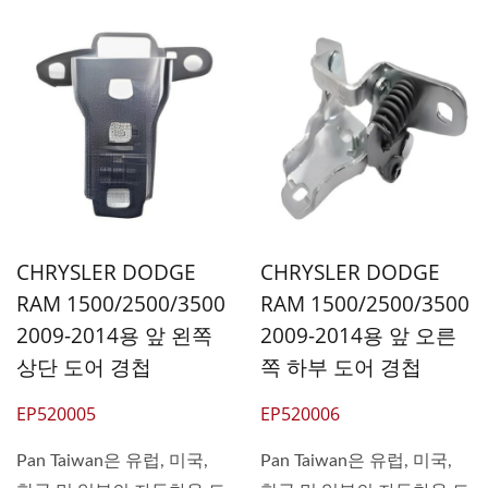
CHRYSLER DODGE
CHRYSLER DODGE
RAM 1500/2500/3500
RAM 1500/2500/3500
2009-2014용 앞 왼쪽
2009-2014용 앞 오른
상단 도어 경첩
쪽 하부 도어 경첩
EP520005
EP520006
Pan Taiwan은 유럽, 미국,
Pan Taiwan은 유럽, 미국,