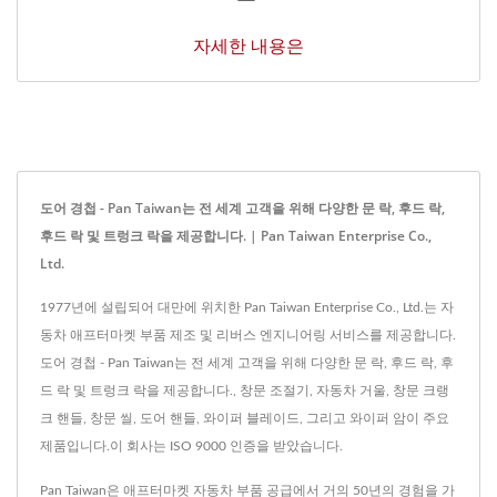
자세한 내용은
도어 경첩 - Pan Taiwan는 전 세계 고객을 위해 다양한 문 락, 후드 락,
후드 락 및 트렁크 락을 제공합니다. | Pan Taiwan Enterprise Co.,
Ltd.
1977년에 설립되어 대만에 위치한 Pan Taiwan Enterprise Co., Ltd.는 자
동차 애프터마켓 부품 제조 및 리버스 엔지니어링 서비스를 제공합니다.
도어 경첩 - Pan Taiwan는 전 세계 고객을 위해 다양한 문 락, 후드 락, 후
드 락 및 트렁크 락을 제공합니다., 창문 조절기, 자동차 거울, 창문 크랭
크 핸들, 창문 씰, 도어 핸들, 와이퍼 블레이드, 그리고 와이퍼 암이 주요
제품입니다.이 회사는 ISO 9000 인증을 받았습니다.
Pan Taiwan은 애프터마켓 자동차 부품 공급에서 거의 50년의 경험을 가