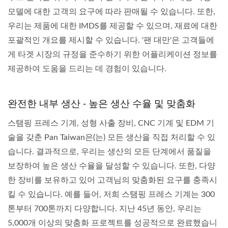
모델에 대한 고객의 요구에 따라 판매될 수 있습니다. 또한,
우리는 제품에 대한 IMDS를 제공할 수 있으며, 재료에 대한
포괄적인 개요를 제시할 수 있습니다. '팬 대만'은 고객들에
게 타겟 시장의 규정을 준수하기 위한 어플리케이션 정보를
제공하여 도움을 드리는 데 경험이 있습니다.
완전한 내부 생산 - 높은 생산 수율 및 맞춤화
스탬핑 프레스 기계, 성형 사출 장비, CNC 기계 및 EDM 기
술을 갖춘 Pan Taiwan은(는) 모든 생산을 직접 처리할 수 있
습니다. 결과적으로, 우리는 생산의 모든 단계에서 품질을
보장하여 높은 생산 수율을 달성할 수 있습니다. 또한, 다양
한 장비를 보유하고 있어 고객님의 맞춤화된 요구를 충족시
킬 수 있습니다. 예를 들어, 저희 스탬핑 프레스 기계는 300
톤부터 700톤까지 다양합니다. 지난 45년 동안, 우리는
5,000개 이상의 맞춤화 프로젝트를 성공적으로 완료했습니