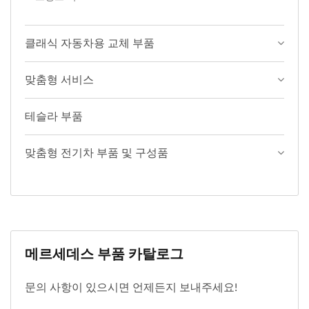
클래식 자동차용 교체 부품
맞춤형 서비스
테슬라 부품
맞춤형 전기차 부품 및 구성품
메르세데스 부품 카탈로그
문의 사항이 있으시면 언제든지 보내주세요!