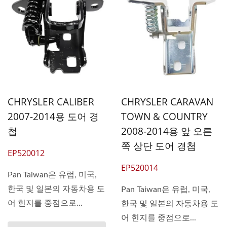
CHRYSLER CALIBER
CHRYSLER CARAVAN
2007-2014용 도어 경
TOWN & COUNTRY
첩
2008-2014용 앞 오른
쪽 상단 도어 경첩
EP520012
EP520014
Pan Taiwan은 유럽, 미국,
한국 및 일본의 자동차용 도
Pan Taiwan은 유럽, 미국,
어 힌지를 중점으로...
한국 및 일본의 자동차용 도
어 힌지를 중점으로...