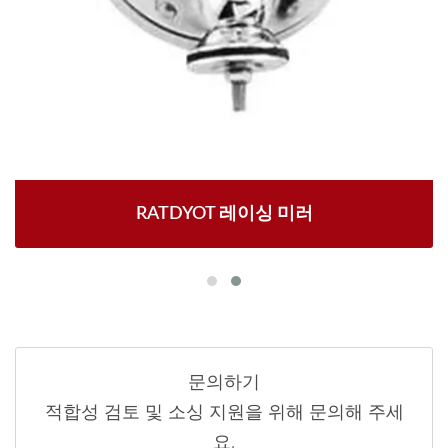
RATDYOT 레이싱 미러
문의하기
적합성 검토 및 소싱 지원을 위해 문의해 주세
요.