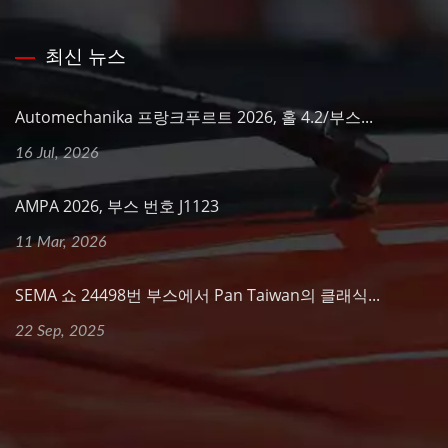
최신 뉴스
Automechanika 프랑크푸르트 2026, 홀 4.2/부스...
16 Jul, 2026
AMPA 2026, 부스 번호 J1123
11 Mar, 2026
SEMA 쇼 24498번 부스에서 Pan Taiwan의 클래식...
22 Sep, 2025