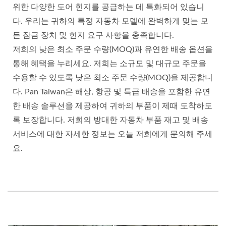
위한 다양한 도어 힌지를 공급하는 데 특화되어 있습니
다. 우리는 귀하의 특정 자동차 모델에 완벽하게 맞는 모
든 잠금 장치 및 힌지 요구 사항을 충족합니다.
저희의 낮은 최소 주문 수량(MOQ)과 유연한 배송 옵션을
통해 혜택을 누리세요. 저희는 소규모 및 대규모 주문을
수용할 수 있도록 낮은 최소 주문 수량(MOQ)을 제공합니
다. Pan Taiwan은 해상, 항공 및 특급 배송을 포함한 유연
한 배송 솔루션을 제공하여 귀하의 부품이 제때 도착하도
록 보장합니다. 저희의 방대한 자동차 부품 재고 및 배송
서비스에 대한 자세한 정보는 오늘 저희에게 문의해 주세
요.