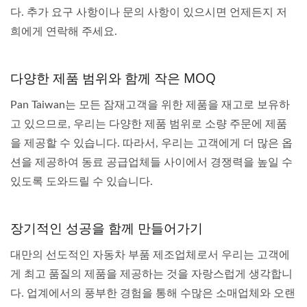
다. 추가 요구 사항이나 문의 사항이 있으시면 언제든지 저
희에게 연락해 주세요.
다양한 제품 범위와 함께 작은 MOQ
Pan Taiwan는 모든 잠재고객을 위한 제품을 재고로 보유하
고 있으므로, 우리는 다양한 제품 범위로 소량 주문에 제품
을 제공할 수 있습니다. 따라서, 우리는 고객에게 더 많은 옵
션을 제공하여 동료 공급업체들 사이에서 경쟁력을 높일 수
있도록 도와드릴 수 있습니다.
장기적인 성공을 함께 만들어가기
대만의 선도적인 자동차 부품 제조업체로서 우리는 고객에
게 최고 품질의 제품을 제공하는 것을 자랑스럽게 생각합니
다. 업계에서의 풍부한 경험을 통해 수많은 소매업체와 오랜