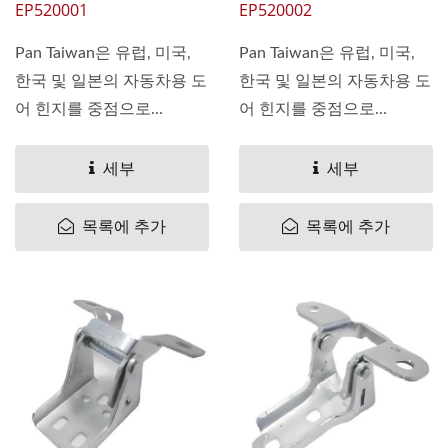
EP520001
EP520002
Pan Taiwan은 유럽, 미국,
Pan Taiwan은 유럽, 미국,
한국 및 일본의 자동차용 도
한국 및 일본의 자동차용 도
어 힌지를 중점으로...
어 힌지를 중점으로...
세부
세부
목록에 추가
목록에 추가