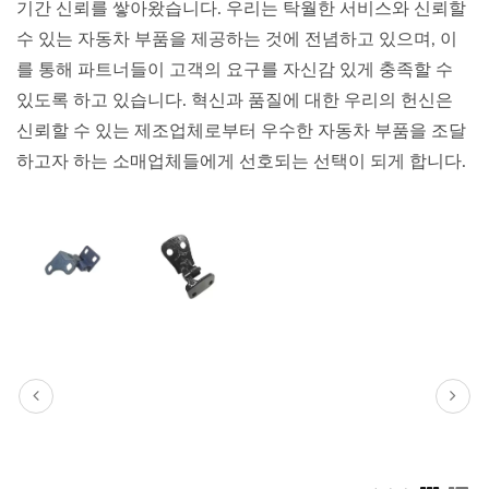
기간 신뢰를 쌓아왔습니다. 우리는 탁월한 서비스와 신뢰할
수 있는 자동차 부품을 제공하는 것에 전념하고 있으며, 이
를 통해 파트너들이 고객의 요구를 자신감 있게 충족할 수
있도록 하고 있습니다. 혁신과 품질에 대한 우리의 헌신은
신뢰할 수 있는 제조업체로부터 우수한 자동차 부품을 조달
하고자 하는 소매업체들에게 선호되는 선택이 되게 합니다.