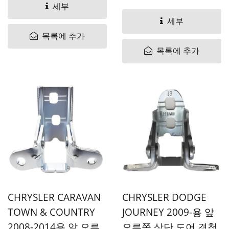
세부
세부
목록에 추가
목록에 추가
CHRYSLER CARAVAN
CHRYSLER DODGE
TOWN & COUNTRY
JOURNEY 2009-용 앞
2008-2014용 앞 오른
오른쪽 상단 도어 경첩