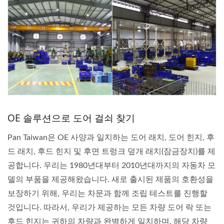
OE 솔루션으로 도어 걸쇠 찾기
Pan Taiwan은 OE 사양과 일치하는 도어 래치, 도어 힌지, 후
드 래치, 후드 힌지 및 후면 트렁크 덮개 래치(잠금장치)를 제
공합니다. 우리는 1980년대부터 2010년대까지의 자동차 모
델의 부품을 제공해왔습니다. 새로 출시된 제품의 호환성을
보장하기 위해, 우리는 차문과 함께 조립 테스트를 진행할
것입니다. 따라서, 우리가 제공하는 모든 차량 도어 락 또는
후드 힌지는 귀하의 차량과 완벽하게 일치하며, 해당 차량