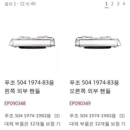
결과 1 - 12 의 40
1
2
3
4
푸조 504 1974-83용
푸조 504 1974-83용
왼쪽 외부 핸들
오른쪽 외부 핸들
EP090348
EP090349
푸조 504 1974-1983용 (1)
푸조 504 1974-1983용 (1)
대체 부품은 12개월 보증 기
대체 부품은 12개월 보증 기