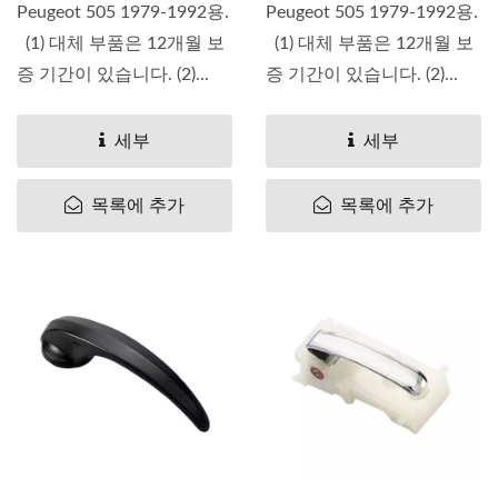
Peugeot 505 1979-1992용.
Peugeot 505 1979-1992용.
(1) 대체 부품은 12개월 보
(1) 대체 부품은 12개월 보
증 기간이 있습니다. (2)...
증 기간이 있습니다. (2)...
세부
세부
목록에 추가
목록에 추가