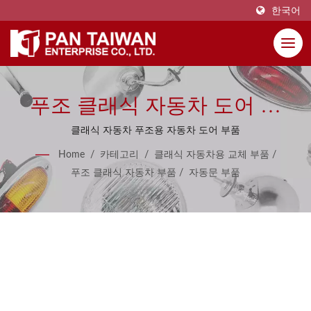
한국어
푸조 클래식 자동차 도어 부
품용
클래식 자동차 푸조용 자동차 도어 부품
Home
/
카테고리
/
클래식 자동차용 교체 부품
/
푸조 클래식 자동차 부품
/
자동문 부품