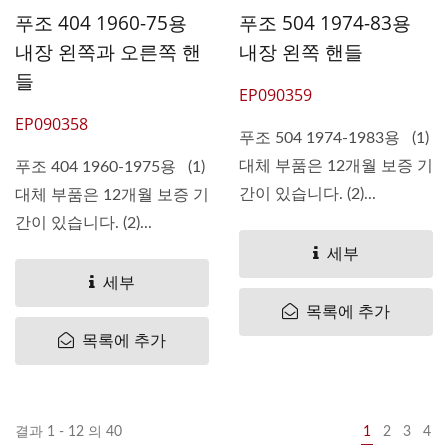
푸조 404 1960-75용
푸조 504 1974-83용
내장 왼쪽과 오른쪽 핸
내장 왼쪽 핸들
들
EP090359
EP090358
푸조 504 1974-1983용 (1)
대체 부품은 12개월 보증 기
푸조 404 1960-1975용 (1)
간이 있습니다. (2)...
대체 부품은 12개월 보증 기
간이 있습니다. (2)...
세부
세부
목록에 추가
목록에 추가
결과 1 - 12 의 40
1
2
3
4