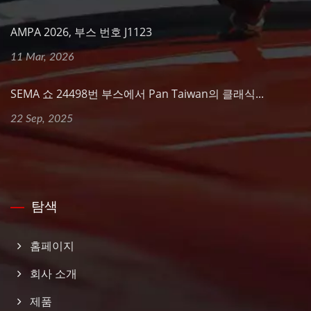
AMPA 2026, 부스 번호 J1123
11 Mar, 2026
SEMA 쇼 24498번 부스에서 Pan Taiwan의 클래식...
22 Sep, 2025
탐색
홈페이지
회사 소개
제품