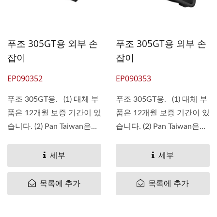
푸조 305GT용 외부 손
푸조 305GT용 외부 손
잡이
잡이
EP090352
EP090353
푸조 305GT용. (1) 대체 부
푸조 305GT용. (1) 대체 부
품은 12개월 보증 기간이 있
품은 12개월 보증 기간이 있
습니다. (2) Pan Taiwan은
습니다. (2) Pan Taiwan은
(는)...
(는)...
세부
세부
목록에 추가
목록에 추가