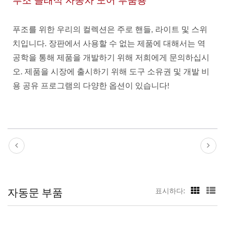
푸조 클래식 자동차 도어 부품용
푸조를 위한 우리의 컬렉션은 주로 핸들, 라이트 및 스위
치입니다. 장판에서 사용할 수 없는 제품에 대해서는 역
공학을 통해 제품을 개발하기 위해 저희에게 문의하십시
오. 제품을 시장에 출시하기 위해 도구 소유권 및 개발 비
용 공유 프로그램의 다양한 옵션이 있습니다!
자동문 부품
표시하다: