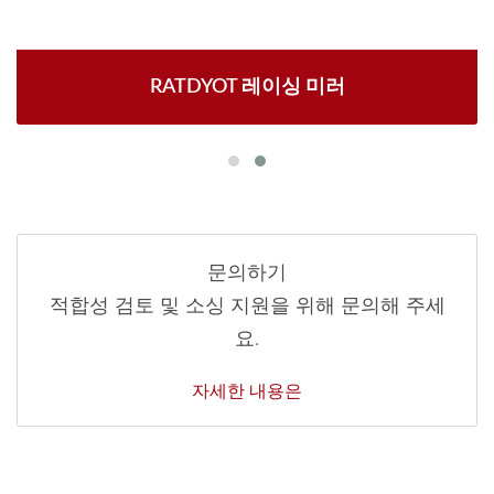
RATDYOT 레이싱 미러
문의하기
적합성 검토 및 소싱 지원을 위해 문의해 주세
요.
자세한 내용은