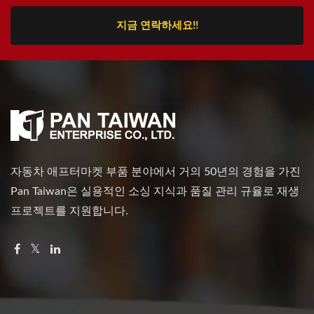
지금 연락하세요!!
자동차 애프터마켓 부품 분야에서 거의 50년의 경험을 가진
Pan Taiwan은 실용적인 소싱 지식과 품질 관리 규율로 재생
프로젝트를 지원합니다.