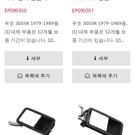
EP090350
EP090351
푸조 305SR 1979-1989용.
푸조 305SR 1979-1989용.
(1) 대체 부품은 12개월 보
(1) 대체 부품은 12개월 보
증 기간이 있습니다. (2)...
증 기간이 있습니다. (2)...
세부
세부
목록에 추가
목록에 추가