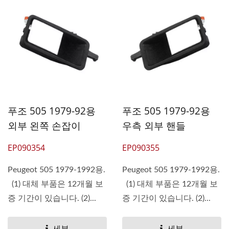
푸조 505 1979-92용
푸조 505 1979-92용
외부 왼쪽 손잡이
우측 외부 핸들
EP090354
EP090355
Peugeot 505 1979-1992용.
Peugeot 505 1979-1992용.
(1) 대체 부품은 12개월 보
(1) 대체 부품은 12개월 보
증 기간이 있습니다. (2)...
증 기간이 있습니다. (2)...