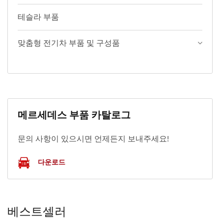
테슬라 부품
맞춤형 전기차 부품 및 구성품
메르세데스 부품 카탈로그
문의 사항이 있으시면 언제든지 보내주세요!
다운로드
베스트셀러