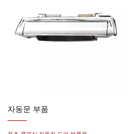
자동문 부품