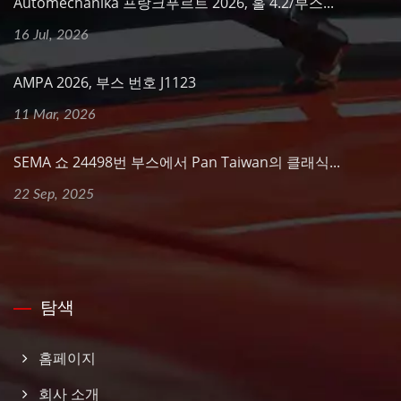
Automechanika 프랑크푸르트 2026, 홀 4.2/부스...
16 Jul, 2026
AMPA 2026, 부스 번호 J1123
11 Mar, 2026
SEMA 쇼 24498번 부스에서 Pan Taiwan의 클래식...
22 Sep, 2025
탐색
홈페이지
회사 소개