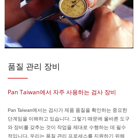
품질 관리 장비
Pan Taiwan에서 자주 사용하는 검사 장비
Pan Taiwan에서는 검사가 제품 품질을 확인하는 중요한
단계임을 이해하고 있습니다. 그렇기 때문에 올바른 도구
와 장비를 갖추는 것이 작업을 제대로 수행하는 데 필수
적입니다. 우리는 품질 관리 프로세스를 지원하기 위해