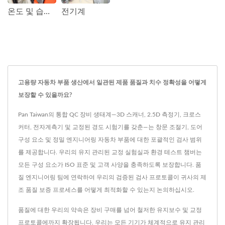
온도 및 습도 챔버
전기계
고용량 자동차 부품 생산에서 일관된 제품 품질과 치수 정확성을 어떻게
보장할 수 있을까요?
Pan Taiwan의 통합 QC 장비 생태계—3D 스캐너, 2.5D 측정기, 크로스
커터, 전자계측기 및 교정된 경도 시험기를 갖춘—는 창문 조절기, 도어
구성 요소 및 정밀 엔지니어링 자동차 부품에 대한 포괄적인 검사 범위
를 제공합니다. 우리의 유지 관리된 교정 실험실과 환경 테스트 챔버는
모든 구성 요소가 ISO 표준 및 고객 사양을 충족하도록 보장합니다. 품
질 엔지니어링 팀에 연락하여 우리의 검증된 검사 프로토콜이 귀사의 제
조 품질 보증 프로세스를 어떻게 최적화할 수 있는지 논의하십시오.
품질에 대한 우리의 약속은 장비 구매를 넘어 철저한 유지보수 및 교정
프로토콜에까지 확장됩니다. 우리는 모든 기기가 체계적으로 유지 관리