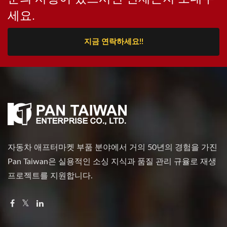
세요.
지금 연락하세요!!
자동차 애프터마켓 부품 분야에서 거의 50년의 경험을 가진
Pan Taiwan은 실용적인 소싱 지식과 품질 관리 규율로 재생
프로젝트를 지원합니다.