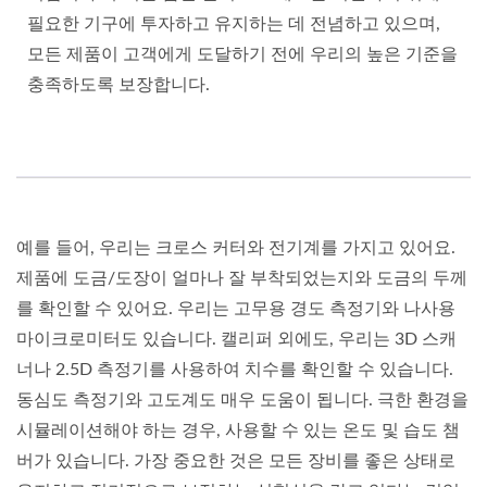
필요한 기구에 투자하고 유지하는 데 전념하고 있으며,
모든 제품이 고객에게 도달하기 전에 우리의 높은 기준을
충족하도록 보장합니다.
예를 들어, 우리는 크로스 커터와 전기계를 가지고 있어요.
제품에 도금/도장이 얼마나 잘 부착되었는지와 도금의 두께
를 확인할 수 있어요. 우리는 고무용 경도 측정기와 나사용
마이크로미터도 있습니다. 캘리퍼 외에도, 우리는 3D 스캐
너나 2.5D 측정기를 사용하여 치수를 확인할 수 있습니다.
동심도 측정기와 고도계도 매우 도움이 됩니다. 극한 환경을
시뮬레이션해야 하는 경우, 사용할 수 있는 온도 및 습도 챔
버가 있습니다. 가장 중요한 것은 모든 장비를 좋은 상태로