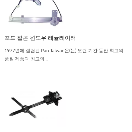
포드 팔콘 윈도우 레귤레이터
1977년에 설립된 Pan Taiwan은(는) 오랜 기간 동안 최고의
품질 제품과 최고의...