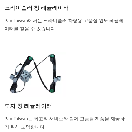
크라이슬러 창 레귤레이터
Pan Taiwan에서는 크라이슬러 차량용 고품질 윈도 레귤레
이터를 찾을 수 있습니다....
도지 창 레귤레이터
Pan Taiwan는 최고의 서비스와 함께 고품질 제품을 제공하
기 위해 노력합니다....