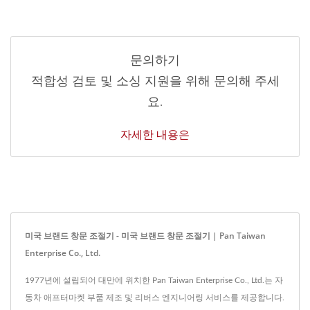
문의하기
적합성 검토 및 소싱 지원을 위해 문의해 주세
요.
자세한 내용은
미국 브랜드 창문 조절기 - 미국 브랜드 창문 조절기 | Pan Taiwan
Enterprise Co., Ltd.
1977년에 설립되어 대만에 위치한 Pan Taiwan Enterprise Co., Ltd.는 자
동차 애프터마켓 부품 제조 및 리버스 엔지니어링 서비스를 제공합니다.