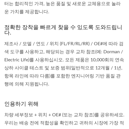
터는 합리적인 가격, 높은 품질 및 새로운 교체용으로 놀라
운 가치를 제공합니다.
정확한 장착을 빠르게 찾을 수 있도록 도와드립니
다.
제조사 / 모델 / 연도 / 위치 (FL/FR/RL/RR) / OE#에 따라 검
색 도구를 사용하고, 해당되는 경우 교차 참조(예: Dorman /
Electric Life)를 사용하십시오. 모든 제품은 10,000회의 연속
상하 사이클 테스트 및 보증 범위(일반적으로 12개월 / 1년,
항목 라인에 따라 다름)를 포함한 엔지니어링 기반 품질 관
행에 의해 지원됩니다.
인용하기 위해
차량 세부정보 + 위치 + OE# (또는 교차 참조)를 공유하세요.
우리는 배송 전에 적합성을 확인하고 귀하의 시장에 가장 적