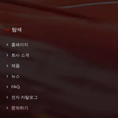
탐색
홈페이지
회사 소개
제품
뉴스
FAQ
전자 카탈로그
문의하기