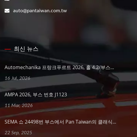
auto@pantaiwan.com.tw
최신 뉴스
Automechanika 프랑크푸르트 2026, 홀 4.2/부스...
16 Jul, 2026
AMPA 2026, 부스 번호 J1123
11 Mar, 2026
SEMA 쇼 24498번 부스에서 Pan Taiwan의 클래식...
22 Sep, 2025