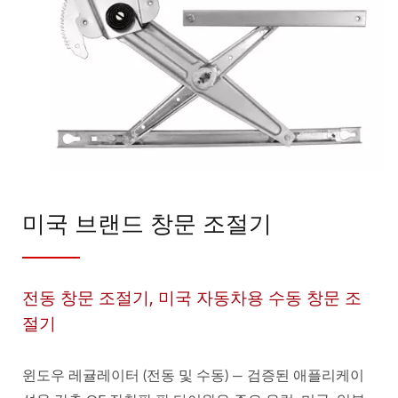
미국 브랜드 창문 조절기
전동 창문 조절기, 미국 자동차용 수동 창문 조
절기
윈도우 레귤레이터 (전동 및 수동) — 검증된 애플리케이