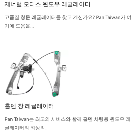
제너럴 모터스 윈도우 레귤레이터
고품질 창문 레귤레이터를 찾고 계신가요? Pan Taiwan가 여
기에 도움을...
홀덴 창 레귤레이터
Pan Taiwan는 최고의 서비스와 함께 홀덴 차량용 윈도우 레
귤레이터의 최상의...