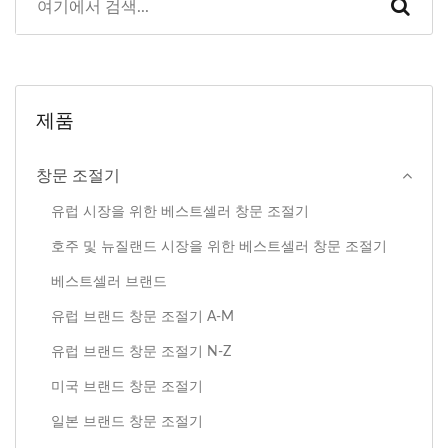
제품
창문 조절기
유럽 시장을 위한 베스트셀러 창문 조절기
호주 및 뉴질랜드 시장을 위한 베스트셀러 창문 조절기
베스트셀러 브랜드
유럽 브랜드 창문 조절기 A-M
유럽 브랜드 창문 조절기 N-Z
미국 브랜드 창문 조절기
일본 브랜드 창문 조절기