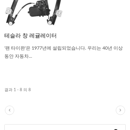
테슬라 창 레귤레이터
'팬 타이완'은 1977년에 설립되었습니다. 우리는 40년 이상
동안 자동차...
결과 1 - 8 의 8