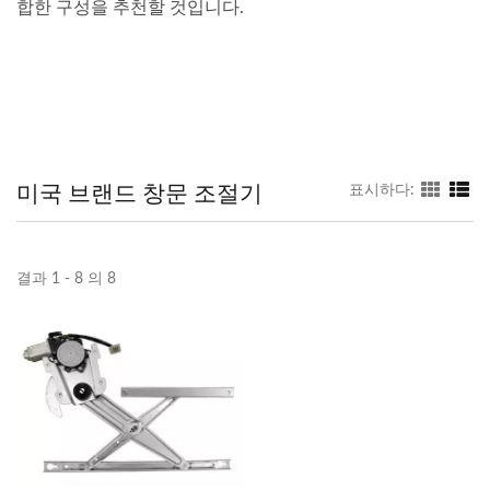
합한 구성을 추천할 것입니다.
미국 브랜드 창문 조절기
표시하다:
결과 1 - 8 의 8