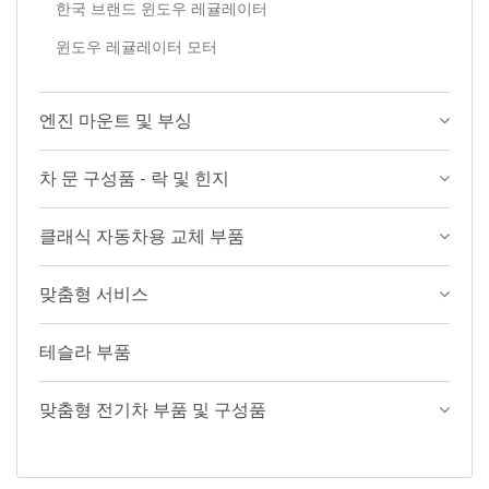
한국 브랜드 윈도우 레귤레이터
윈도우 레귤레이터 모터
엔진 마운트 및 부싱
차 문 구성품 - 락 및 힌지
클래식 자동차용 교체 부품
맞춤형 서비스
테슬라 부품
맞춤형 전기차 부품 및 구성품