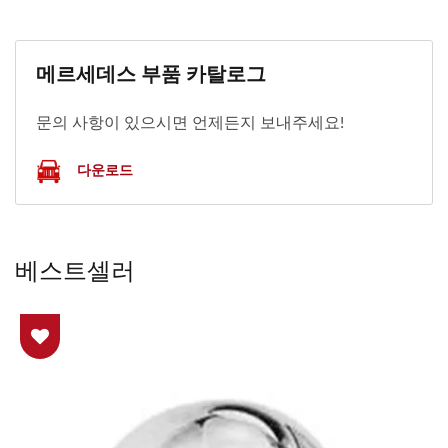
메르세데스 부품 카탈로그
문의 사항이 있으시면 언제든지 보내주세요!
다운로드
베스트셀러