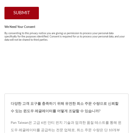
다양한 고객 요구를 충족하기 위해 유연한 최소 주문 수량으로 신뢰할
수 있는 윈도우 레귤레이터를 어떻게 조달할 수 있습니까?
Pan Taiwan은 고급 6핀 안티 핀치 기술과 엄격한 품질 테스트를 통해 윈
도우 레귤레이터를 공급하는 전문 업체로, 최소 주문 수량은 단 10개부