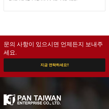
문의 사항이 있으시면 언제든지 보내주
세요.
지금 연락하세요!!