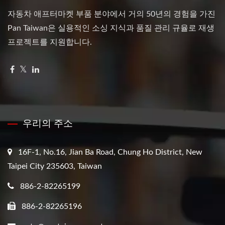
자동차 애프터마켓 부품 분야에서 거의 50년의 경험을 가진
Pan Taiwan은 실용적인 소싱 지식과 품질 관리 규율로 재생
프로젝트를 지원합니다.
우리의 주소
16F-1, No.16, Jian Ba Road, Chung Ho District, New
Taipei City 235603, Taiwan
886-2-82265199
886-2-82265196