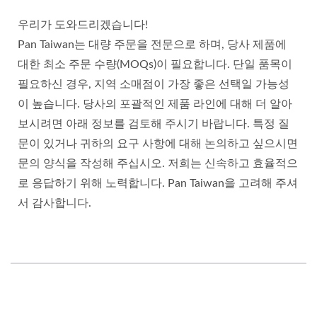
우리가 도와드리겠습니다!
Pan Taiwan는 대량 주문을 전문으로 하며, 당사 제품에
대한 최소 주문 수량(MOQs)이 필요합니다. 단일 품목이
필요하신 경우, 지역 소매점이 가장 좋은 선택일 가능성
이 높습니다. 당사의 포괄적인 제품 라인에 대해 더 알아
보시려면 아래 정보를 검토해 주시기 바랍니다. 특정 질
문이 있거나 귀하의 요구 사항에 대해 논의하고 싶으시면
문의 양식을 작성해 주십시오. 저희는 신속하고 효율적으
로 응답하기 위해 노력합니다. Pan Taiwan을 고려해 주셔
서 감사합니다.