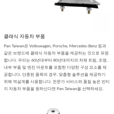
클래식 자동차 부품
Pan Taiwan은 Volkswagen, Porsche, Mercedes-Benz 등과
같은 브랜드에 클래식 자동차 부품을 제공하는 것으로 유명
합니다. 우리는 60년대부터 80년대까지의 차체 트림, 조명,
내부 부품 및 엔진 마운트를 포함한 다양한 구성 요소를 제
공합니다. 단종된 품목의 경우, 맞춤형 솔루션을 제공하기
위해 역설계를 사용합니다. 전문가 서비스와 품질 높은 빈티
지 자동차 부품을 원하신다면 Pan Taiwan을 선택하세요.