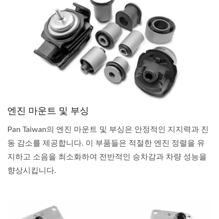
엔진 마운트 및 부싱
Pan Taiwan의 엔진 마운트 및 부싱은 안정적인 지지력과 진
동 감소를 제공합니다. 이 부품들은 적절한 엔진 정렬을 유
지하고 소음을 최소화하여 전반적인 승차감과 차량 성능을
향상시킵니다.