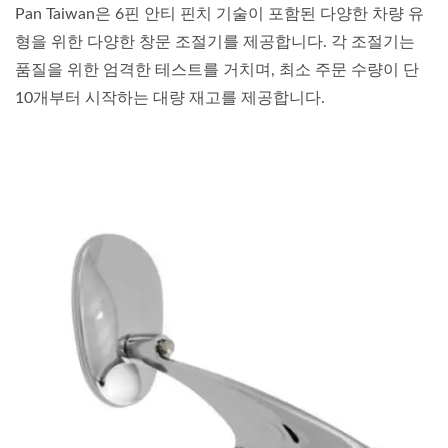
Pan Taiwan은 6핀 안티 핀치 기술이 포함된 다양한 차량 유
형을 위한 다양한 창문 조절기를 제공합니다. 각 조절기는
품질을 위한 엄격한 테스트를 거치며, 최소 주문 수량이 단
10개부터 시작하는 대량 재고를 제공합니다.