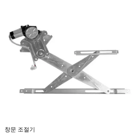
창문 조절기