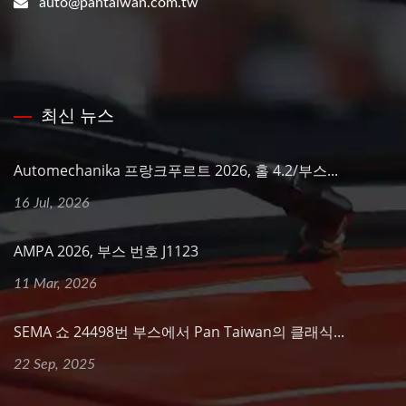
auto@pantaiwan.com.tw
최신 뉴스
Automechanika 프랑크푸르트 2026, 홀 4.2/부스...
16 Jul, 2026
AMPA 2026, 부스 번호 J1123
11 Mar, 2026
SEMA 쇼 24498번 부스에서 Pan Taiwan의 클래식...
22 Sep, 2025