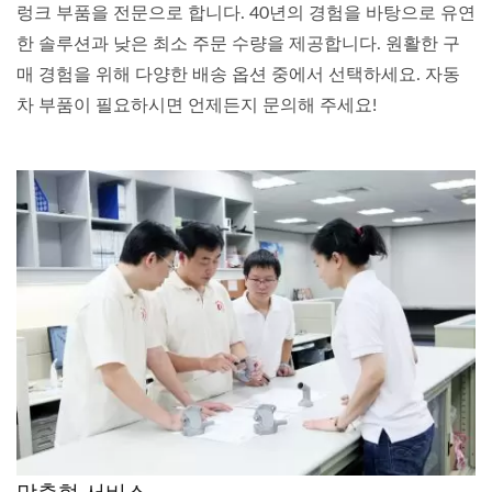
렁크 부품을 전문으로 합니다. 40년의 경험을 바탕으로 유연
한 솔루션과 낮은 최소 주문 수량을 제공합니다. 원활한 구
매 경험을 위해 다양한 배송 옵션 중에서 선택하세요. 자동
차 부품이 필요하시면 언제든지 문의해 주세요!