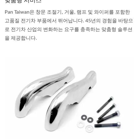
맞춤형 서비스
Pan Taiwan은 창문 조절기, 거울, 램프 및 와이퍼를 포함한
고품질 전기차 부품에서 뛰어납니다. 45년의 경험을 바탕으
로 전기차 산업의 변화하는 요구를 충족하는 맞춤형 솔루션
을 제공합니다.