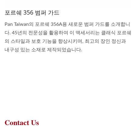
포르쉐 356 범퍼 가드
Pan Taiwan의 포르쉐 356A용 새로운 범퍼 가드를 소개합니
다. 45년의 전문성을 활용하여 이 액세서리는 클래식 포르쉐
의 스타일과 보호 기능을 향상시키며, 최고의 장인 정신과
내구성 있는 소재로 제작되었습니다.