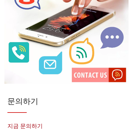
문의하기
지금 문의하기