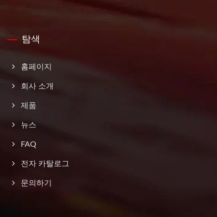
탐색
홈페이지
회사 소개
제품
뉴스
FAQ
전자 카탈로그
문의하기