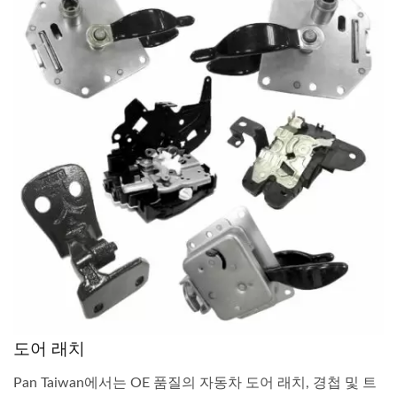
도어 래치
Pan Taiwan에서는 OE 품질의 자동차 도어 래치, 경첩 및 트