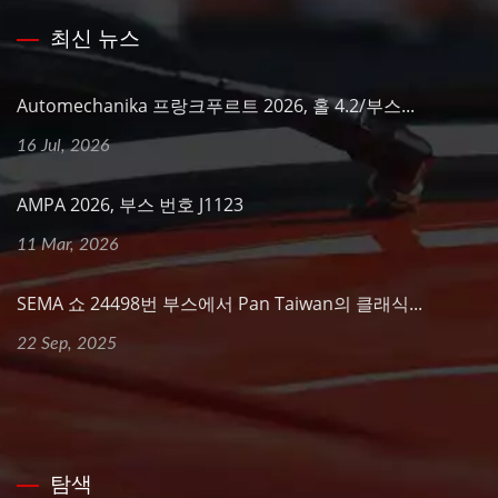
최신 뉴스
Automechanika 프랑크푸르트 2026, 홀 4.2/부스...
16 Jul, 2026
AMPA 2026, 부스 번호 J1123
11 Mar, 2026
SEMA 쇼 24498번 부스에서 Pan Taiwan의 클래식...
22 Sep, 2025
탐색