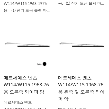
용. (1) 전기 도금 블랙 마감
W114/W115 1968-1976
(2) 교체...
용. (1) 전기 도금 블랙 마감
(2) 교체...
메르세데스 벤츠
메르세데스 벤츠
W114/W115 1968-76
W114/W115 1968-76
용 오른쪽 와이퍼 암
용 왼쪽 및 오른쪽 와이
퍼 암
메르세데스 벤츠