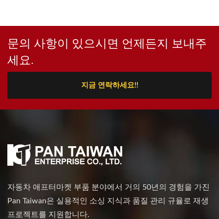
문의 사항이 있으시면 언제든지 보내주
세요.
지금 연락하세요!!
자동차 애프터마켓 부품 분야에서 거의 50년의 경험을 가진
Pan Taiwan은 실용적인 소싱 지식과 품질 관리 규율로 재생
프로젝트를 지원합니다.