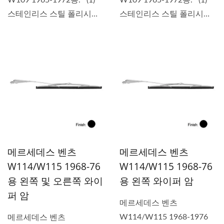
W109 1965-1972용. (1)
W109 1965-1972용. (1)
스테인리스 스틸 폴리시
스테인리스 스틸 폴리시
드...
드...
메르세데스 벤츠
메르세데스 벤츠
W114/W115 1968-76
W114/W115 1968-76
용 왼쪽 및 오른쪽 와이
용 왼쪽 와이퍼 암
퍼 암
메르세데스 벤츠
W114/W115 1968-1976
메르세데스 벤츠