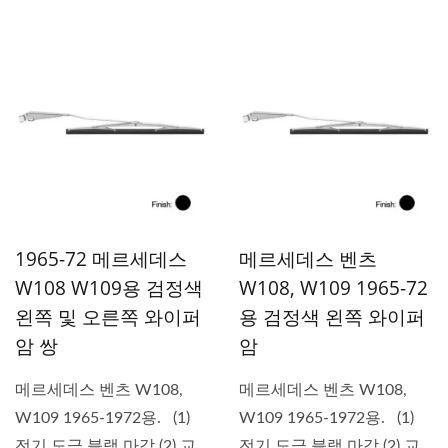
레스...
1965-72 메르세데스
메르세데스 벤츠
W108 W109용 검정색
W108, W109 1965-72
왼쪽 및 오른쪽 와이퍼
용 검정색 왼쪽 와이퍼
암 쌍
암
메르세데스 벤츠 W108,
메르세데스 벤츠 W108,
W109 1965-1972용. (1)
W109 1965-1972용. (1)
전기 도금 블랙 마감 (2) 교
전기 도금 블랙 마감 (2) 교