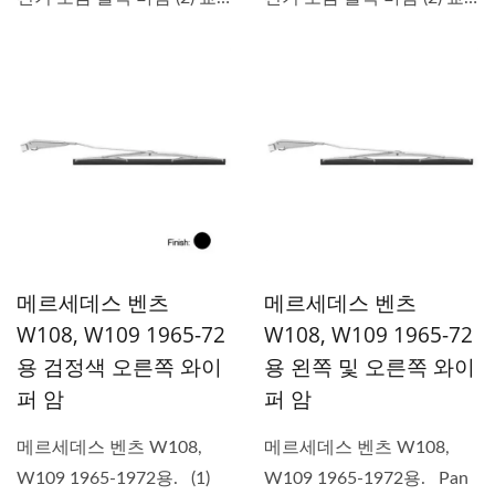
체...
체...
메르세데스 벤츠
메르세데스 벤츠
W108, W109 1965-72
W108, W109 1965-72
용 검정색 오른쪽 와이
용 왼쪽 및 오른쪽 와이
퍼 암
퍼 암
메르세데스 벤츠 W108,
메르세데스 벤츠 W108,
W109 1965-1972용. (1)
W109 1965-1972용. Pan