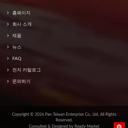
홈페이지
회사 소개
제품
뉴스
FAQ
전자 카탈로그
문의하기
Copyright © 2026
Pan Taiwan Enterprise Co., Ltd.
All Rights
Reserved.
Consulted & Designed by
Ready-Market