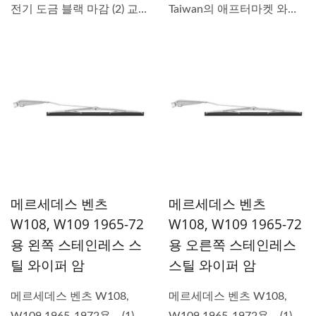
전기 도금 블랙 마감 (2) 교
Taiwan의 애프터마켓 와이
체...
퍼...
메르세데스 벤츠
메르세데스 벤츠
W108, W109 1965-72
W108, W109 1965-72
용 왼쪽 스테인레스 스
용 오른쪽 스테인레스
틸 와이퍼 암
스틸 와이퍼 암
메르세데스 벤츠 W108,
메르세데스 벤츠 W108,