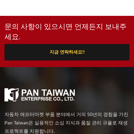
문의 사항이 있으시면 언제든지 보내주
세요.
지금 연락하세요!!
자동차 애프터마켓 부품 분야에서 거의 50년의 경험을 가진
Pan Taiwan은 실용적인 소싱 지식과 품질 관리 규율로 재생
프로젝트를 지원합니다.