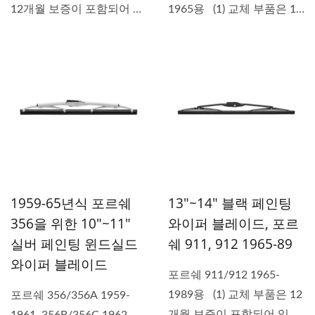
12개월 보증이 포함되어 있
1965용 (1) 교체 부품은 12
습니다. (2)...
개월 보증이...
1959-65년식 포르쉐
13"~14" 블랙 페인팅
356을 위한 10"~11"
와이퍼 블레이드, 포르
실버 페인팅 윈드실드
쉐 911, 912 1965-89
와이퍼 블레이드
포르쉐 911/912 1965-
1989용 (1) 교체 부품은 12
포르쉐 356/356A 1959-
개월 보증이 포함되어 있습