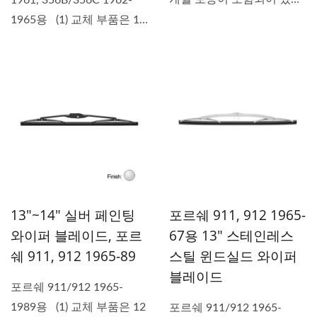
1961, 356B/356C 1962-
니다. (2)...
1965용 (1) 교체 부품은 12
개월 보증이...
13"~14" 실버 페인팅
포르쉐 911, 912 1965-
와이퍼 블레이드, 포르
67용 13" 스테인레스
쉐 911, 912 1965-89
스틸 윈드실드 와이퍼
블레이드
포르쉐 911/912 1965-
1989용 (1) 교체 부품은 12
포르쉐 911/912 1965-