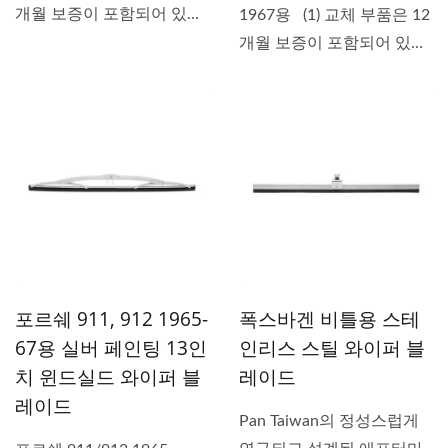
개월 보증이 포함되어 있습
1967용 (1) 교체 부품은 12
니다. (2)...
개월 보증이 포함되어 있습
니다. (2)...
포르쉐 911, 912 1965-
폭스바겐 비틀용 스테
67용 실버 페인팅 13인
인리스 스틸 와이퍼 블
치 윈드실드 와이퍼 블
레이드
레이드
Pan Taiwan의 정성스럽게