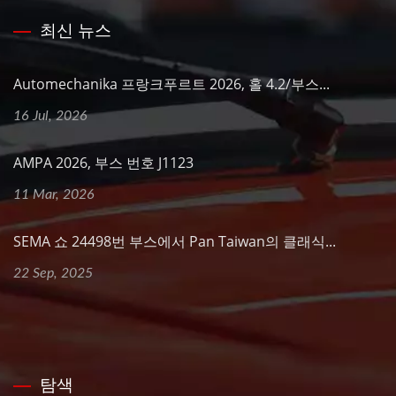
최신 뉴스
Automechanika 프랑크푸르트 2026, 홀 4.2/부스...
16 Jul, 2026
AMPA 2026, 부스 번호 J1123
11 Mar, 2026
SEMA 쇼 24498번 부스에서 Pan Taiwan의 클래식...
22 Sep, 2025
탐색