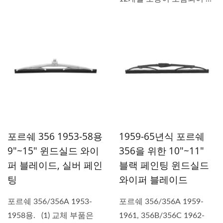
습니다. (2)...
포르쉐 356 1953-58용
1959-65년식 포르쉐
9"~15" 윈드실드 와이
356을 위한 10"~11"
퍼 블레이드, 실버 페인
블랙 페인팅 윈드실드
팅
와이퍼 블레이드
포르쉐 356/356A 1953-
포르쉐 356/356A 1959-
1958용. (1) 교체 부품은
1961, 356B/356C 1962-